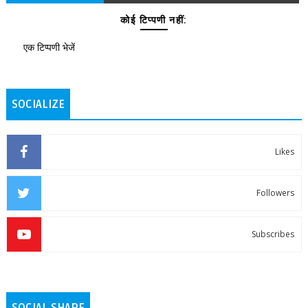
कोई टिप्पणी नहीं:
एक टिप्पणी भेजें
SOCIALIZE
Likes
Followers
Subscribes