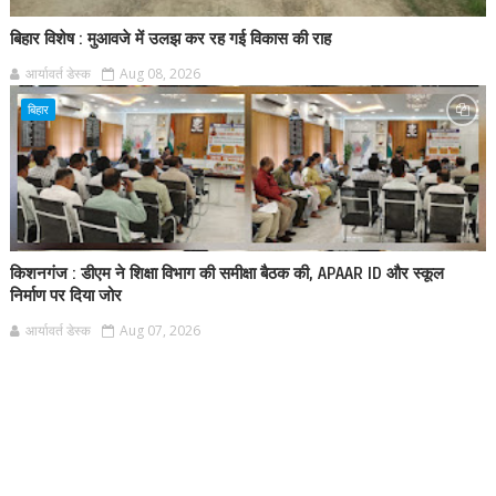
बिहार विशेष : मुआवजे में उलझ कर रह गई विकास की राह
आर्यावर्त डेस्क
Aug 08, 2026
बिहार
किशनगंज : डीएम ने शिक्षा विभाग की समीक्षा बैठक की, APAAR ID और स्कूल
निर्माण पर दिया जोर
आर्यावर्त डेस्क
Aug 07, 2026