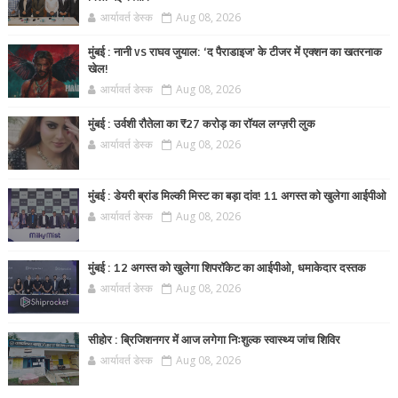
आर्यावर्त डेस्क
Aug 08, 2026
मुंबई : नानी vs राघव जुयाल: ‘द पैराडाइज’ के टीजर में एक्शन का खतरनाक
खेल!
आर्यावर्त डेस्क
Aug 08, 2026
मुंबई : उर्वशी रौतेला का ₹27 करोड़ का रॉयल लग्ज़री लुक
आर्यावर्त डेस्क
Aug 08, 2026
मुंबई : डेयरी ब्रांड मिल्की मिस्ट का बड़ा दांव! 11 अगस्त को खुलेगा आईपीओ
आर्यावर्त डेस्क
Aug 08, 2026
मुंबई : 12 अगस्त को खुलेगा शिपरॉकेट का आईपीओ, धमाकेदार दस्तक
आर्यावर्त डेस्क
Aug 08, 2026
सीहोर : ब्रिजिशनगर में आज लगेगा निःशुल्क स्वास्थ्य जांच शिविर
आर्यावर्त डेस्क
Aug 08, 2026