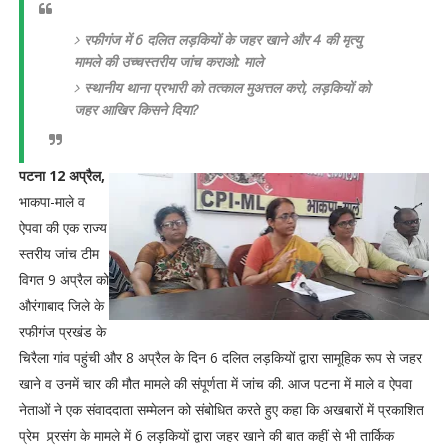
रफीगंज में 6 दलित लड़कियों के जहर खाने और 4 की मृत्यु
मामले की उच्चस्तरीय जांच कराओ: माले
स्थानीय थाना प्रभारी को तत्काल मुअत्तल करो, लड़कियों को
जहर आखिर किसने दिया?
पटना 12 अप्रैल,
भाकपा-माले व
ऐपवा की एक राज्य
स्तरीय जांच टीम
विगत 9 अप्रैल को
औरंगाबाद जिले के
रफीगंज प्रखंड के
चिरैला गांव पहुंची और 8 अप्रैल के दिन 6 दलित लड़कियों द्वारा सामूहिक रूप से जहर
खाने व उनमें चार की मौत मामले की संपूर्णता में जांच की. आज पटना में माले व ऐपवा
नेताओं ने एक संवाददाता सम्मेलन को संबोधित करते हुए कहा कि अखबारों में प्रकाशित
प्रेम प्र्रसंग के मामले में 6 लड़कियों द्वारा जहर खाने की बात कहीं से भी तार्किक