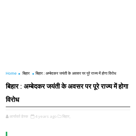
Home
बिहार
बिहार : अम्बेदकर जयंती के अवसर पर पूरे राज्य में होगा विरोध
बिहार : अम्बेदकर जयंती के अवसर पर पूरे राज्य में होगा
विरोध
आर्यावर्त डेस्क
4 years ago
बिहार,