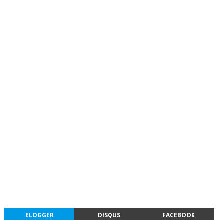
BLOGGER
DISQUS
FACEBOOK