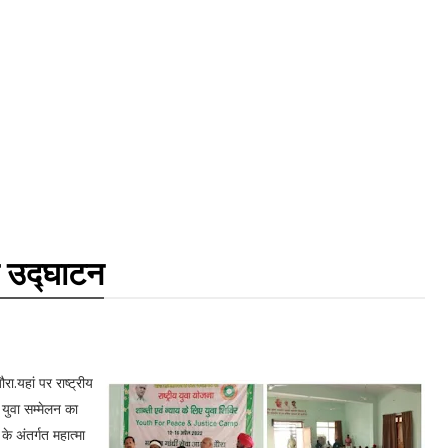
का उद्घाटन
रा.यहां पर राष्ट्रीय
 युवा सम्मेलन का
के अंतर्गत महात्मा