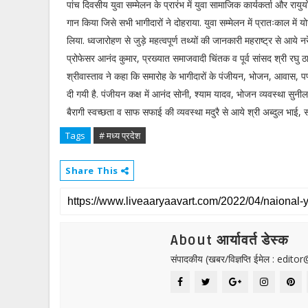
पांच दिवसीय युवा सम्मेलन के प्रारंभ में युवा सामाजिक कार्यकर्ता और राय
गान किया जिसे सभी भागीदारों ने दोहराया. युवा सम्मेलन में प्रातःकाल में
लिया. ध्वजारोहण से जुड़े महत्वपूर्ण तथ्यों की जानकारी महराष्ट्र से आये 
प्रोफेसर आनंद कुमार, प्रख्यात समाजवादी चिंतक व पूर्व सांसद श्री रघु ठाक
श्रीवास्ताव ने कहा कि समारोह के भागीदारों के पंजीयन, भोजन, आवास, पण्डा
दी गयी है. पंजीयन कक्ष में आनंद सोनी, श्याम यादव, भोजन व्यवस्था सुनील 
बैरागी स्वच्छता व साफ सफाई की व्यवस्था मदुरै से आये श्री अब्दुल भाई,
Tags
# मध्य प्रदेश
Share This
About आर्यावर्त डेस्क
संपादकीय (खबर/विज्ञप्ति ईमेल : edit