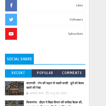
Likes
Followers
Subscribes
SOCIAL SHARE
RECENT
POPULAR
COMMENTS
वाराणसी : गंगा की चढ़ान से सहमी काशी : छूने को बेताब
खतरे की रेखा
आर्यावर्त डेस्क
Aug 08, 2026
किशनगंज : डीएम ने शिक्षा विभाग की समीक्षा बैठक की,