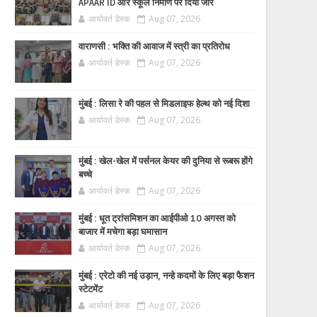
APAAR ID और स्कूल निर्माण पर दिया जोर
आर्यावर्त डेस्क
Aug 07, 2026
वाराणसी : भक्ति की आवाज में स्त्री का प्रतिरोध
आर्यावर्त डेस्क
Aug 07, 2026
मुंबई : लिसा रे की पहल से मिडलाइफ हेल्थ को नई दिशा
आर्यावर्त डेस्क
Aug 07, 2026
मुंबई : खेल-खेल में पर्सनल केयर की दुनिया से रूबरू होंगे
बच्चे
आर्यावर्त डेस्क
Aug 07, 2026
मुंबई : धूत ट्रांसमिशन का आईपीओ 10 अगस्त को
बाजार में मचेगा बड़ा घमासान
आर्यावर्त डेस्क
Aug 07, 2026
मुंबई : एरेटो की नई उड़ान, नन्हे कदमों के लिए बड़ा फैशन
स्टेटमेंट
आर्यावर्त डेस्क
Aug 07, 2026