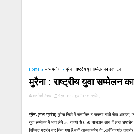
Home
मध्य प्रदेश
मुरैना : राष्ट्रीय युवा सम्मेलन का उद्घाटन
मुरैना : राष्ट्रीय युवा सम्मेलन 
आर्यावर्त डेस्क
4 years ago
मध्य प्रदेश,
मुरैना.(मध्य प्रदेश)
मुरैना जिले में संचालित है महात्मा गांधी सेवा आश्रम, जौ
युवा सम्मेलन में भाग लेने 30 राज्यों से 650 नौजवान आये हैं.आज राष्ट्रीय
विधिवत प्रारंभ कर दिया गया है.बागी आत्मसमर्पण के 50वीं वर्षगांठ समारोह 