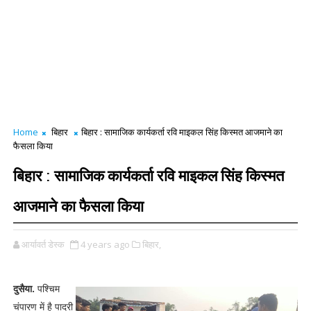
Home
बिहार
बिहार : सामाजिक कार्यकर्ता रवि माइकल सिंह किस्मत आजमाने का
फैसला किया
बिहार : सामाजिक कार्यकर्ता रवि माइकल सिंह किस्मत
आजमाने का फैसला किया
आर्यावर्त डेस्क
4 years ago
बिहार,
दुसैया.
पश्चिम
चंपारण में है पादरी