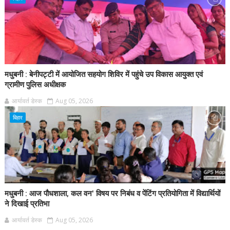
मधुबनी : बेनीपट्टी में आयोजित सहयोग शिविर में पहुंचे उप विकास आयुक्त एवं
ग्रामीण पुलिस अधीक्षक
आर्यावर्त डेस्क
Aug 05, 2026
बिहार
मधुबनी : आज पौधशाला, कल वन' विषय पर निबंध व पेंटिंग प्रतियोगिता में विद्यार्थियों
ने दिखाई प्रतिभा
आर्यावर्त डेस्क
Aug 05, 2026