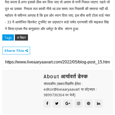
पैदा करता है.अगर इसको ठीक कर दिया जाए तो आराम से पानी निकल जाएगा. पहले जो
पुल था उसका निचला तल काफी नीचे था.उस समय जल निकासी की समस्या नहीं थी.
महोदय से सविनय आग्रह है कि इस ओर ध्यान दिया जाए. इस बीच बारी टोला वार्ड नंबर
- 33 में आयोजित क्रिकेट टूर्नामेंट का उद्घाटन वार्ड पार्षद प्रत्याशी रवि माइकल सिंह
ने किया.प्रथम मैच बानुछापर और धर्मपुर के बीच संपन्न हुआ.
Tags
# बिहार
Share This
About आर्यावर्त डेस्क
संपादकीय (खबर/विज्ञप्ति ईमेल :
editor@liveaaryaavart या वॉट्सएप :
9899730304 पर भेजें)