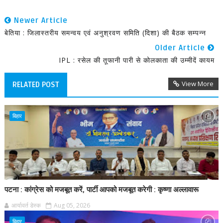
Newer Article
बेतिया : जिलास्तरीय समन्वय एवं अनुश्रवण समिति (दिशा) की बैठक सम्पन्न
Older Article
IPL : रसेल की तूफानी पारी से कोलकाता की उम्मीदें कायम
View More
RELATED POST
बिहार
पटना : कांग्रेस को मजबूत करें, पार्टी आपको मजबूत करेगी : कृष्णा अल्लावारू
आर्यावर्त डेस्क
Aug 05, 2026
बिहार