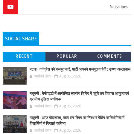
Subscribes
SOCIAL SHARE
RECENT
POPULAR
COMMENTS
पटना : कांग्रेस को मजबूत करें, पार्टी आपको मजबूत करेगी : कृष्णा अल्लावारू
आर्यावर्त डेस्क
Aug 05, 2026
मधुबनी : बेनीपट्टी में आयोजित सहयोग शिविर में पहुंचे उप विकास आयुक्त एवं
ग्रामीण पुलिस अधीक्षक
आर्यावर्त डेस्क
Aug 05, 2026
मधुबनी : आज पौधशाला, कल वन' विषय पर निबंध व पेंटिंग प्रतियोगिता में
विद्यार्थियों ने दिखाई प्रतिभा
आर्यावर्त डेस्क
Aug 05, 2026