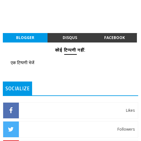
BLOGGER
DISQUS
FACEBOOK
कोई टिप्पणी नहीं:
एक टिप्पणी भेजें
SOCIALIZE
Likes
Followers