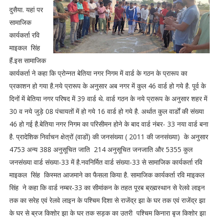
दुसैया. यहां पर
सामाजिक
कार्यकर्ता रवि
माइकल सिंह
हैं.इस सामाजिक
कार्यकर्ता ने कहा कि प्रोन्नत बेतिया नगर निगम में वार्ड के गठन के प्रारूप का
प्रकाशन हो गया है.नये प्रारूप के अनुसार अब नगर में कुल 46 वार्ड हो गये है. पूर्व के
दिनों में बेतिया नगर परिषद में 39 वार्ड थे. वार्ड गठन के नये प्रारूप के अनुसार शहर में
30 व नये जुड़े 08 पंचायतों में हो गये 16 वार्ड हो गये है. अर्थात कुल वार्डों की संख्या
46 हो गई है.बेतिया नगर निगम का परिसीमन होने के बाद वार्ड नंबर- 33 नया वार्ड बना
है. प्रादेशिक निर्वाचन क्षेत्रों (वाडों) की जनसंख्या ( 2011 की जनसंख्या) के अनुसार
4753 अन्य 388 अनुसूचित जाति 214 अनुसूचित जनजाति और 5355 कुल
जनसंख्या वार्ड संख्या-33 में है.नवनिर्मित वार्ड संख्या-33 से सामाजिक कार्यकर्ता रवि
माइकल सिंह किस्मत आजमाने का फैसला किया है. सामाजिक कार्यकर्ता रवि माइकल
सिंह ने कहा कि वार्ड नम्बर-33 का सीमांकन के तहत पूरब ब्रह्मस्थान से रेलवे लाइन
तक का सरेह एवं रेलवे लाइन के पश्चिम दिशा से राजेंद्र झा के घर तक एवं राजेंद्र झा
के घर से ब्रज किशोर झा के घर तक सड़क का उतरी पश्चिम किनारा बृज किशोर झा