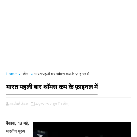
Home
खेल
भारत पहली बार थॉमस कप के फ़ाइनल में
भारत पहली बार थॉमस कप के फ़ाइनल में
आर्यावर्त डेस्क
4 years ago
खेल,
बैंकाक, 13 मई,
भारतीय पुरुष