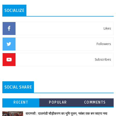
SOCIALIZE
Likes
Followers
Subscribes
SOCIAL SHARE
RECENT
POPULAR
COMMENTS
वाराणसी : दालमंडी चौड़ीकरण का भूमि पूजन, नवंबर तक बन जाएगा नया