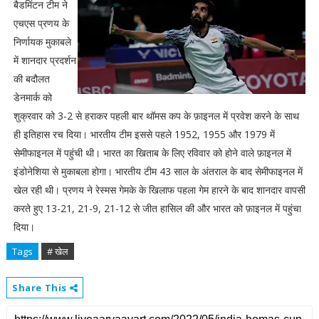
बैडमिंटन टीम ने
एचएस प्रणय के
निर्णायक मुकाबले
में शानदार प्रदर्शन
की बदौलत
डेनमार्क को
शुक्रवार को 3-2 से हराकर पहली बार थॉमस कप के फ़ाइनल में प्रवेश करने के साथ
ही इतिहास रच दिया। भारतीय टीम इससे पहले 1952, 1955 और 1979 में
सेमीफाइनल में पहुंची थी। भारत का खिताब के लिए रविवार को होने वाले फ़ाइनल में
इंडोनेशिया से मुकाबला होगा। भारतीय टीम 43 साल के अंतराल के बाद सेमीफाइनल में
खेल रही थी। प्रणय ने रेस्मस गेमके के खिलाफ पहला गेम हारने के बाद शानदार वापसी
करते हुए 13-21, 21-9, 21-12 से जीत हासिल की और भारत को फ़ाइनल में पहुंचा
दिया।
Tags
# खेल
Share This