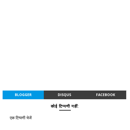
BLOGGER
DISQUS
FACEBOOK
कोई टिप्पणी नहीं:
एक टिप्पणी भेजें