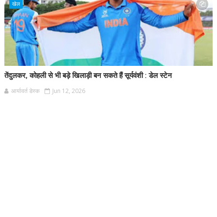
खेल
तेंदुलकर, कोहली से भी बड़े खिलाड़ी बन सकते हैं सूर्यवंशी : डेल स्टेन
आर्यावर्त डेस्क
Jun 12, 2026