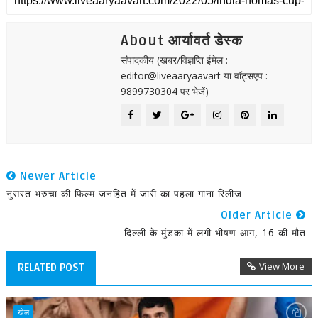
About आर्यावर्त डेस्क
संपादकीय (खबर/विज्ञप्ति ईमेल :
editor@liveaaryaavart या वॉट्सएप :
9899730304 पर भेजें)
Newer Article
नुसरत भरुचा की फिल्म जनहित में जारी का पहला गाना रिलीज
Older Article
दिल्ली के मुंडका में लगी भीषण आग, 16 की मौत
View More
RELATED POST
खेल