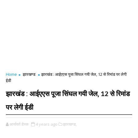
Home
झारखण्ड
झारखंड : आईएएस पूजा सिंघल गयी जेल, 12 से रिमांड पर लेगी
ईडी
झारखंड : आईएएस पूजा सिंघल गयी जेल, 12 से रिमांड
पर लेगी ईडी
आर्यावर्त डेस्क
4 years ago
झारखण्ड,