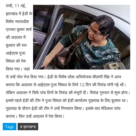
रांची, 11 मई,
झारखंड में ईडी के
विशेष न्यायाधीश
प्रभात कुमार शर्मा
की अदालत में
बुधवार की रात
आईएएस पूजा
सिंघल को पेश
किया गया। जहां
से उन्हें जेल भेज दिया गया। ईडी के विशेष लोक अभियोजक बीएमपी सिंह ने आज
बताया कि अदालत से आईएएस पूजा सिंघल के लिये 12 दिन की रिमांड मांगी गई थी।
लेकिन अदालत ने सिर्फ पांच दिनों के रिमांड की मंजूरी दी। रिमांड गुरुवार से शुरू होगा।
इससे पहले ईडी की टीम ने पूजा सिंघल को ईडी कार्यालय पूछताछ के लिए बुलाया था।
पूछताछ के दौरान ईडी की टीम ने उन्हें गिरफ्तार किया। इसके बाद मेडिकल जांच
कराया। फिर उन्हें अदालत में पेश किया।
Tags
# झारखण्ड