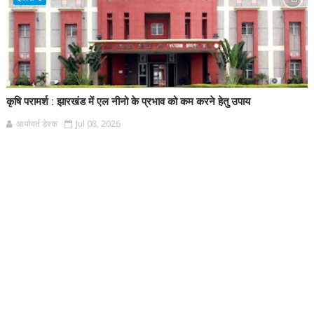
कृषि परामर्श : झारखंड में एल नीनो के प्रभाव को कम करने हेतु उपाय
आर्यावर्त डेस्क
Jul 08, 2026