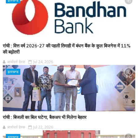
झारखण्ड
रांची : वित्त वर्ष 2026-27 की पहली तिमाही में बंधन बैंक के कुल बिजनेस में 11%
की बढ़ोतरी
आर्यावर्त डेस्क
Jul 24, 2026
झारखण्ड
रांची : बिजली का बिल घटेगा, बैकअप भी मिलेगा बेहतर
आर्यावर्त डेस्क
Jul 22, 2026
झारखण्ड