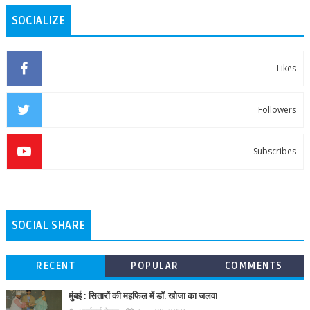
SOCIALIZE
Likes
Followers
Subscribes
SOCIAL SHARE
RECENT
POPULAR
COMMENTS
मुंबई : सितारों की महफिल में डॉ. खोजा का जलवा