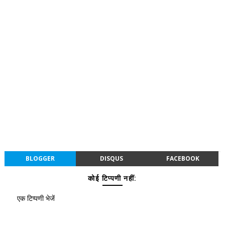
BLOGGER
DISQUS
FACEBOOK
कोई टिप्पणी नहीं:
एक टिप्पणी भेजें