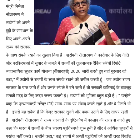
मंत्री निर्मला
सीतारमण ने
उद्योगों को अपने
मुद्दों के समाधान के
लिए अपने-अपने
राज्य की सरकार
के साथ संपर्क रखने का सुझाव दिया है। श्रीमती सीतारमण ने कारोबार के लिए नीति
और प्रक्रियाओं में सुधार के मामले में राज्यों की तुलनात्मक रैंकिंग संबंधी रिपोर्ट
व्यावसायिक सुधार कार्य योजना (बीआरएपी) 2020 जारी करते हुए यहां गुरुवार को
कहा,“ मैं उद्योगों से राज्यों के साथ संपर्क रखने की अपील करती हूं। जब उद्योग राज्य
सरकार के पास जाते हैं और उनसे संपर्क में बने रहते हैं तो सरकारें कठिनाई के बावजूद
उनकी मदद के लिए कदम जरूर उठाती हैं। उद्योगों की भूमिका बहुत बड़ी है। ” उन्होंने
कहा कि प्रधानमंत्री नरेंद्र मोदी समय-समय पर संवाद करते रहते हैं और वे मिलते भी
हैं। इससे यह संकेत है कि केंद्र सरकार सुनने और कदम उठाने के लिए तत्पर रहती
है। श्रीमती सीतारमण ने राज्य सरकारों के दृष्टिकोण में बदलाव की सराहना करते हुए
कहा कि भारत में राज्यों के बीच स्वस्थ प्रतिस्पर्धा शुरू हुयी है और वे आर्थिक सुधारों से
परहेज नहीं करते। उन्होंने कहा,“ कई राज्यों में अच्छी पद्धतियों को अच्छी तरह रिकॉर्ड