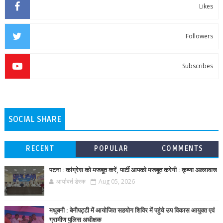
Likes
Followers
Subscribes
SOCIAL SHARE
RECENT
POPULAR
COMMENTS
पटना : कांग्रेस को मजबूत करें, पार्टी आपको मजबूत करेगी : कृष्णा अल्लावारू
आर्यावर्त डेस्क
Aug 05, 2026
मधुबनी : बेनीपट्टी में आयोजित सहयोग शिविर में पहुंचे उप विकास आयुक्त एवं
ग्रामीण पुलिस अधीक्षक