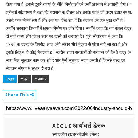
किया गया है, इससे दूसरे राज्यों के नीति निर्माताओं को उन्हें अपनाने में आसानी होगी। ”
श्रीमती सीतारमण ने कहा कि महामारी के दौरान और उसके पहले जो कदम उठाए गए थे,
उसके फल मिलने लगे हैं और अब यह दिख रहा है कि बदलाव की एक भूख जगी है।
उन्होंने सरकारी विभागों में क्षमता निर्माण पर जोर दिया। उन्होंने कहा कि यह केवल केंद्र
ही नहीं राज्य और जिला स्तर पर करने की जरूरत है। श्री सीतारमण ने कहा कि
1990 के दशक के विपरीत आज कोई सुधार शीर्ष नेतृत्व से थोपा नहीं जा रहा है और
इसके लिए न ही कोई विवशता है। उन्होंने राज्य सरकारों की सराहना की कि वे केंद्र के
साथ मिल-जुलकर काम कर रहे हैं और ऐसी सूचनाएं साझा करती हैं जिससे वस्तु एवं
सेवाकर संग्रह में सुधार हो रहा है।
Tags
# देश
# व्यापार
Share This
About आर्यावर्त डेस्क
संपादकीय (खबर/विज्ञप्ति ईमेल :