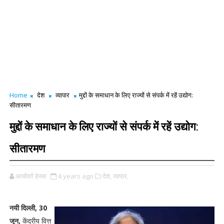
Home
देश
व्यापार
मुद्दों के समाधान के लिए राज्यों से संपर्क में रहें उद्योग:
सीतारमण
मुद्दों के समाधान के लिए राज्यों से संपर्क में रहें उद्योग:
सीतारमण
आर्यावर्त डेस्क
4 years ago
देश,
व्यापार,
नयी दिल्ली, 30
जून,
केंद्रीय वित्त