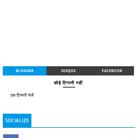
BLOGGER
DISQUS
FACEBOOK
कोई टिप्पणी नहीं:
एक टिप्पणी भेजें
SOCIALIZE