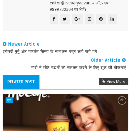
editor@liveaaryaavart या वॉट्सएप :
9899730304 पर भेजें)
Newer Article
द्रौपदी मुर्मू और यशवंत सिन्हा के नामांकन पत्र सही पाये गये
Older Article
मोदी ने छोटे उद्यमों को सशक्त करने के लिए शुरू की योजनाएं
View More
RELATED POST
देश