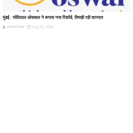
मुंबई : मोतिलाल ओसवाल ने बनाया नया रिकॉर्ड, तिमाही रही शानदार
आर्यावर्त डेस्क
Aug 05, 2026