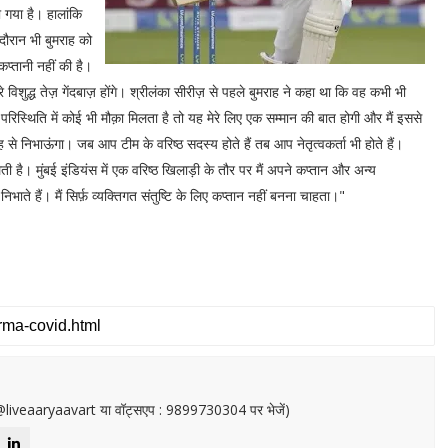
ा गया है। हालांकि
दौरान भी बुमराह को
प्तानी नहीं की है।
िशुद्ध तेज़ गेंदबाज़ होंगे। श्रीलंका सीरीज़ से पहले बुमराह ने कहा था कि वह कभी भी
ी परिस्थिति में कोई भी मौक़ा मिलता है तो यह मेरे लिए एक सम्मान की बात होगी और मैं इससे
ह से निभाऊंगा। जब आप टीम के वरिष्ठ सदस्य होते हैं तब आप नेतृत्वकर्ता भी होते हैं।
ै। मुंबई इंडियंस में एक वरिष्ठ खिलाड़ी के तौर पर मैं अपने कप्तान और अन्य
ाते हैं। मैं सिर्फ़ व्यक्तिगत संतुष्टि के लिए कप्तान नहीं बनना चाहता।"
or@liveaaryaavart या वॉट्सएप : 9899730304 पर भेजें)