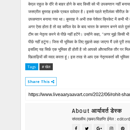
केएल राहुल के दौरे से बाहर होने के बाद किसी को भी उपकप्तान नहीं बनाय
जसप्रीत बुमराह इसके प्रबल दावेदार है। इससे पहले श्रीलंका सीरीज़ के 
उपकप्तान बनाया गया था। बुमराह ने अभी तक पेशेवर क्रिकेट में कभी भी क
अगर ऐसा होता है तो वह कपिल देव के बाद भारत के कप्तान बनने वाले दूसरे व
टीम का नेतृत्व करने से पीछे नहीं हटेंगे। उन्होंने कहा, "अगर मुझे किसी भ
पीछे नहीं हटूंगा। जिस भी भूमिका के लिए मुझसे कहा जाएगा मैं उसे पूरी तर
इसलिए यह सिर्फ़ एक भूमिका ही होती है जो आपको औपचारिक तौर पर मिलती ह
खिलाड़ियों की मदद करता हूं। इस तरह से आप एक नेतृत्वकर्ता की भूमिका निभ
Tags
# खेल
Share This
About आर्यावर्त डेस्क
संपादकीय (खबर/विज्ञप्ति ईमेल : edit