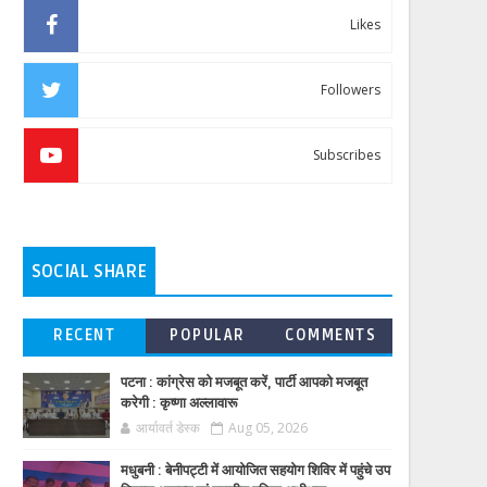
Likes
Followers
Subscribes
SOCIAL SHARE
RECENT
POPULAR
COMMENTS
पटना : कांग्रेस को मजबूत करें, पार्टी आपको मजबूत
करेगी : कृष्णा अल्लावारू
आर्यावर्त डेस्क
Aug 05, 2026
मधुबनी : बेनीपट्टी में आयोजित सहयोग शिविर में पहुंचे उप