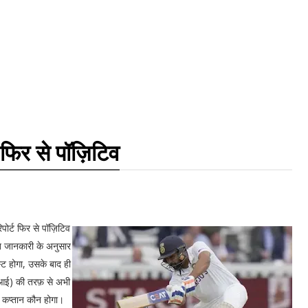
फिर से पॉज़िटिव
पोर्ट फिर से पॉज़िटिव
्त जानकारी के अनुसार
ट होगा, उसके बाद ही
ीआई) की तरफ़ से अभी
 कप्तान कौन होगा।