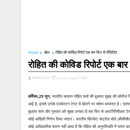
Home
खेल
रोहित की कोविड रिपोर्ट एक बार फिर से पॉज़िटिव
रोहित की कोविड रिपोर्ट एक बार 
आर्यावर्त डेस्क
4 years ago
खेल,
बर्मिंघम,29 जून,
भारतीय कप्तान रोहित शर्मा की बुधवार सुबह की कोरोना रि
आई है, इससे उनके एजबेस्टन टेस्ट में खेलने पर संशय बरकरार है। प्राप
बुधवार शाम और गुरूवार को सुबह उनका दो बार फिर से आरटीपीसीआर टेस्
कोई आख़िरी निर्णय लिया जाएगा। भारतीय क्रिकेट कंट्रोल बोर्ड (बीसीस
कोई आधिकारिक बयान नहीं आया है कि रोहित की अनुपस्थिति में भारत का