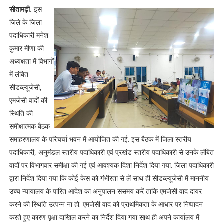
सीतामढ़ी.
इस
जिले के जिला
पदाधिकारी मनेश
कुमार मीणा की
अध्यक्षता में विभागों
में लंबित
सीडब्ल्यूजेसी,
एमजेसी वादों की
स्थिति की
समीक्षात्मक बैठक
समाहरणालय के परिचर्चा भवन में आयोजित की गई. इस बैठक में जिला स्तरीय
पदाधिकारी, अनुमंडल स्तरीय पदाधिकारी एवं प्रखंड स्तरीय पदाधिकारी से उनके लंबित
वादों पर विभागवार समीक्षा की गई एवं आवश्यक दिशा निर्देश दिया गया. जिला पदाधिकारी
द्वारा निर्देश दिया गया कि कोई केस को गंभीरता से लें साथ ही सीडब्ल्यूजेसी में माननीय
उच्च न्यायालय के पारित आदेश का अनुपालन ससमय करें ताकि एमजेसी वाद दायर
करने की स्थिति उत्पन्न ना हो. एमजेसी वाद को प्राथमिकता के आधार पर निष्पादन
करते हुए कारण पृक्षा दाखिल करने का निर्देश दिया गया साथ ही अपने कार्यालय में