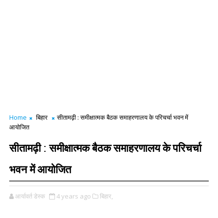
Home
बिहार
सीतामढ़ी : समीक्षात्मक बैठक समाहरणालय के परिचर्चा भवन में
आयोजित
सीतामढ़ी : समीक्षात्मक बैठक समाहरणालय के परिचर्चा
भवन में आयोजित
आर्यावर्त डेस्क
4 years ago
बिहार,