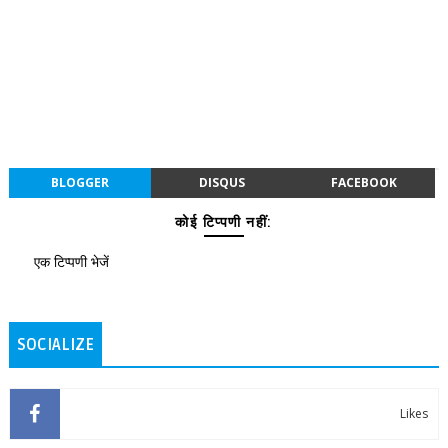
BLOGGER
DISQUS
FACEBOOK
कोई टिप्पणी नहीं:
एक टिप्पणी भेजें
SOCIALIZE
Likes