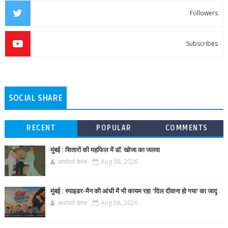
Followers
Subscribes
SOCIAL SHARE
RECENT
POPULAR
COMMENTS
मुंबई : सितारों की महफिल में डॉ. खोजा का जलवा
आर्यावर्त डेस्क
Aug 08, 2026
मुंबई : स्पाइडर-मैन की आंधी में भी कायम रहा ‘दिल दीवाना हो गया’ का जादू
आर्यावर्त डेस्क
Aug 08, 2026