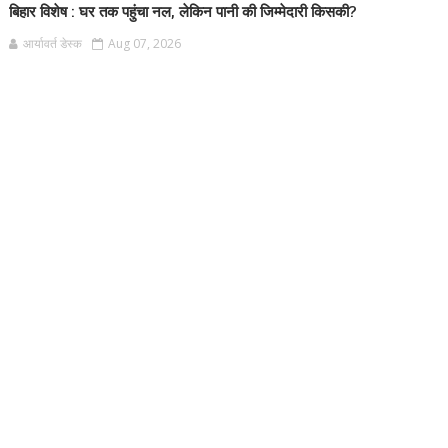
बिहार विशेष : घर तक पहुंचा नल, लेकिन पानी की जिम्मेदारी किसकी?
आर्यावर्त डेस्क
Aug 07, 2026