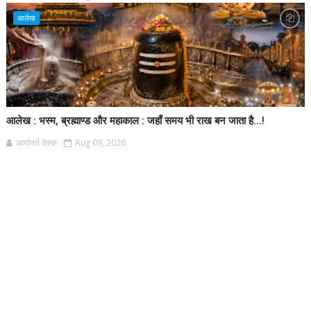
आलेख
आलेख : भस्म, ब्रह्माण्ड और महाकाल : जहाँ समय भी राख बन जाता है...!
आर्यावर्त डेस्क
Aug 09, 2026