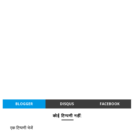
BLOGGER
DISQUS
FACEBOOK
कोई टिप्पणी नहीं:
एक टिप्पणी भेजें