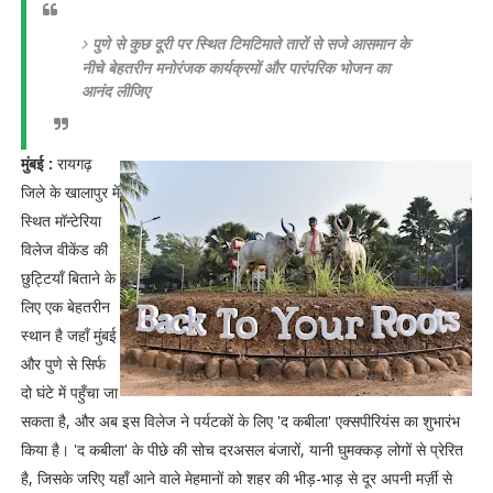
पुणे से कुछ दूरी पर स्थित टिमटिमाते तारों से सजे आसमान के
नीचे बेहतरीन मनोरंजक कार्यक्रमों और पारंपरिक भोजन का
आनंद लीजिए
मुंबई :
रायगढ़
जिले के खालापुर में
स्थित मॉन्टेरिया
विलेज वीकेंड की
छुट्टियाँ बिताने के
लिए एक बेहतरीन
स्थान है जहाँ मुंबई
और पुणे से सिर्फ
दो घंटे में पहुँचा जा
सकता है, और अब इस विलेज ने पर्यटकों के लिए 'द कबीला' एक्सपीरियंस का शुभारंभ
किया है। 'द कबीला' के पीछे की सोच दरअसल बंजारों, यानी घुमक्कड़ लोगों से प्रेरित
है, जिसके जरिए यहाँ आने वाले मेहमानों को शहर की भीड़-भाड़ से दूर अपनी मर्ज़ी से