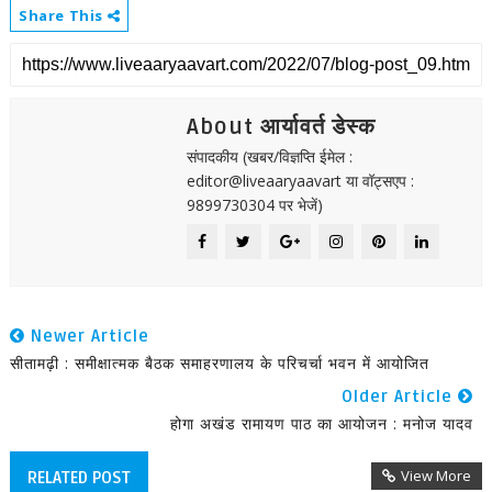
Share This
About आर्यावर्त डेस्क
संपादकीय (खबर/विज्ञप्ति ईमेल :
editor@liveaaryaavart या वॉट्सएप :
9899730304 पर भेजें)
Newer Article
सीतामढ़ी : समीक्षात्मक बैठक समाहरणालय के परिचर्चा भवन में आयोजित
Older Article
होगा अखंड रामायण पाठ का आयोजन : मनोज यादव
View More
RELATED POST