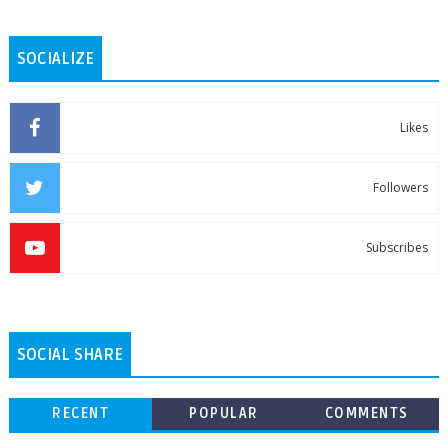
SOCIALIZE
Likes
Followers
Subscribes
SOCIAL SHARE
RECENT
POPULAR
COMMENTS