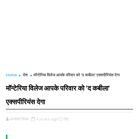
Home
देश
मॉन्टेरिया विलेज आपके परिवार को 'द कबीला' एक्सपीरियंस देगा
मॉन्टेरिया विलेज आपके परिवार को 'द कबीला'
एक्सपीरियंस देगा
आर्यावर्त डेस्क
4 years ago
देश,