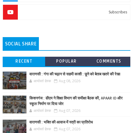
Subscribes
SOCIAL SHARE
RECENT
POPULAR
COMMENTS
वाराणसी : गंगा की चढ़ान से सहमी काशी : छूने को बेताब खतरे की रेखा
आर्यावर्त डेस्क
Aug 08, 2026
किशनगंज : डीएम ने शिक्षा विभाग की समीक्षा बैठक की, APAAR ID और
स्कूल निर्माण पर दिया जोर
आर्यावर्त डेस्क
Aug 07, 2026
वाराणसी : भक्ति की आवाज में स्त्री का प्रतिरोध
आर्यावर्त डेस्क
Aug 07, 2026