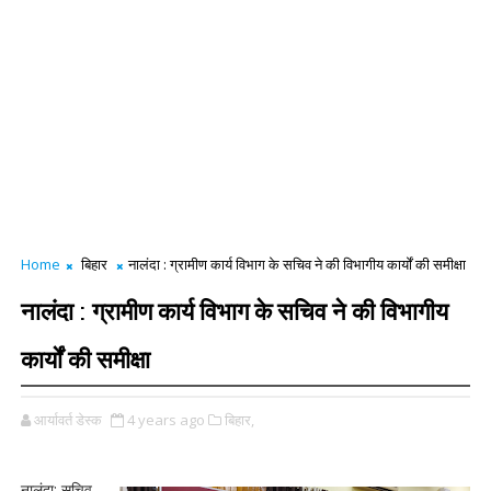
Home
बिहार
नालंदा : ग्रामीण कार्य विभाग के सचिव ने की विभागीय कार्यों की समीक्षा
नालंदा : ग्रामीण कार्य विभाग के सचिव ने की विभागीय
कार्यों की समीक्षा
आर्यावर्त डेस्क
4 years ago
बिहार,
नालंदा: सचिव