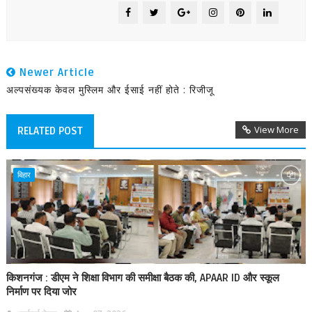
Newer Article
अल्पसंख्यक केवल मुस्लिम और ईसाई नहीं होते : रिजीजू
View More
RELATED POST
बिहार
किशनगंज : डीएम ने शिक्षा विभाग की समीक्षा बैठक की, APAAR ID और स्कूल
निर्माण पर दिया जोर