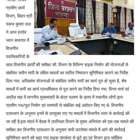
ग्रामीण कार्य
विभाग, बिहार श्री
पंकज कुमार पाल
ने आज हरदेव
भवन सभागार में
विभागीय
पदाधिकारियों के
साथ विभागीय कार्यों की समीक्षा की. विभाग के विभिन्न सड़क निर्माण की योजनाओं से
संबंधित जमीन मापी के लंबित मामलों का त्वरित निष्पादन सुनिश्चित कराने का निर्देश
दिया गया. अधिकांश योजनाओं से संबंधित जमीन मापी का कार्य पूरा हो चुका है, शेष
मामलों में मापी का कार्य प्राथमिकता से पूरा करने का निर्देश दिया गया. विगत मार्च एवं
अप्रैल माह में माननीय मुख्यमंत्री के क्षेत्र भ्रमण के क्रम में स्थानीय लोगों द्वारा
ग्रामीण पथ/पुल निर्माण एवं मरम्मती से संबंधित कई आवेदन किए गए थे. विभागीय
प्रावधान के अनुरूप इनमें से उपयुक्त पाए गए मामलों में विभागीय स्तर से कार्रवाई की
जा रही है.इस संदर्भ में बैठक में उपस्थित विभाग के मुख्य अभियंता को एक-एक मामले की
समीक्षा कर विभागीय प्रावधान के अनुसार सभी उपरोक्त मामले में आगे की कार्रवाई
सुनिश्चित करने को कहा गया.सड़क संपर्कता से छूटे हुए एवं विभाग द्वारा सर्वेक्षित