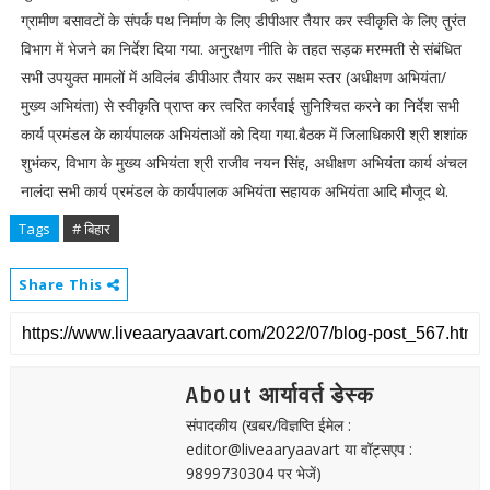
ग्रामीण बसावटों के संपर्क पथ निर्माण के लिए डीपीआर तैयार कर स्वीकृति के लिए तुरंत
विभाग में भेजने का निर्देश दिया गया. अनुरक्षण नीति के तहत सड़क मरम्मती से संबंधित
सभी उपयुक्त मामलों में अविलंब डीपीआर तैयार कर सक्षम स्तर (अधीक्षण अभियंता/
मुख्य अभियंता) से स्वीकृति प्राप्त कर त्वरित कार्रवाई सुनिश्चित करने का निर्देश सभी
कार्य प्रमंडल के कार्यपालक अभियंताओं को दिया गया.बैठक में जिलाधिकारी श्री शशांक
शुभंकर, विभाग के मुख्य अभियंता श्री राजीव नयन सिंह, अधीक्षण अभियंता कार्य अंचल
नालंदा सभी कार्य प्रमंडल के कार्यपालक अभियंता सहायक अभियंता आदि मौजूद थे.
Tags
# बिहार
Share This
About आर्यावर्त डेस्क
संपादकीय (खबर/विज्ञप्ति ईमेल :
editor@liveaaryaavart या वॉट्सएप :
9899730304 पर भेजें)