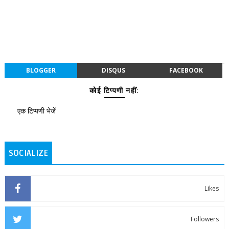
BLOGGER
DISQUS
FACEBOOK
कोई टिप्पणी नहीं:
एक टिप्पणी भेजें
SOCIALIZE
Likes
Followers