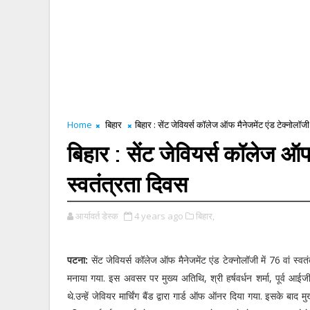
Home
बिहार
बिहार : सेंट जेवियर्स कॉलेज ऑफ मैनेजमेंट एंड टेक्नोलॉजी 
बिहार : सेंट जेवियर्स कॉलेज ऑफ 
स्वतंत्रता दिवस
आर्यावर्त डेस्क
4 years ago
बिहार,
पटना:
सेंट जेवियर्स कॉलेज ऑफ मैनेजमेंट एंड टेक्नोलॉजी में 76 वां स्वत
मनाया गया. इस अवसर पर मुख्य अतिथि, श्री हर्षवर्धन शर्मा, पूर्व आईज
थे.उन्हें जेवियर मार्चिंग बैंड द्वारा गार्ड ऑफ ऑनर दिया गया. इसके बाद 