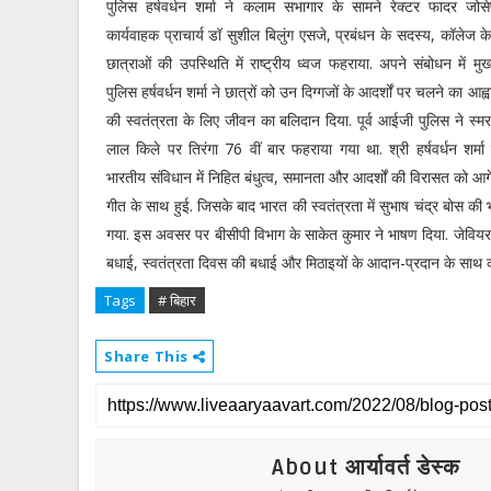
पुलिस हर्षवर्धन शर्मा ने कलाम सभागार के सामने रेक्टर फादर जोस
कार्यवाहक प्राचार्य डॉ सुशील बिलुंग एसजे, प्रबंधन के सदस्य, कॉलेज क
छात्राओं की उपस्थिति में राष्ट्रीय ध्वज फहराया. अपने संबोधन में मु
पुलिस हर्षवर्धन शर्मा ने छात्रों को उन दिग्गजों के आदर्शों पर चलने का आह्
की स्वतंत्रता के लिए जीवन का बलिदान दिया. पूर्व आईजी पुलिस ने स्म
लाल किले पर तिरंगा 76 वीं बार फहराया गया था. श्री हर्षवर्धन शर्मा 
भारतीय संविधान में निहित बंधुत्व, समानता और आदर्शों की विरासत को आगे 
गीत के साथ हुई. जिसके बाद भारत की स्वतंत्रता में सुभाष चंद्र बोस की
गया. इस अवसर पर बीसीपी विभाग के साकेत कुमार ने भाषण दिया. जेवियर डा
बधाई, स्वतंत्रता दिवस की बधाई और मिठाइयों के आदान-प्रदान के साथ 
Tags
# बिहार
Share This
About आर्यावर्त डेस्क