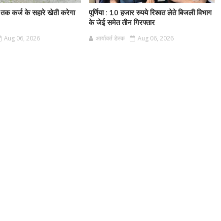
 तक कर्ज के सहारे खेती करेगा
पूर्णिया : 10 हजार रुपये रिश्वत लेते बिजली विभाग
के जेई समेत तीन गिरफ्तार
Aug 06, 2026
आर्यावर्त डेस्क
Aug 06, 2026