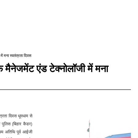
में मना स्वतंत्रता दिवस
मैनेजमेंट एंड टेक्नोलॉजी में मना
ंत्रता दिवस धूमधाम से
ी पुलिस (बिहार कैडर)
मुख्य अतिथि पूर्व आईजी