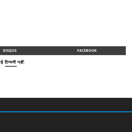
DISQUS
FACEBOOK
ई टिप्पणी नहीं: