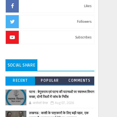
Likes
Followers
Subscribes
SOCIAL SHARE
RECENT
POPULAR
COMMENTS
पटना : बेगूसराय एवं पटना की घटनाओं पर स्वास्थ्य विभाग
सख्त, दोनों जिलों में जांच के निर्देश
आर्यावर्त डेस्क
Aug 07, 2026
लखनऊ : काशी के पत्रकारों के लिए बड़ी पहल, एक