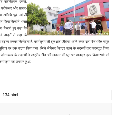
ेफ सेबेस्टियन एसजे,
े प्रोफेसर और छात्र-
ख्य अतिथि पूर्व आईजी
वान किया.जिन्होंने भारत
रण दिलाते हुए कहा कि
ने छात्रों से कहा कि
बढ़ाना उनकी जिम्मेदारी है. कार्यक्रम की शुरुआत जेवियर ध्वनि क्लब द्वारा देशभक्ति समूह
 भूमिका पर एक नाटक किया गया जिसे जेवियर थिएटर क्लब के सदस्यों द्वारा प्रस्तुत किया
ंस क्लब के सदस्यों ने राष्ट्रीय गीत ‘वंदे मातरम‘ की धुन पर शानदार नृत्य किया.सभी को
कार्यक्रम का समापन हुआ.