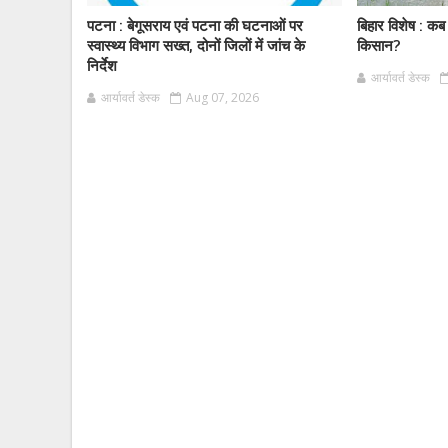
पटना : बेगूसराय एवं पटना की घटनाओं पर
बिहार विशेष : कब
स्वास्थ्य विभाग सख्त, दोनों जिलों में जांच के
किसान?
निर्देश
आर्यावर्त डेस्क
आर्यावर्त डेस्क
Aug 07, 2026