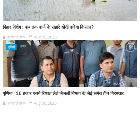
बिहार विशेष : कब तक कर्ज के सहारे खेती करेगा किसान?
आर्यावर्त डेस्क
Aug 06, 2026
पूर्णियाँ
पूर्णिया : 10 हजार रुपये रिश्वत लेते बिजली विभाग के जेई समेत तीन गिरफ्तार
आर्यावर्त डेस्क
Aug 06, 2026