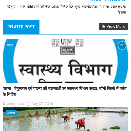
बिहार : सेंट जेवियर्स कॉलेज ऑफ मैनेजमेंट एंड टेक्नोलॉजी में मना स्वतंत्रता
दिवस
View More
RELATED POST
बिहार
पटना : बेगूसराय एवं पटना की घटनाओं पर स्वास्थ्य विभाग सख्त, दोनों जिलों में जांच
के निर्देश
आर्यावर्त डेस्क
Aug 07, 2026
आलेख