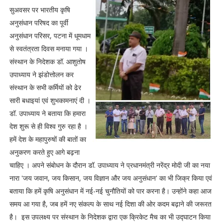
सुअवसर पर भारतीय कृषि
अनुसंधान परिषद का पूर्वी
अनुसंधान परिसर, पटना में धूमधाम
से स्वतंत्रता दिवस मनाया गया ।
संस्थान के निदेशक डॉ. आशुतोष
उपाध्याय ने झंडोत्तोलन कर
संस्थान के सभी कर्मियों को ढेर
सारी बधाइयां एवं शुभकामनाएं दी ।
डॉ. उपाध्याय ने बताया कि हमारा
देश शुरू से ही विश्व गुरु रहा है ।
हमें देश के महापुरुषों की बातों का
अनुकरण करते हुए आगे बढ़ना
चाहिए । अपने संबोधन के दौरान डॉ. उपाध्याय ने प्रधानमंत्री नरेंद्र मोदी जी का नया
नारा 'जय जवान, जय किसान, जय विज्ञान और जय अनुसंधान' का भी जिक्र किया एवं
बताया कि हमें कृषि अनुसंधान में नई-नई चुनौतियों को पार करना है। उन्होंने कहा आज
समय आ गया है, जब हमें नए संकल्प के साथ नई दिशा की ओर कदम बढ़ाने की जरूरत
है। इस उपलक्ष्य पर संस्थान के निदेशक द्वारा एक क्रिकेट मैच का भी उद्घाटन किया