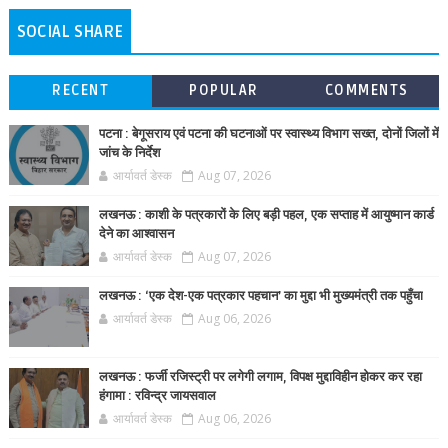
SOCIAL SHARE
RECENT
POPULAR
COMMENTS
पटना : बेगूसराय एवं पटना की घटनाओं पर स्वास्थ्य विभाग सख्त, दोनों जिलों में
जांच के निर्देश
आर्यावर्त डेस्क
Aug 07, 2026
लखनऊ : काशी के पत्रकारों के लिए बड़ी पहल, एक सप्ताह में आयुष्मान कार्ड
देने का आश्वासन
आर्यावर्त डेस्क
Aug 07, 2026
लखनऊ : ‘एक देश-एक पत्रकार पहचान’ का मुद्दा भी मुख्यमंत्री तक पहुँचा
आर्यावर्त डेस्क
Aug 06, 2026
लखनऊ : फर्जी रजिस्ट्री पर लगेगी लगाम, विपक्ष मुद्दाविहीन होकर कर रहा
हंगामा : रविन्द्र जायसवाल
आर्यावर्त डेस्क
Aug 06, 2026