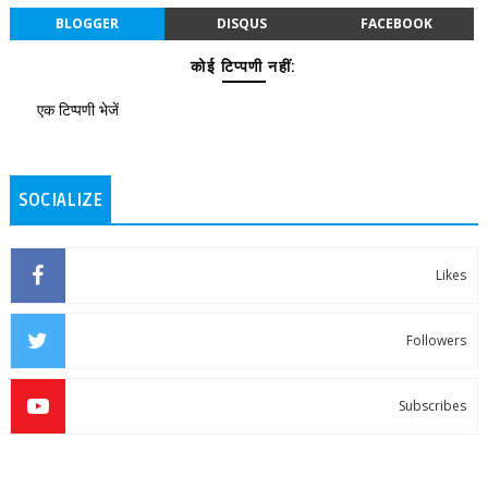
BLOGGER
DISQUS
FACEBOOK
कोई टिप्पणी नहीं:
एक टिप्पणी भेजें
SOCIALIZE
Likes
Followers
Subscribes