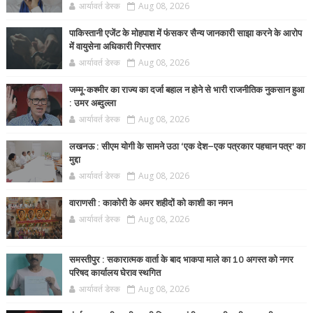
आर्यावर्त डेस्क
Aug 08, 2026
पाकिस्तानी एजेंट के मोहपाश में फंसकर सैन्य जानकारी साझा करने के आरोप
में वायुसेना अधिकारी गिरफ्तार
आर्यावर्त डेस्क
Aug 08, 2026
जम्मू-कश्मीर का राज्य का दर्जा बहाल न होने से भारी राजनीतिक नुकसान हुआ
: उमर अब्दुल्ला
आर्यावर्त डेस्क
Aug 08, 2026
लखनऊ : सीएम योगी के सामने उठा ‘एक देश–एक पत्रकार पहचान पत्र’ का
मुद्दा
आर्यावर्त डेस्क
Aug 08, 2026
वाराणसी : काकोरी के अमर शहीदों को काशी का नमन
आर्यावर्त डेस्क
Aug 08, 2026
समस्तीपुर : सकारात्मक वार्ता के बाद भाकपा माले का 10 अगस्त को नगर
परिषद कार्यालय घेराव स्थगित
आर्यावर्त डेस्क
Aug 08, 2026