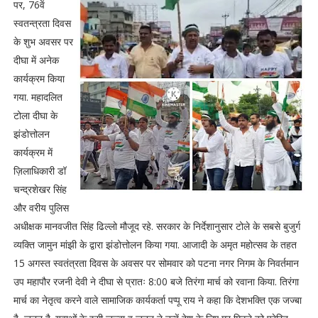
पर, 76वें
स्वतन्त्रता दिवस
के शुभ अवसर पर
दीघा में अनेक
कार्यक्रम किया
गया. महादलित
टोला दीघा के
झंडोत्तोलन
कार्यक्रम में
ज़िलाधिकारी डॉ
चन्द्रशेखर सिंह
और वरीय पुलिस
अधीक्षक मानवजीत सिंह ढिल्लो मौजूद रहे. सरकार के निर्देशानुसार टोले के सबसे बुजुर्ग
व्यक्ति जामुन मांझी के द्वारा झंडोत्तोलन किया गया. आजादी के अमृत महोत्सव के तहत
15 अगस्त स्वतंत्रता दिवस के अवसर पर सोमवार को पटना नगर निगम के निवर्तमान
उप महापौर रजनी देवी ने दीघा से प्रातः 8:00 बजे तिरंगा मार्च को रवाना किया. तिरंगा
मार्च का नेतृत्व करने वाले सामाजिक कार्यकर्ता पप्पू राय ने कहा कि देशभक्ति एक जज्बा