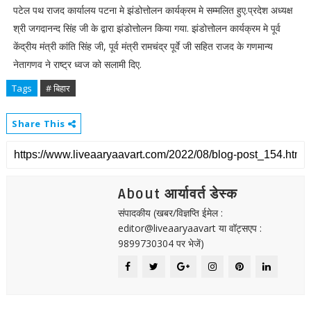
पटेल पथ राजद कार्यालय पटना मे झंडोत्तोलन कार्यक्रम मे सम्मलित हुए.प्रदेश अध्यक्ष
श्री जगदानन्द सिंह जी के द्वारा झंडोत्तोलन किया गया. झंडोत्तोलन कार्यक्रम मे पूर्व
केंद्रीय मंत्री कांति सिंह जी, पूर्व मंत्री रामचंद्र पूर्वे जी सहित राजद के गणमान्य
नेतागणव ने राष्ट्र ध्वज को सलामी दिए.
Tags
# बिहार
Share This
About आर्यावर्त डेस्क
संपादकीय (खबर/विज्ञप्ति ईमेल :
editor@liveaaryaavart या वॉट्सएप :
9899730304 पर भेजें)