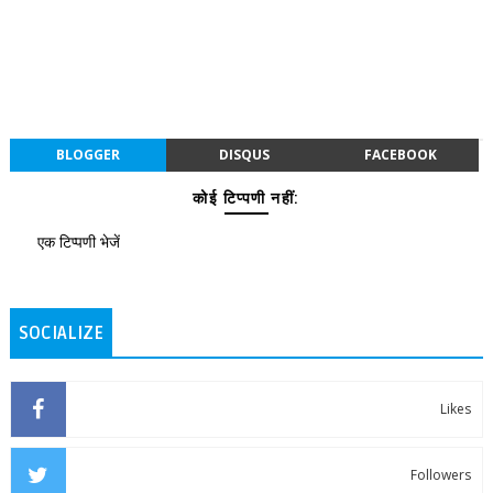
BLOGGER
DISQUS
FACEBOOK
कोई टिप्पणी नहीं:
एक टिप्पणी भेजें
SOCIALIZE
Likes
Followers