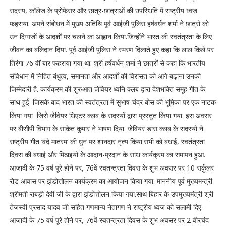
सदस्य, कॉलेज के प्रोफेसर और छात्र-छात्राओं की उपस्थिति में राष्ट्रीय ध्वज
फहराया. अपने संबोधन में मुख्य अतिथि पूर्व आईजी पुलिस हर्षवर्धन शर्मा ने छात्रों को
उन दिग्गजों के आदर्शों पर चलने का आह्वान किया.जिन्होंने भारत की स्वतंत्रता के लिए
जीवन का बलिदान दिया. पूर्व आईजी पुलिस ने स्मरण दिलाते हुए कहा कि लाल किले पर
तिरंगा 76 वीं बार फहराया गया था. श्री हर्षवर्धन शर्मा ने छात्रों से कहा कि भारतीय
संविधान में निहित बंधुत्व, समानता और आदर्शों की विरासत को आगे बढ़ाना उनकी
जिम्मेदारी है. कार्यक्रम की शुरुआत जेवियर ध्वनि क्लब द्वारा देशभक्ति समूह गीत के
साथ हुई. जिसके बाद भारत की स्वतंत्रता में सुभाष चंद्र बोस की भूमिका पर एक नाटक
किया गया जिसे जेवियर थिएटर क्लब के सदस्यों द्वारा प्रस्तुत किया गया. इस अवसर
पर बीसीपी विभाग के साकेत कुमार ने भाषण दिया. जेवियर डांस क्लब के सदस्यों ने
राष्ट्रीय गीत ‘वंदे मातरम‘ की धुन पर शानदार नृत्य किया.सभी को बधाई, स्वतंत्रता
दिवस की बधाई और मिठाइयों के आदान-प्रदान के साथ कार्यक्रम का समापन हुआ.
आजादी के 75 वर्ष पूरे होने पर, 76वें स्वतन्त्रता दिवस के शुभ अवसर पर 10 सर्कुलर
रोड आवास पर झंडोत्तोलन कार्यक्रम का आयोजन किया गया. माननीय पूर्व मुख्यमन्त्री
श्रीमती राबड़ी देवी जी के द्वारा झंडोत्तोलन किया गया.साथ बिहार के उपमुख्यमंत्री श्री
तेजस्वी प्रसाद यादव जी सहित गणमान्य नेतागण ने राष्ट्रीय ध्वज को सलामी दिए.
आजादी के 75 वर्ष पूरे होने पर, 76वें स्वतन्त्रता दिवस के शुभ अवसर पर 2 वीरचंद