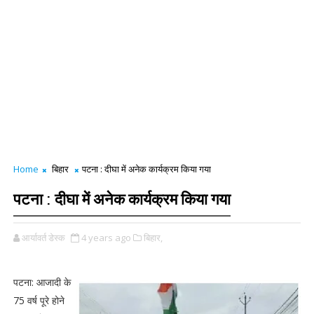
Home
बिहार
पटना : दीघा में अनेक कार्यक्रम किया गया
पटना : दीघा में अनेक कार्यक्रम किया गया
आर्यावर्त डेस्क
4 years ago
बिहार,
पटना: आजादी के
75 वर्ष पूरे होने