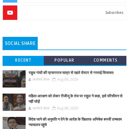
Subscribes
SOCIAL SHARE
RECENT
POPULAR
COMMENTS
राहुल गांधी की प्रयागराज यात्रा से पहले पोस्टर से गरमाई सियासत
आर्यावर्त डेस्क
Aug 08, 2026
महिला आरक्षण को लेकर रीजीजू के तंज पर राहुल ने कहा, इसे परिसीमन से
नहीं जोड़ें
आर्यावर्त डेस्क
Aug 08, 2026
विदेश जाने की अनुमति न देने के आदेश के खिलाफ अभिषेक बनर्जी उच्चतम
न्यायालय पहुंचे