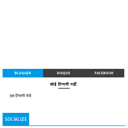
BLOGGER
DISQUS
FACEBOOK
कोई टिप्पणी नहीं:
एक टिप्पणी भेजें
SOCIALIZE