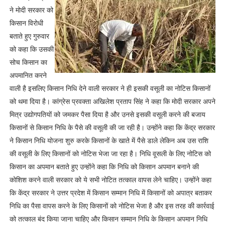
ने मोदी सरकार को
किसान विरोधी
बताते हुए गुरुवार
को कहा कि उसकी
सोच किसान का
अपमानित करने
वाली है इसलिए किसान निधि देने वाली सरकार ने ही इसकी वसूली का नोटिस किसानों
को थमा दिया है। कांग्रेस प्रवक्ता अखिलेश प्रताप सिंह ने कहा कि मोदी सरकार अपने
मित्र उद्योगपतियों को जमकर पैसा दिया है और उनसे इसकी वसूली करने की बजाय
किसानों से किसान निधि के पैसे की वसूली की जा रही है। उन्होंने कहा कि केंद्र सरकार
ने किसान निधि योजना शुरु करके किसानों के खाते में पैसे डाले लेकिन अब उस राशि
की वसूली के लिए किसानों को नोटिस भेजा जा रहा है। निधि वूसली के लिए नोटिस को
किसान का अपमान बताते हुए उन्होंने कहा कि निधि को किसान अपमान बनाने की
कोशिश करने वाली सरकार को ये सभी नोटित तत्काल वापस लेने चाहिए। उन्होंने कहा
कि केंद्र सरकार ने उत्तर प्रदेश में किसान सम्मान निधि में किसानों को अपात्र बताकर
निधि का पैसा वापस करने के लिए किसानों को नोटिस भेजा है और इस तरह की कार्रवाई
को तत्काल बंद किया जाना चाहिए और किसान सम्मान निधि के किसान अपमान निधि