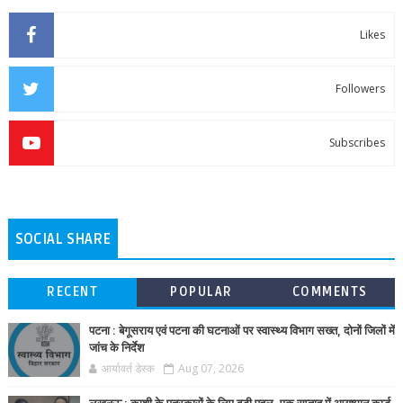
Likes
Followers
Subscribes
SOCIAL SHARE
RECENT
POPULAR
COMMENTS
पटना : बेगूसराय एवं पटना की घटनाओं पर स्वास्थ्य विभाग सख्त, दोनों जिलों में
जांच के निर्देश
आर्यावर्त डेस्क
Aug 07, 2026