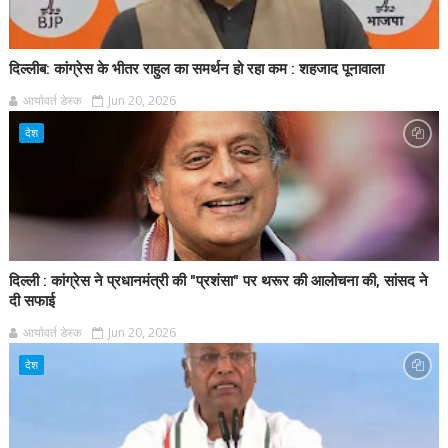
दिल्लीब: कांग्रेस के भीतर राहुल का समर्थन हो रहा कम : शहजाद पूनावाला
आर्यावर्त डेस्क
Jun 20, 2026
देश
दिल्ली : कांग्रेस ने प्रधानमंत्री की "प्रशंसा" पर थरूर की आलोचना की, सांसद ने
दी सफाई
आर्यावर्त डेस्क
Jun 20, 2026
देश