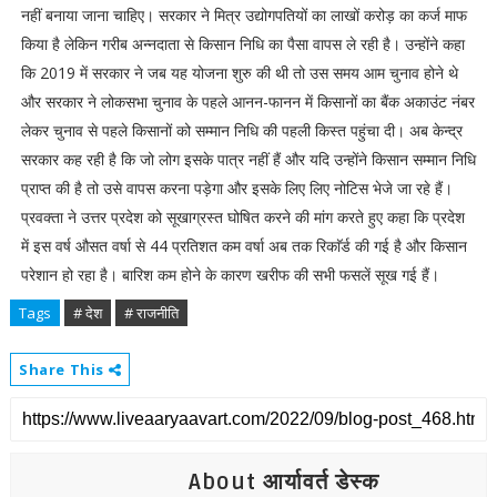
नहीं बनाया जाना चाहिए। सरकार ने मित्र उद्योगपतियों का लाखों करोड़ का कर्ज माफ
किया है लेकिन गरीब अन्नदाता से किसान निधि का पैसा वापस ले रही है। उन्होंने कहा
कि 2019 में सरकार ने जब यह योजना शुरु की थी तो उस समय आम चुनाव होने थे
और सरकार ने लोकसभा चुनाव के पहले आनन-फानन में किसानों का बैंक अकाउंट नंबर
लेकर चुनाव से पहले किसानों को सम्मान निधि की पहली किस्त पहुंचा दी। अब केन्द्र
सरकार कह रही है कि जो लोग इसके पात्र नहीं हैं और यदि उन्होंने किसान सम्मान निधि
प्राप्त की है तो उसे वापस करना पड़ेगा और इसके लिए लिए नोटिस भेजे जा रहे हैं।
प्रवक्ता ने उत्तर प्रदेश को सूखाग्रस्त घोषित करने की मांग करते हुए कहा कि प्रदेश
में इस वर्ष औसत वर्षा से 44 प्रतिशत कम वर्षा अब तक रिकाॅर्ड की गई है और किसान
परेशान हो रहा है। बारिश कम होने के कारण खरीफ की सभी फसलें सूख गई हैं।
Tags
# देश
# राजनीति
Share This
About आर्यावर्त डेस्क