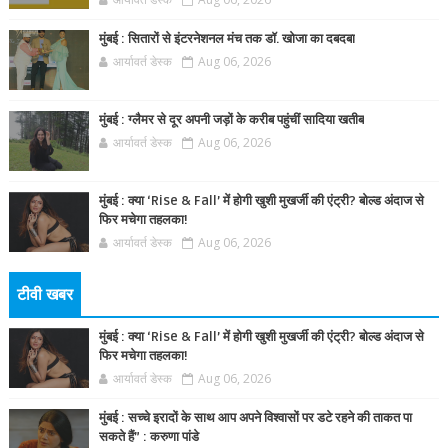
मुंबई : सितारों से इंटरनेशनल मंच तक डॉ. खोजा का दबदबा
आर्यावर्त डेस्क
Aug 06, 2026
मुंबई : ग्लैमर से दूर अपनी जड़ों के करीब पहुंचीं सादिया खतीब
आर्यावर्त डेस्क
Aug 06, 2026
मुंबई : क्या ‘Rise & Fall’ में होगी खुशी मुखर्जी की एंट्री? बोल्ड अंदाज से
फिर मचेगा तहलका!
आर्यावर्त डेस्क
Aug 06, 2026
टीवी खबर
मुंबई : क्या ‘Rise & Fall’ में होगी खुशी मुखर्जी की एंट्री? बोल्ड अंदाज से
फिर मचेगा तहलका!
आर्यावर्त डेस्क
Aug 06, 2026
मुंबई : सच्चे इरादों के साथ आप अपने विश्वासों पर डटे रहने की ताकत पा
सकते हैं” : करुणा पांडे