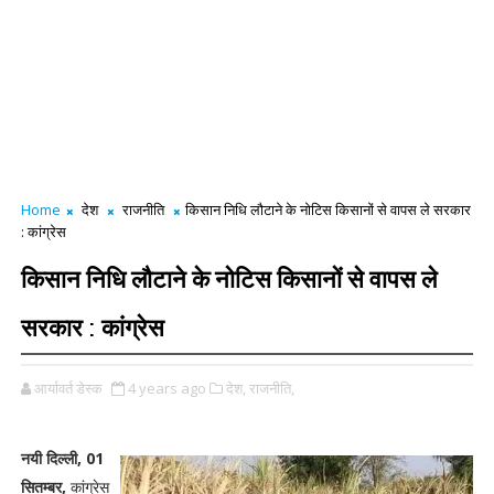
Home
देश
राजनीति
किसान निधि लौटाने के नोटिस किसानों से वापस ले सरकार
: कांग्रेस
किसान निधि लौटाने के नोटिस किसानों से वापस ले
सरकार : कांग्रेस
आर्यावर्त डेस्क
4 years ago
देश,
राजनीति,
नयी दिल्ली, 01
सितम्बर,
कांग्रेस