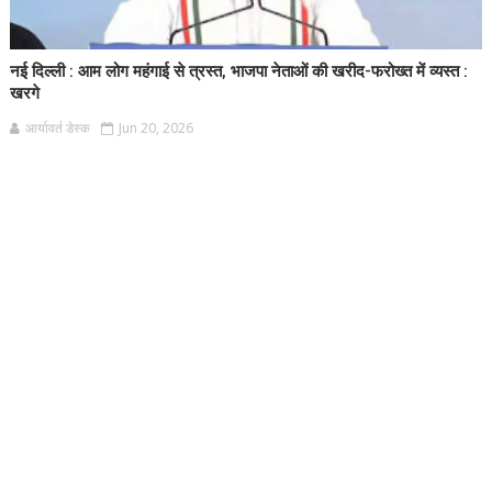
नई दिल्ली : आम लोग महंगाई से त्रस्त, भाजपा नेताओं की खरीद-फरोख्त में व्यस्त :
खरगे
आर्यावर्त डेस्क
Jun 20, 2026