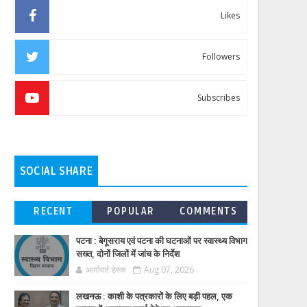
Likes
Followers
Subscribes
SOCIAL SHARE
RECENT
POPULAR
COMMENTS
पटना : बेगूसराय एवं पटना की घटनाओं पर स्वास्थ्य विभाग
सख्त, दोनों जिलों में जांच के निर्देश
आर्यावर्त डेस्क
Aug 07, 2026
लखनऊ : काशी के पत्रकारों के लिए बड़ी पहल, एक