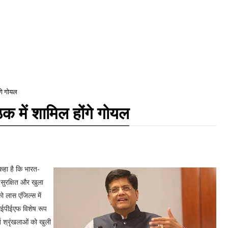
ंगे गोयल
क में शामिल होंगे गोयल
े कहा है कि भारत-
 सुरक्षित और खुला
 लास एंजिल्स में
 आईपीईएफ विशेष रूप
ि श्रृंखलाओं को खुली