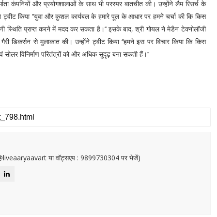
माता कंपनियों और प्रयोगशालाओं के साथ भी परस्पर बातचीत की। उन्होंने लैम रिसर्च के
 ट्वीट किया ‘‘युवा और कुशल कार्यबल के हमारे पूल के आधार पर हमने चर्चा की कि किस
रणी स्थिति प्राप्त करने में मदद कर सकता है।’’ इसके बाद, श्री गोयल ने मेडैन टेक्नोलॉजी
 गैरी डिकर्सन से मुलाकात की। उन्होंने ट्वीट किया ‘‘हमने इस पर विचार किया कि किस
वं सोलर विनिर्माण परितंत्रों को और अधिक सुदृढ़ बना सकती हैं।’’
or@liveaaryaavart या वॉट्सएप : 9899730304 पर भेजें)