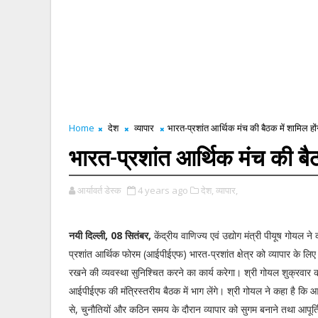
Home
देश
व्यापार
भारत-प्रशांत आर्थिक मंच की बैठक में शामिल हो
भारत-प्रशांत आर्थिक मंच की बैठ
आर्यावर्त डेस्क
4 years ago
देश,
व्यापार,
नयी दिल्ली, 08 सितंबर,
केंद्रीय वाणिज्य एवं उद्योग मंत्री पीयूष गोयल न
प्रशांत आर्थिक फोरम (आईपीईएफ) भारत-प्रशांत क्षेत्र को व्यापार के लिए
रखने की व्यवस्था सुनिश्चित करने का कार्य करेगा। श्री गोयल शुक्रवार को
आईपीईएफ की मंत्रिस्तरीय बैठक में भाग लेंगे। श्री गोयल ने कहा है कि
से, चुनौतियों और कठिन समय के दौरान व्यापार को सुगम बनाने तथा आपूर्त