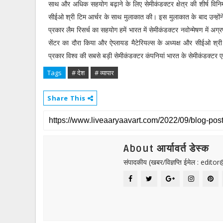
साथ और अधिक सहयोग बढ़ाने के लिए सेमीकंडक्टर क्षेत्र की शीर्ष विनिर्
सीईओ श्री टिम आर्चर के साथ मुलाकात की। इस मुलाकात के बाद उन्होंने
प्रकार लैम रिसर्च का सहयोग हमें भारत में सेमीकंडक्टर नवोन्मेषण में अग्
सेंटर का दौरा किया और ऐप्लायड मैटेरियल्स के अध्यक्ष और सीईओ श्री
प्रकार विश्व की सबसे बड़ी सेमीकंडक्टर कंपनियां भारत के सेमीकंडक्टर ए
Tags
# देश
# व्यापार
Share This
About आर्यावर्त डेस्क
संपादकीय (खबर/विज्ञप्ति ईमेल : edit