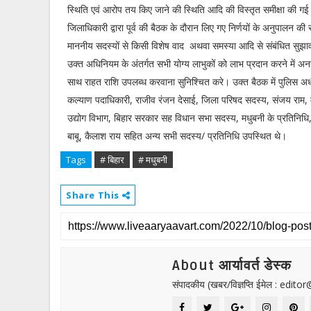
स्थिति एवं आरोप तय किए जाने की स्थिति आदि की विस्तृत समीक्षा की गई।
जिलाधिकारी द्वारा पूर्व की बैठक के दौरान लिए गए निर्णयों के अनुपालन की
माननीय सदस्यों से किसी विशेष वाद अथवा समस्या आदि से संबंधित सुझा
उक्त अधिनियम के अंतर्गत सभी योग्य लाभुकों को लाभ प्रदान करने में अन
साथ राहत राशि उपलब्ध करवाना सुनिश्चित करे। उक्त बैठक में पुलिस अ
कल्याण पदाधिकारी, राजीव रंजन देसाई, जिला परिषद सदस्य, संजय राम, 
उद्योग विभाग, बिहार सरकार सह विधान सभा सदस्य, मधुबनी के प्रतिनि
बाबू, कैलाश राय सहित अन्य सभी सदस्य/ प्रतिनिधि उपस्थित थे।
Tags
# बिहार
# मधुबनी
Share This
About आर्यावर्त डेस्क
संपादकीय (खबर/विज्ञप्ति ईमेल : edit