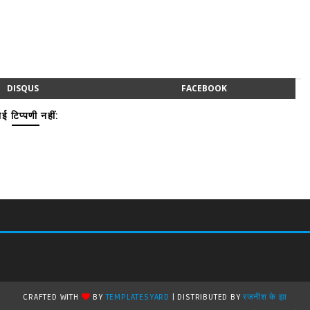
DISQUS
FACEBOOK
ई टिप्पणी नहीं:
CRAFTED WITH
BY
TEMPLATESYARD
| DISTRIBUTED BY
रजनीश के झा