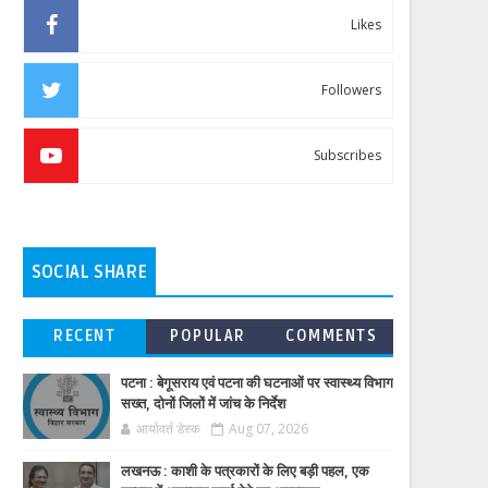
Likes
Followers
Subscribes
SOCIAL SHARE
RECENT
POPULAR
COMMENTS
पटना : बेगूसराय एवं पटना की घटनाओं पर स्वास्थ्य विभाग
सख्त, दोनों जिलों में जांच के निर्देश
आर्यावर्त डेस्क
Aug 07, 2026
लखनऊ : काशी के पत्रकारों के लिए बड़ी पहल, एक