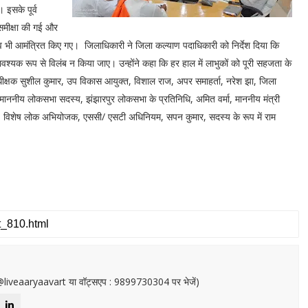
 इसके पूर्व
 समीक्षा की गई और
व भी आमंत्रित किए गए। जिलाधिकारी ने जिला कल्याण पदाधिकारी को निर्देश दिया कि
ावश्यक रूप से विलंब न किया जाए। उन्होंने कहा कि हर हाल में लाभुकों को पूरी सहजता के
धीक्षक सुशील कुमार, उप विकास आयुक्त, विशाल राज, अपर समाहर्ता, नरेश झा, जिला
माननीय लोकसभा सदस्य, झंझारपुर लोकसभा के प्रतिनिधि, अमित वर्मा, माननीय मंत्री
धि, विशेष लोक अभियोजक, एससी/ एसटी अधिनियम, सपन कुमार, सदस्य के रूप में राम
or@liveaaryaavart या वॉट्सएप : 9899730304 पर भेजें)