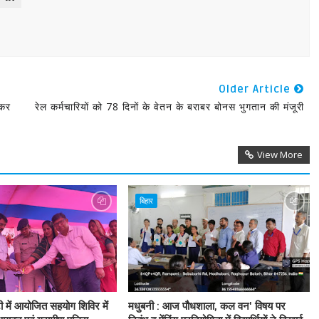
Older Article
ाकर
रेल कर्मचारियों को 78 दिनों के वेतन के बराबर बोनस भुगतान की मंजूरी
View More
बिहार
टी में आयोजित सहयोग शिविर में
मधुबनी : आज पौधशाला, कल वन' विषय पर