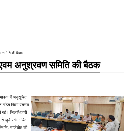
वण समिति की बैठक
ा एवम अनुश्रवण समिति की बैठक
ाकक्ष में अनुसूचित
त गठित जिला स्तरीय
की गई। जिलाधिकारी
से जुड़े सभी लंबित
स्थिति, चार्जशीट की