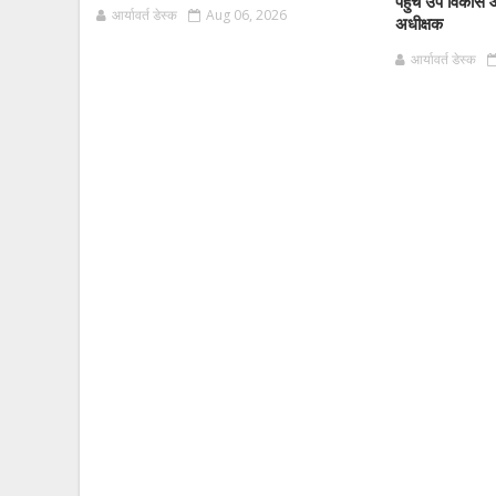
पहुंचे उप विकास 
आर्यावर्त डेस्क
Aug 06, 2026
अधीक्षक
आर्यावर्त डेस्क