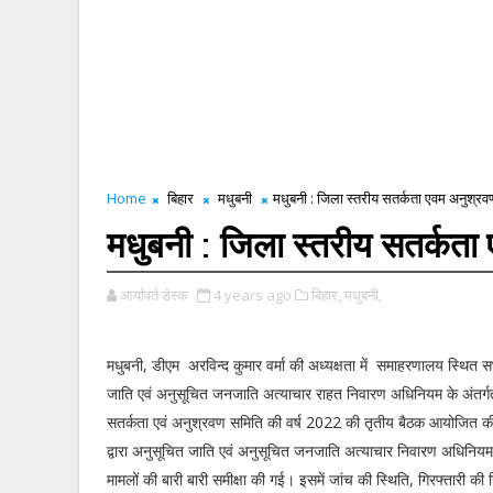
Home
बिहार
मधुबनी
मधुबनी : जिला स्तरीय सतर्कता एवम अनुश्र
मधुबनी : जिला स्तरीय सतर्कत
आर्यावर्त डेस्क
4 years ago
बिहार,
मधुबनी,
मधुबनी, डीएम अरविन्द कुमार वर्मा की अध्यक्षता में समाहरणालय स्थित सभ
जाति एवं अनुसूचित जनजाति अत्याचार राहत निवारण अधिनियम के अंतर्ग
सतर्कता एवं अनुश्रवण समिति की वर्ष 2022 की तृतीय बैठक आयोजित 
द्वारा अनुसूचित जाति एवं अनुसूचित जनजाति अत्याचार निवारण अधिनियम 
मामलों की बारी बारी समीक्षा की गई। इसमें जांच की स्थिति, गिरफ्तारी की 