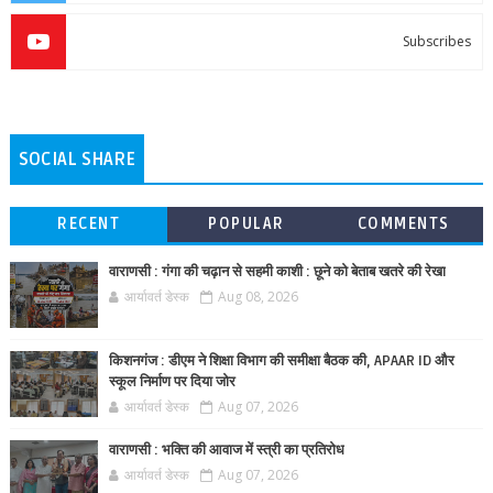
Subscribes
SOCIAL SHARE
RECENT
POPULAR
COMMENTS
वाराणसी : गंगा की चढ़ान से सहमी काशी : छूने को बेताब खतरे की रेखा
आर्यावर्त डेस्क
Aug 08, 2026
किशनगंज : डीएम ने शिक्षा विभाग की समीक्षा बैठक की, APAAR ID और
स्कूल निर्माण पर दिया जोर
आर्यावर्त डेस्क
Aug 07, 2026
वाराणसी : भक्ति की आवाज में स्त्री का प्रतिरोध
आर्यावर्त डेस्क
Aug 07, 2026