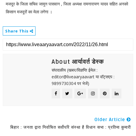
मजदूर के जिला सचिव जामुन पासवान , जिला अध्यक्ष रामनारायण यादव सहित अनको
किसान मजदूरों का मेला लगेगा ।
Share This
About आर्यावर्त डेस्क
संपादकीय (खबर/विज्ञप्ति ईमेल :
editor@liveaaryaavart या वॉट्सएप :
9899730304 पर भेजें)
Older Article
बिहार : जनता द्वारा निर्वाचित सर्वोपरि संस्‍था है विधान सभा : प्रतिमा कुमारी