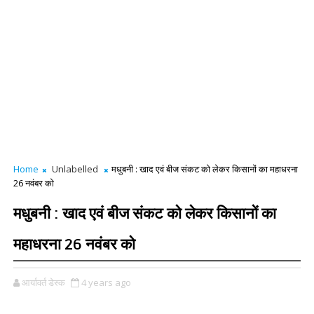
Home
Unlabelled
मधुबनी : खाद एवं बीज संकट को लेकर किसानों का महाधरना
26 नवंबर को
मधुबनी : खाद एवं बीज संकट को लेकर किसानों का
महाधरना 26 नवंबर को
आर्यावर्त डेस्क
4 years ago