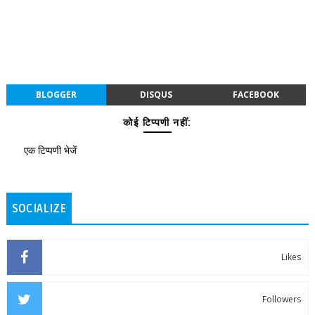
BLOGGER
DISQUS
FACEBOOK
कोई टिप्पणी नहीं:
एक टिप्पणी भेजें
SOCIALIZE
Likes
Followers