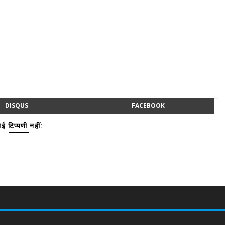
DISQUS
FACEBOOK
ई टिप्पणी नहीं: