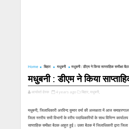
Home
बिहार
मधुबनी
मधुबनी : डीएम ने किया साप्ताहिक समीक्षा बै
मधुबनी : डीएम ने किया साप्ताहि
आर्यावर्त डेस्क
4 years ago
बिहार,
मधुबनी,
मधुबनी, जिलाधिकारी अरविन्द कुमार वर्मा की अध्यक्षता में आज समाहरणालय
जिला स्तरीय सभी विभागों के वरीय पदाधिकारियों के साथ विभिन्न कार्यालय
साप्ताहिक समीक्षा बैठक आहूत हुई। उक्त बैठक में जिलाधिकारी द्वारा जिल