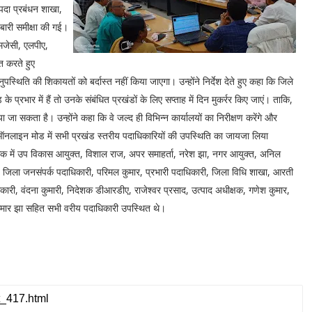
पदा प्रबंधन शाखा,
बारी समीक्षा की गई।
मजेसी, एलपीए,
त करते हुए
ुपस्थिति की शिकायतों को बर्दास्त नहीं किया जाएगा। उन्होंने निर्देश देते हुए कहा कि जिले
 प्रभार में हैं तो उनके संबंधित प्रखंडों के लिए सप्ताह में दिन मुकर्रर किए जाएं। ताकि,
 सकता है। उन्होंने कहा कि वे जल्द ही विभिन्न कार्यालयों का निरीक्षण करेंगे और
 अब ऑनलाइन मोड में सभी प्रखंड स्तरीय पदाधिकारियों की उपस्थिति का जायजा लिया
ठक में उप विकास आयुक्त, विशाल राज, अपर समाहर्ता, नरेश झा, नगर आयुक्त, अनिल
ी, जिला जनसंपर्क पदाधिकारी, परिमल कुमार, प्रभारी पदाधिकारी, जिला विधि शाखा, आरती
िकारी, वंदना कुमारी, निदेशक डीआरडीए, राजेश्वर प्रसाद, उत्पाद अधीक्षक, गणेश कुमार,
ुमार झा सहित सभी वरीय पदाधिकारी उपस्थित थे।