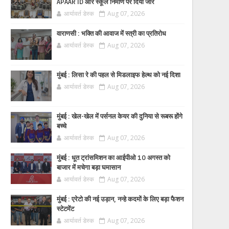
APAAR ID और स्कूल निर्माण पर दिया जोर
आर्यावर्त डेस्क
Aug 07, 2026
वाराणसी : भक्ति की आवाज में स्त्री का प्रतिरोध
आर्यावर्त डेस्क
Aug 07, 2026
मुंबई : लिसा रे की पहल से मिडलाइफ हेल्थ को नई दिशा
आर्यावर्त डेस्क
Aug 07, 2026
मुंबई : खेल-खेल में पर्सनल केयर की दुनिया से रूबरू होंगे
बच्चे
आर्यावर्त डेस्क
Aug 07, 2026
मुंबई : धूत ट्रांसमिशन का आईपीओ 10 अगस्त को
बाजार में मचेगा बड़ा घमासान
आर्यावर्त डेस्क
Aug 07, 2026
मुंबई : एरेटो की नई उड़ान, नन्हे कदमों के लिए बड़ा फैशन
स्टेटमेंट
आर्यावर्त डेस्क
Aug 07, 2026