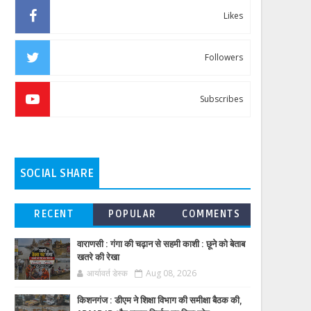
Likes
Followers
Subscribes
SOCIAL SHARE
RECENT
POPULAR
COMMENTS
वाराणसी : गंगा की चढ़ान से सहमी काशी : छूने को बेताब
खतरे की रेखा
आर्यावर्त डेस्क
Aug 08, 2026
किशनगंज : डीएम ने शिक्षा विभाग की समीक्षा बैठक की,