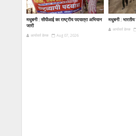
मधुबनी : सीपीआई का राष्ट्रीय पदयात्रा अभियान
मधुबनी : भारतीय क
जारी
आर्यावर्त डेस्क
आर्यावर्त डेस्क
Aug 07, 2026