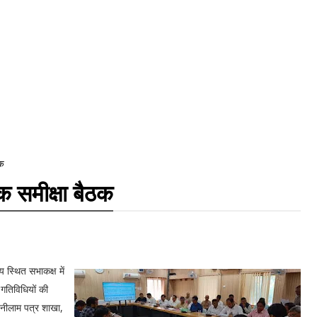
ठक
क समीक्षा बैठक
 स्थित सभाकक्ष में
 गतिविधियों की
ा नीलाम पत्र शाखा,