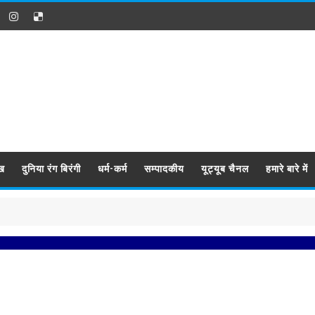
ख
दुनिया रंग बिरंगी
धर्म-कर्म
सम्पादकीय
यूट्यूब चैनल
हमारे बारे में
प्रब