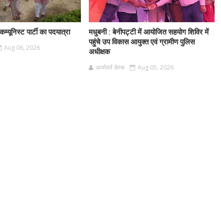
म्यूनिस्ट पार्टी का पदयात्रा
मधुबनी : बेनीपट्टी में आयोजित सहयोग शिविर में
पहुंचे उप विकास आयुक्त एवं ग्रामीण पुलिस
Aug 06, 2026
अधीक्षक
आर्यावर्त डेस्क
Aug 05, 2026