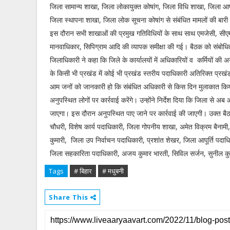
जिला सामान्य शाखा, जिला लोकायुक्त कोषांग, जिला विधि शाखा, जिला आ
जिला स्थापना शाखा, जिला लोक सूचना कोषांग से संबंधित मामलों की बारी 
इस दौरान सभी शाखाओं की प्रमुख गतिविधियों के साथ साथ एमजेसी, सीए
मानवाधिकार, सिपिग्राम आदि की व्यापक समीक्षा की गई। बैठक को संबोधि
जिलाधिकारी ने कहा कि जिले के कार्यालयों में अधिकारियों व कर्मियों की अन
के किसी भी प्रखंड में कोई भी प्रखंड स्तरीय पदाधिकारी अतिरिक्त प्रखंड के
आम जनों को जानकारी हो कि संबंधित अधिकारी से किस दिन मुलाकात किया जा
अनुपस्थित लोगों पर कार्रवाई करेंगे। उन्होंने निर्देश दिया कि जिला से
जाएगा। इस दौरान अनुपस्थित पाए जाने पर कार्रवाई की जाएगी। उक्त बै
चौधरी, विशेष कार्य पदाधिकारी, जिला गोपनीय शाखा, अमेत विक्रम बैनाम
कुमारी, जिला उप निर्वाचन पदाधिकारी, प्रशांत शेखर, जिला आपूर्ति पदाध
जिला सहकारिता पदाधिकारी, अजय कुमार भारती, सिविल सर्जन, सुनील क
Tags
# बिहार
# मधुबनी
Share This