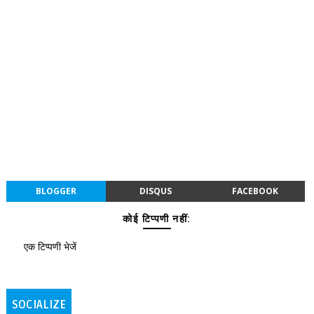
BLOGGER
DISQUS
FACEBOOK
कोई टिप्पणी नहीं:
एक टिप्पणी भेजें
SOCIALIZE