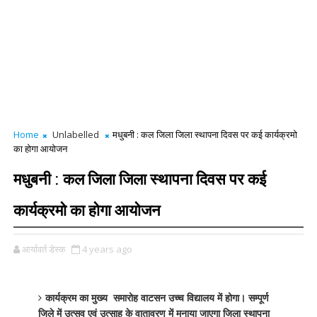
Home
Unlabelled
मधुबनी : कल जिला जिला स्थापना दिवस पर कई कार्यक्रमो
का होगा आयोजन
मधुबनी : कल जिला जिला स्थापना दिवस पर कई
कार्यक्रमो का होगा आयोजन
आर्यावर्त डेस्क
4 years ago
कार्यक्रम का मुख्य समारोह वाटसन उच्च विद्यालय में होगा। सम्पूर्ण
जिले में उत्सव एवं उत्साह के वातावरण में मनाया जाएगा जिला स्थापना