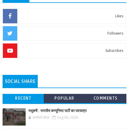
Likes
Followers
Subscribes
SOCIAL SHARE
RECENT
POPULAR
COMMENTS
मधुबनी : भारतीय कम्यूनिस्ट पार्टी का पदयात्रा
आर्यावर्त डेस्क
Aug 06, 2026