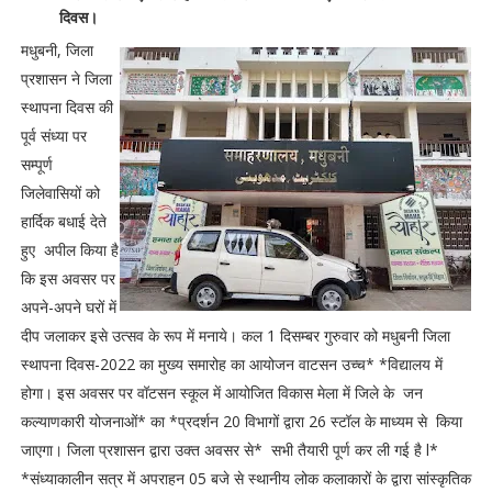
दिवस।
मधुबनी, जिला
प्रशासन ने जिला
स्थापना दिवस की
पूर्व संध्या पर
सम्पूर्ण
जिलेवासियों को
हार्दिक बधाई देते
हुए अपील किया है
कि इस अवसर पर
अपने-अपने घरों में
दीप जलाकर इसे उत्सव के रूप में मनाये। कल 1 दिसम्बर गुरुवार को मधुबनी जिला
स्थापना दिवस-2022 का मुख्य समारोह का आयोजन वाटसन उच्च* *विद्यालय में
होगा। इस अवसर पर वॉटसन स्कूल में आयोजित विकास मेला में जिले के जन
कल्याणकारी योजनाओं* का *प्रदर्शन 20 विभागों द्वारा 26 स्टॉल के माध्यम से किया
जाएगा। जिला प्रशासन द्वारा उक्त अवसर से* सभी तैयारी पूर्ण कर ली गई है l*
*संध्याकालीन सत्र में अपराहन 05 बजे से स्थानीय लोक कलाकारों के द्वारा सांस्कृतिक