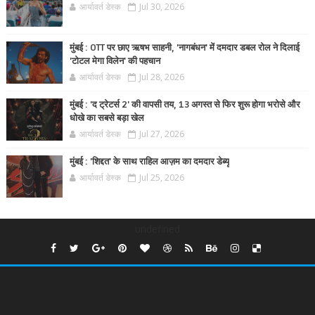
आर्यावर्त डेस्क
Jul 30, 2026
मुंबई : OTT पर छाए ऋषभ साहनी, 'नागबंधन' में दमदार डबल रोल ने दिलाई
'टोटल मेगा विलेन' की पहचान
आर्यावर्त डेस्क
Jul 28, 2026
मुंबई : 'द ट्रेटर्स 2' की वापसी तय, 13 अगस्त से फिर शुरू होगा भरोसे और
धोखे का सबसे बड़ा खेल
आर्यावर्त डेस्क
Jul 27, 2026
मुंबई : 'शिद्दत' के साथ राहिल आज़म का दमदार डेब्यू
आर्यावर्त डेस्क
Jul 25, 2026
undefined