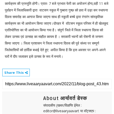
कार्यक्रम की प्रस्तुति होगी। प्रातः 7 बजे प्रभात फेरी का अयोजनं होगा,वही 11 बजे
पूर्वाहन में जिलाधिकारी द्वारा वाटसन स्कूल मैं गुब्बारा गुच्छ को हवा में उड़ा कर स्थापना
दिवस समारोह का आगाज किया जाएगा साथ ही स्कूली बच्चे द्वारा रंगारंग सांस्कृतिक
कार्यक्रम का भी आयोजन किया जाएगा।दोपहर में वॉटसन स्कूल परिसर में ही खेलकूद
प्रतियोगिता का भी आयोजन किया गया है। संपूर्ण जिले में जिला स्थापना दिवस को
लेकर उत्सव एवं उत्साह का माहौल कायम है । सरकारी भवनों को रोशनी से जगमग
किया जाएगा । जिला प्रशासन ने जिला स्थापना दिवस की पूर्व संध्या पर सम्पूर्ण
जिलेवासियों को हार्दिक बधाई देते हुए अपील किया है कि इस अवसर पर अपने-अपने
घरों में दीप जलाकर इसे उत्सव के रूप में मनाये।
Share This
About आर्यावर्त डेस्क
संपादकीय (खबर/विज्ञप्ति ईमेल :
editor@liveaaryaavart या वॉट्सएप :