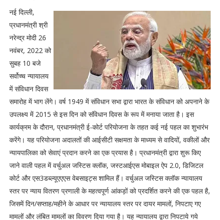
नई दिल्ली,
प्रधानमंत्री श्री
नरेन्द्र मोदी 26
नवंबर, 2022 को
सुबह 10 बजे
सर्वोच्च न्यायालय
में संविधान दिवस
समारोह में भाग लेंगे। वर्ष 1949 में संविधान सभा द्वारा भारत के संविधान को अपनाने के
उपलक्ष्य में 2015 से इस दिन को संविधान दिवस के रूप में मनाया जाता है। इस
कार्यक्रम के दौरान, प्रधानमंत्री ई-कोर्ट परियोजना के तहत कई नई पहल का शुभारंभ
करेंगे। यह परियोजना अदालतों की आईसीटी सक्षमता के माध्यम से वादियों, वकीलों और
न्यायपालिका को सेवाएं प्रदान करने का एक प्रयास है। प्रधानमंत्री द्वारा शुरू किए
जाने वाली पहल में वर्चुअल जस्टिस क्लॉक, जस्टआईएस मोबाइल ऐप 2.0, डिजिटल
कोर्ट और एस3डब्ल्यूएएएस वेबसाइट्स शामिल हैं। वर्चुअल जस्टिस क्लॉक न्यायालय
स्तर पर न्याय वितरण प्रणाली के महत्वपूर्ण आंकड़ों को प्रदर्शित करने की एक पहल है,
जिसमें दिन/सप्ताह/महीने के आधार पर न्यायालय स्तर पर दायर मामलों, निपटाए गए
मामलों और लंबित मामलों का विवरण दिया गया है। यह न्यायालय द्वारा निपटाये गये