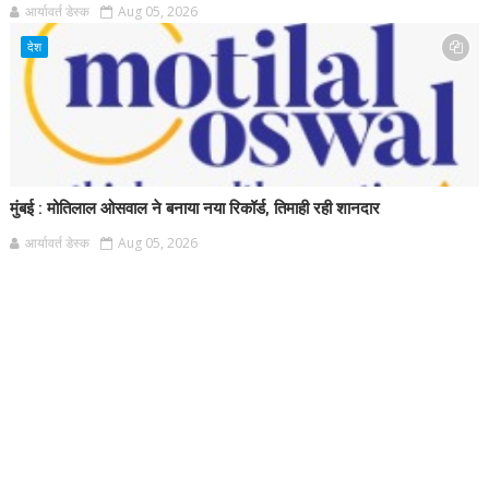
आर्यावर्त डेस्क
Aug 05, 2026
देश
मुंबई : मोतिलाल ओसवाल ने बनाया नया रिकॉर्ड, तिमाही रही शानदार
आर्यावर्त डेस्क
Aug 05, 2026