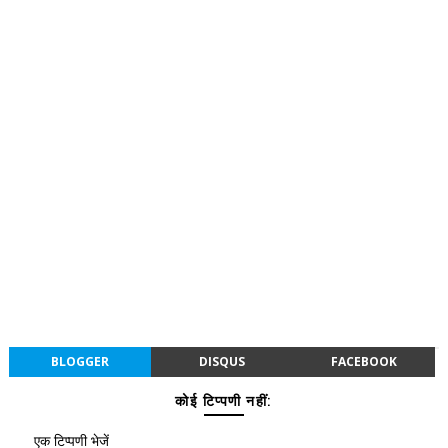
BLOGGER
DISQUS
FACEBOOK
कोई टिप्पणी नहीं:
एक टिप्पणी भेजें