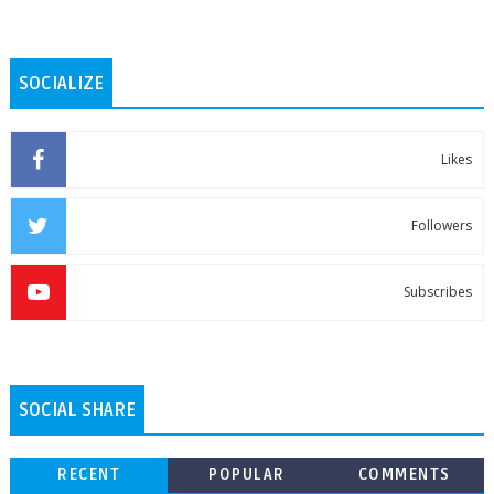
SOCIALIZE
Likes
Followers
Subscribes
SOCIAL SHARE
RECENT
POPULAR
COMMENTS