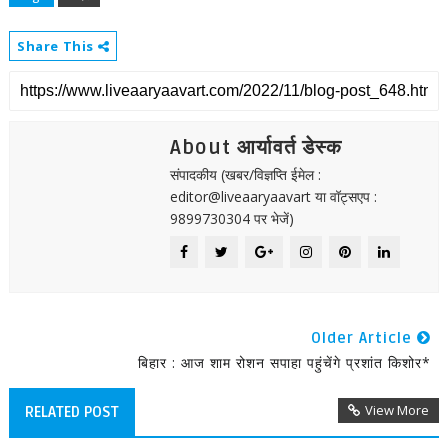
Share This
About आर्यावर्त डेस्क
संपादकीय (खबर/विज्ञप्ति ईमेल :
editor@liveaaryaavart या वॉट्सएप :
9899730304 पर भेजें)
Older Article
बिहार : आज शाम रोशन सपाहा पहुंचेंगे प्रशांत किशोर*
View More
RELATED POST