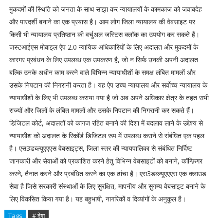
मुकदमों की स्थिति को जनता के साथ साझा कर न्यायालयों के कामकाज को जवाबदेह
और पारदर्शी बनाने का एक प्रयास है। आम लोग जिला न्यायालय की वेबसाइट पर
किसी भी न्यायालय प्रतिष्ठान की वर्चुअल जस्टिस क्लॉक का उपयोग कर सकते हैं।
जस्टआईएस मोबाइल ऐप 2.0 न्यायिक अधिकारियों के लिए अदालत और मुकदमों के
कारगर प्रबंधन के लिए उपलब्ध एक उपकरण है, जो न सिर्फ उनकी अपनी अदालत
बल्कि उनके अधीन काम करने वाले विभिन्न न्यायाधीशों के समक्ष लंबित मामलों और
उसके निपटान की निगरानी करता है। यह ऐप उच्च न्यायालय और सर्वोच्च न्यायालय के
न्यायाधीशों के लिए भी उपलब्ध कराया गया है जो अब अपने अधिकार क्षेत्र के तहत सभी
राज्यों और जिलों के लंबित मामलों और उसके निपटान की निगरानी कर सकते हैं।
डिजिटल कोर्ट, अदालतों को कागज रहित बनाने की दिशा में बदलाव लाने के उद्देश्य से
न्यायाधीश को अदालत के रिकॉर्ड डिजिटल रूप में उपलब्ध कराने से संबंधित एक पहल
है। एस3डब्ल्यूएएएस वेबसाइट्स, जिला स्तर की न्यायपालिका से संबंधित निर्दिष्ट
जानकारी और सेवाओं को प्रकाशित करने हेतु विभिन्न वेबसाइटों को बनाने, कॉन्फ़िगर
करने, तैनात करने और प्रबंधित करने का एक ढांचा है। एस3डब्ल्यूएएएस एक क्लाउड
सेवा है जिसे सरकारी संस्थाओं के लिए सुरक्षित, मापनीय और सुगम्य वेबसाइट बनाने के
लिए विकसित किया गया है। यह बहुभाषी, नागरिकों व दिव्यांगों के अनुकूल है।
Tags
# देश