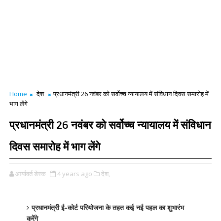
Home
देश
प्रधानमंत्री 26 नवंबर को सर्वोच्च न्यायालय में संविधान दिवस समारोह में
भाग लेंगे
प्रधानमंत्री 26 नवंबर को सर्वोच्च न्यायालय में संविधान
दिवस समारोह में भाग लेंगे
आर्यावर्त डेस्क
4 years ago
देश,
प्रधानमंत्री ई-कोर्ट परियोजना के तहत कई नई पहल का शुभारंभ
करेंगे