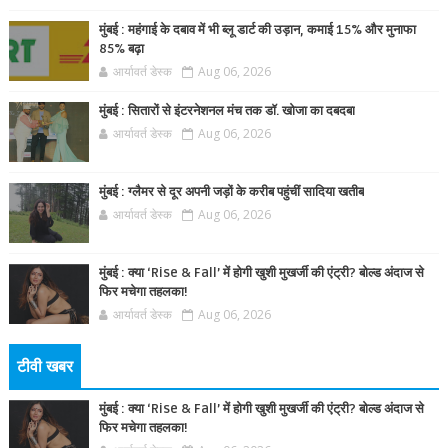
मुंबई : महंगाई के दबाव में भी ब्लू डार्ट की उड़ान, कमाई 15% और मुनाफा
85% बढ़ा
आर्यावर्त डेस्क
Aug 06, 2026
मुंबई : सितारों से इंटरनेशनल मंच तक डॉ. खोजा का दबदबा
आर्यावर्त डेस्क
Aug 06, 2026
मुंबई : ग्लैमर से दूर अपनी जड़ों के करीब पहुंचीं सादिया खतीब
आर्यावर्त डेस्क
Aug 06, 2026
मुंबई : क्या ‘Rise & Fall’ में होगी खुशी मुखर्जी की एंट्री? बोल्ड अंदाज से
फिर मचेगा तहलका!
आर्यावर्त डेस्क
Aug 06, 2026
टीवी खबर
मुंबई : क्या ‘Rise & Fall’ में होगी खुशी मुखर्जी की एंट्री? बोल्ड अंदाज से
फिर मचेगा तहलका!