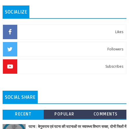
SOCIALIZE
Likes
Followers
Subscribes
SOCIAL SHARE
RECENT
POPULAR
COMMENTS
पटना : बेगूसराय एवं पटना की घटनाओं पर स्वास्थ्य विभाग सख्त, दोनों जिलों में