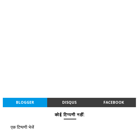
BLOGGER
DISQUS
FACEBOOK
कोई टिप्पणी नहीं:
एक टिप्पणी भेजें