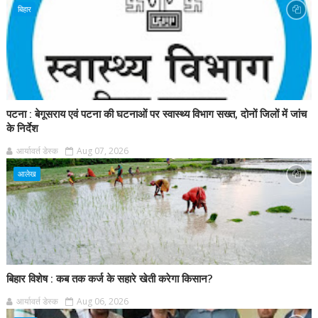
बिहार
पटना : बेगूसराय एवं पटना की घटनाओं पर स्वास्थ्य विभाग सख्त, दोनों जिलों में जांच
के निर्देश
आर्यावर्त डेस्क
Aug 07, 2026
आलेख
बिहार विशेष : कब तक कर्ज के सहारे खेती करेगा किसान?
आर्यावर्त डेस्क
Aug 06, 2026