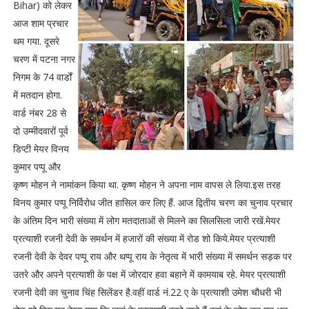
Bihar) को लेकर
आज शाम प्रचार
थम गया. दूसरे
चरण में पटना नगर
निगम के 74 वार्डों
में मतदान होगा.
वार्ड नंबर 28 से
दो उम्मीदवारों पूर्व
डिप्टी मेयर विनय
कुमार पप्पू और
कृष्ण मोहन ने नामांकन किया था. कृष्ण मोहन ने अपना नाम वापस ले लिया.इस तरह
विनय कुमार पप्पू निर्विरोध जीत हासिल कर लिए हैं. आज द्वितीय चरण का चुनाव प्रचार
के अंतिम दिन भारी संख्या में लोग मतदाताओं से मिलने का सिलसिला जारी रखें.मेयर
प्रत्याशी रजनी देवी के समर्थन में हजारों की संख्या में रोड शो किये.मेयर प्रत्याशी
रजनी देवी के देवर पप्पू राय और थप्पू राय के नेतृत्व में भारी संख्या में समर्थन सड़क पर
उतरे और अपने प्रत्याशी के पक्ष में जोरदार हवा बहाने में कामयाब रहे. मेयर प्रत्याशी
रजनी देवी का चुनाव चिंह सिलेंडर है.वहीं वार्ड नं.22 ए के प्रत्याशी उमेश चौधरी भी