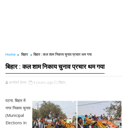
Home
बिहार
बिहार : कल शाम निकाय चुनाव प्रचार थम गया
बिहार : कल शाम निकाय चुनाव प्रचार थम गया
आर्यावर्त डेस्क
4 years ago
बिहार,
पटना. बिहार में
नगर निकाय चुनाव
(Municipal
Elections In