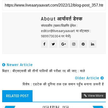
About आर्यावर्त डेस्क
संपादकीय (खबर/विज्ञप्ति ईमेल :
editor@liveaaryaavart या वॉट्सएप :
9899730304 पर भेजें)
Newer Article
बिहार : बीएसएससी की तीनों पालियों की परीक्षा रद्द की जाए : माले
Older Article
विशेष : एडटेक की दुनिया तक एक समान पहुँच बनाना ज़रूरी है
View More
RELATED POST