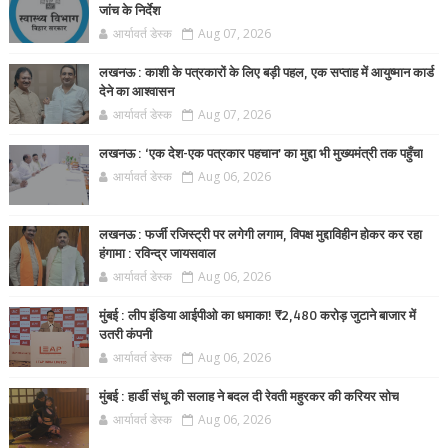
जांच के निर्देश
आर्यावर्त डेस्क
Aug 07, 2026
लखनऊ : काशी के पत्रकारों के लिए बड़ी पहल, एक सप्ताह में आयुष्मान कार्ड
देने का आश्वासन
आर्यावर्त डेस्क
Aug 07, 2026
लखनऊ : ‘एक देश-एक पत्रकार पहचान’ का मुद्दा भी मुख्यमंत्री तक पहुँचा
आर्यावर्त डेस्क
Aug 06, 2026
लखनऊ : फर्जी रजिस्ट्री पर लगेगी लगाम, विपक्ष मुद्दाविहीन होकर कर रहा
हंगामा : रविन्द्र जायसवाल
आर्यावर्त डेस्क
Aug 06, 2026
मुंबई : लीप इंडिया आईपीओ का धमाका! ₹2,480 करोड़ जुटाने बाजार में
उतरी कंपनी
आर्यावर्त डेस्क
Aug 06, 2026
मुंबई : हार्डी संधू की सलाह ने बदल दी रेवती महुरकर की करियर सोच
आर्यावर्त डेस्क
Aug 06, 2026