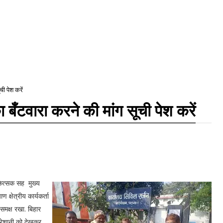
ी पेश करें
 बँटवारा करने की मांग सूची पेश करें
कित्सक सह मुख्य
क्षेत्रीय कार्यकर्ता
समक्ष रखा. बिहार
 परेशानी को देखकर