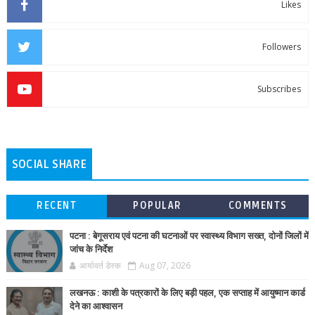
Likes
Followers
Subscribes
SOCIAL SHARE
RECENT
POPULAR
COMMENTS
पटना : बेगूसराय एवं पटना की घटनाओं पर स्वास्थ्य विभाग सख्त, दोनों जिलों में
जांच के निर्देश
आर्यावर्त डेस्क
Aug 07, 2026
लखनऊ : काशी के पत्रकारों के लिए बड़ी पहल, एक सप्ताह में आयुष्मान कार्ड
देने का आश्वासन