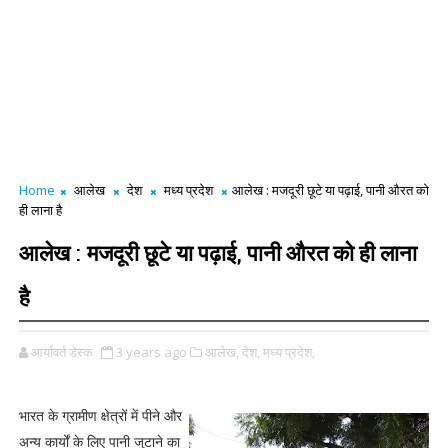
Home
आलेख
देश
मध्य प्रदेश
आलेख : मजदूरी छूटे या पढ़ाई, पानी औरत को
ही लाना है
आलेख : मजदूरी छूटे या पढ़ाई, पानी औरत को ही लाना
है
आर्यावर्त डेस्क
3 years ago
आलेख,
देश,
मध्य प्रदेश,
भारत के ग्रामीण क्षेत्रों में पीने और
अन्य कार्यों के लिए पानी जुटाने का