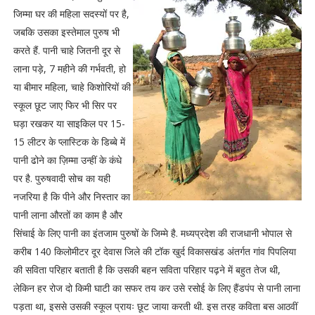
जिम्मा घर की महिला सदस्यों पर है,
जबकि उसका इस्तेमाल पुरुष भी
करते हैं. पानी चाहे जितनी दूर से
लाना पड़े, 7 महीने की गर्भवती, हो
या बीमार महिला, चाहे किशोरियों की
स्कूल छूट जाए फिर भी सिर पर
घड़ा रखकर या साइकिल पर 15-
15 लीटर के प्लास्टिक के डिब्बे में
पानी ढोने का ज़िम्मा उन्हीं के कंधे
पर है. पुरुषवादी सोच का यही
नजरिया है कि पीने और निस्तार का
पानी लाना औरतों का काम है और
सिंचाई के लिए पानी का इंतजाम पुरुषों के जिम्मे है. मध्यप्रदेश की राजधानी भोपाल से
करीब 140 किलोमीटर दूर देवास जिले की टॉक खुर्द विकासखंड अंतर्गत गांव पिपलिया
की सविता परिहार बताती है कि उसकी बहन सविता परिहार पढ़ने में बहुत तेज थी,
लेकिन हर रोज दो किमी घाटी का सफर तय कर उसे रसोई के लिए हैंडपंप से पानी लाना
पड़ता था, इससे उसकी स्कूल प्रायः छूट जाया करती थी. इस तरह कविता बस आठवीं