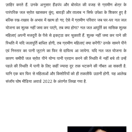
ज़ाहिर करते हैं. उनके अनुसार हैंडपंप और बोरवेल की वजह से ग्रामीण क्षेत्र के
पारंपरिक जल स्रोत खासकर कुंए, बावड़ी और तालाब न सिर्फ उपेक्षा के शिकार हुए है
बल्कि रख-रखाव के अभाव में खत्म हो गए. ऐसे में ग्रामीण परिवार जब घर-घर नल जल
योजना का शुल्क नहीं जमा कर पाएंगे, तब क्या होगा? नल जल आपूर्ति का मासिक शुल्क
महिलाएं अपनी मजदूरी के पैसे से इकट्ठा कर चुकाती हैं. शुल्क नहीं जमा कर पाने की
स्थिति में यदि जलापूर्ति बाधित होगी, तब ग्रामीण महिलाएं क्या करेंगी? उनके सामने पीने
एवं निस्तार का पानी जुटाने का फिर से दायित्व आ जायेगा. यदि नल जल योजना के
कारण समीपी जल स्रोत पीने योग्य पानी प्रदान करने की स्थिति में नहीं बचे तो उन्हें
पहले की स्थिति में पानी के लिए कहीं ज्यादा दूर तक भटकने की नौबत आ सकती है.
यानि एक बार फिर से महिलाओं और किशोरियों को ही तकलीफें उठानी होगी. यह आलेख
संजॉय घोष मीडिया अवार्ड 2022 के अंतर्गत लिखा गया है.