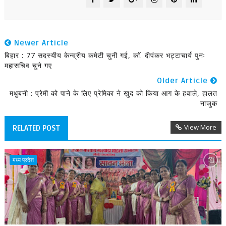
Newer Article
बिहार : 77 सदस्यीय केन्द्रीय कमेटी चुनी गई, काॅ. दीपंकर भट्टाचार्य पुनः
महासचिव चुने गए
Older Article
मधुबनी : प्रेमी को पाने के लिए प्रेमिका ने खुद को किया आग के हवाले, हालत
नाजुक
View More
RELATED POST
मध्य प्रदेश