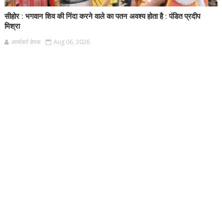
सीहोर : भगवान शिव की निंदा करने वाले का पतन अवश्य होता है : पंडित प्रदीप
मिश्रा
आर्यावर्त डेस्क
Aug 06, 2026