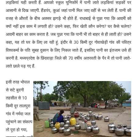
लड़कियां यही करती हैं. आपको स्कूल यूनिफॉर्म में पानी लाते लड़कियां सड़कों पर
आसानी से दिख जाएगी. हैंडपंप, कुआं जहां पानी मिल जाए वहीं से भर लेती हैं. पानी की
वजह से औरतों के बीच अक्सर झगड़े भी होते हैं. राधाबाई से पूछा गया कि आदमी को
क्यों नहीं इस काम में लगाती हो? उसने कहा, फिर खेती कौन करेगा? घर कैसे चलेगा?
आदमी बाहर का काम करता है. जब पूछा गया कि पानी भी तो बाहर से ही लाती हो? उसने
कहा, यह तो घर के लिए ला रही हूं. इंदौर से 30 किमी दूर गोवाखेड़ी गांव की पवित्र
विश्वकर्मा के पति सुबह दुकान के लिए निकल जाते हैं, इसलिए पानी का इंतजाम उसे ही
करनी है. मध्यप्रदेश के छिंदवाड़ा जिले की 70 वर्षीय अतरवती के पैर में तो पानी लाते-
लाते छाले पड़ गए हैं.
इसी तरह भोपाल
से सटे बुदनी
तहसील से 10
किमी दूर तालपुरा
गांव में नर्मदा जल
पहुंचाने का संकल्प
तो पूरा हो गया,