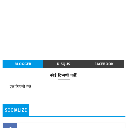
BLOGGER
DISQUS
FACEBOOK
कोई टिप्पणी नहीं:
एक टिप्पणी भेजें
SOCIALIZE