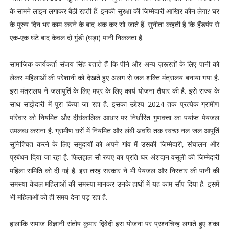
के सामने लाइन लगाकर बैठी रहती हैं. इनकी सुरक्षा की जिम्मेदारी आखिर कौन लेगा? घर
के पुरुष दिन भर काम करने के बाद थक कर सो जाते हैं. सुनीता कहती है कि हैंडपंप से
एक-एक घंटे बाद केवल दो गुंडी (घड़ा) पानी निकलता है.
सामाजिक कार्यकर्ता संजय सिंह बताते हैं कि पीने और अन्य ज़रूरतों के लिए पानी को
लेकर महिलाओं की परेशानी को देखते हुए अलग से जल शक्ति मंत्रालय बनाया गया है.
इस मंत्रालय ने जलापूर्ति के लिए मप्र के लिए कार्य योजना तैयार की है. इसे राज्य के
साथ साझेदारी में पूरा किया जा रहा है. इसका उद्देश्य 2024 तक प्रत्येक ग्रामीण
परिवार को नियमित और दीर्घकालिक आधार पर निर्धारित गुणवत्ता का पर्याप्त पेयजल
उपलब्ध कराना है. ग्रामीण घरों में नियमित और लंबी अवधि तक स्वच्छ नल जल आपूर्ति
सुनिश्चित करने के लिए समुदायों को अपने गांव में उसकी जिम्मेदारी, संचालन और
प्रबंधन दिया जा रहा है. फिलहाल सौ रुपए का प्रति घर अंशदान वसूली की जिम्मेदारी
महिला समिति को दी गई है. इस तरह सरकार ने भी पेयजल और निस्तार की पानी की
समस्या केवल महिलाओं की समस्या मानकर उनके हाथों में यह काम सौंप दिया है. इसमें
भी महिलाओं को ही समय देना पड़ रहा है.
हालांकि समाज विज्ञानी संतोष कुमार द्विवेदी इस योजना पर प्रश्नचिन्ह लगाते हुए शंका