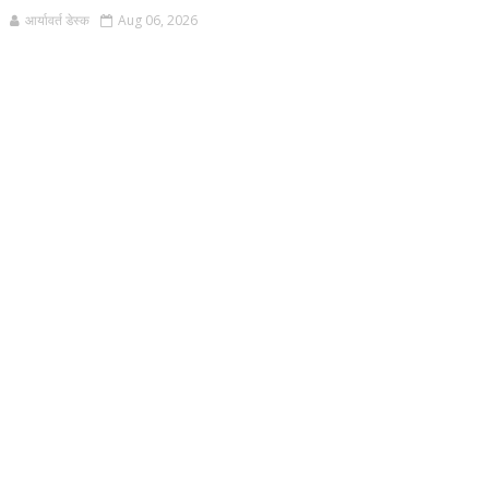
आर्यावर्त डेस्क
Aug 06, 2026