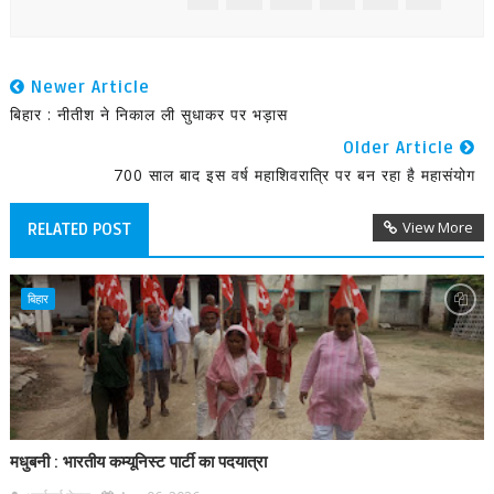
Newer Article
बिहार : नीतीश ने निकाल ली सुधाकर पर भड़ास
Older Article
700 साल बाद इस वर्ष महाशिवरात्रि पर बन रहा है महासंयोग
View More
RELATED POST
बिहार
मधुबनी : भारतीय कम्यूनिस्ट पार्टी का पदयात्रा