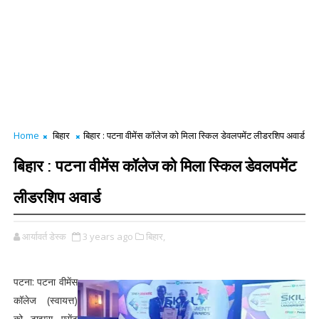
Home
बिहार
बिहार : पटना वीमेंस कॉलेज को मिला स्किल डेवलपमेंट लीडरशिप अवार्ड
बिहार : पटना वीमेंस कॉलेज को मिला स्किल डेवलपमेंट
लीडरशिप अवार्ड
आर्यावर्त डेस्क
3 years ago
बिहार,
पटना: पटना वीमेंस
कॉलेज (स्वायत्त)
को टाइम्स एसेंट