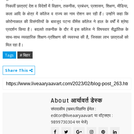
निकलीं छात्राएं देश व विदेशों में विज्ञान, तकनीक, प्रबंधन, प्रशासन, शिक्षण, मीडिया,
कला आदि के क्षेत्र में कॉलेज व राज्य का नाम रोशन कर रही हैं। उन्होंने कहा कि
कोरोनाकाल की विसंगतियों के बावजूद पटना वीमेंस कॉलेज ने हाल के वर्षों में श्रेष्ठ
प्रदर्शन किया है। बदलते तकनीक के दौर में इस कॉलेज ने विषयवार सैद्धांतिक के
साथ-साथ व्यवहारिक शिक्षण-प्रशिक्षण की व्यवस्था की है, जिसका लाभ छात्राओं को
मिल रहा है।
Tags
# बिहार
Share This
About आर्यावर्त डेस्क
संपादकीय (खबर/विज्ञप्ति ईमेल :
editor@liveaaryaavart या वॉट्सएप :
9899730304 पर भेजें)