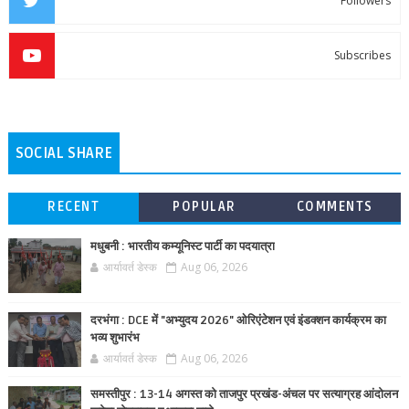
Followers
Subscribes
SOCIAL SHARE
RECENT
POPULAR
COMMENTS
मधुबनी : भारतीय कम्यूनिस्ट पार्टी का पदयात्रा
आर्यावर्त डेस्क
Aug 06, 2026
दरभंगा : DCE में "अभ्युदय 2026" ओरिएंटेशन एवं इंडक्शन कार्यक्रम का
भव्य शुभारंभ
आर्यावर्त डेस्क
Aug 06, 2026
समस्तीपुर : 13-14 अगस्त को ताजपुर प्रखंड-अंचल पर सत्याग्रह आंदोलन