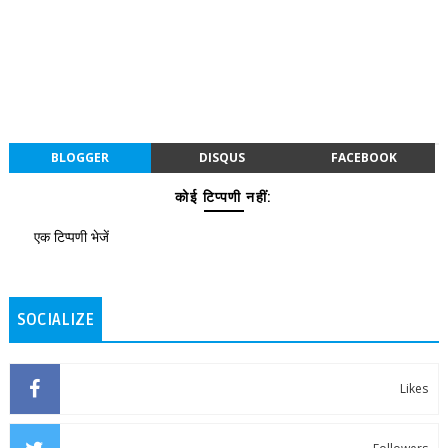
BLOGGER
DISQUS
FACEBOOK
कोई टिप्पणी नहीं:
एक टिप्पणी भेजें
SOCIALIZE
Likes