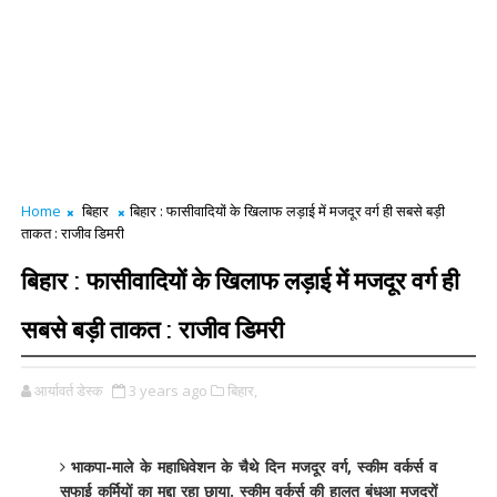
Home
बिहार
बिहार : फासीवादियों के खिलाफ लड़ाई में मजदूर वर्ग ही सबसे बड़ी
ताकत : राजीव डिमरी
बिहार : फासीवादियों के खिलाफ लड़ाई में मजदूर वर्ग ही
सबसे बड़ी ताकत : राजीव डिमरी
आर्यावर्त डेस्क
3 years ago
बिहार,
भाकपा-माले के महाधिवेशन के चैथे दिन मजदूर वर्ग, स्कीम वर्कर्स व
सफाई कर्मियों का मुद्दा रहा छाया. स्कीम वर्कर्स की हालत बंधुआ मजदूरों