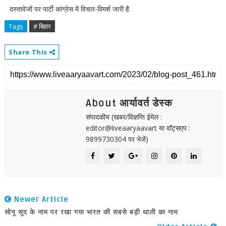
दस्तावेजों पर पार्टी कांग्रेस में विचार-विमर्श जारी है.
Tags
# बिहार
Share This
About आर्यावर्त डेस्क
संपादकीय (खबर/विज्ञप्ति ईमेल :
editor@liveaaryaavart या वॉट्सएप :
9899730304 पर भेजें)
Newer Article
सोनू सूद के नाम पर रखा गया भारत की सबसे बड़ी थाली का नाम