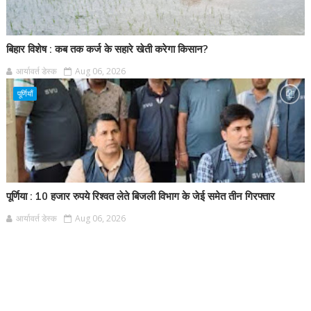
बिहार विशेष : कब तक कर्ज के सहारे खेती करेगा किसान?
आर्यावर्त डेस्क
Aug 06, 2026
पूर्णियाँ
पूर्णिया : 10 हजार रुपये रिश्वत लेते बिजली विभाग के जेई समेत तीन गिरफ्तार
आर्यावर्त डेस्क
Aug 06, 2026