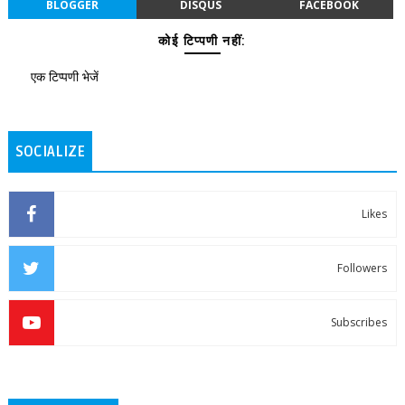
BLOGGER
DISQUS
FACEBOOK
कोई टिप्पणी नहीं:
एक टिप्पणी भेजें
SOCIALIZE
Likes
Followers
Subscribes