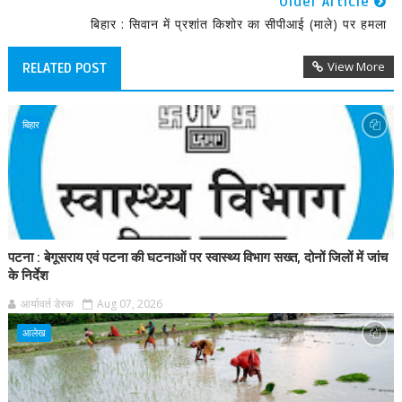
Older Article
बिहार : सिवान में प्रशांत किशोर का सीपीआई (माले) पर हमला
View More
RELATED POST
बिहार
पटना : बेगूसराय एवं पटना की घटनाओं पर स्वास्थ्य विभाग सख्त, दोनों जिलों में जांच
के निर्देश
आर्यावर्त डेस्क
Aug 07, 2026
आलेख