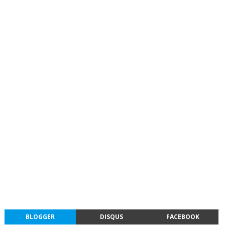
BLOGGER
DISQUS
FACEBOOK