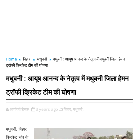
Home
बिहार
मधुबनी
मधुबनी : आयूष आनन्द के नेतृत्व में मधुबनी जिला हेमन
ट्रॉफी क्रिकेट टीम की घोषणा
मधुबनी : आयूष आनन्द के नेतृत्व में मधुबनी जिला हेमन
ट्रॉफी क्रिकेट टीम की घोषणा
आर्यावर्त डेस्क
3 years ago
बिहार,
मधुबनी,
मधुबनी, बिहार
क्रिकेट संघ के