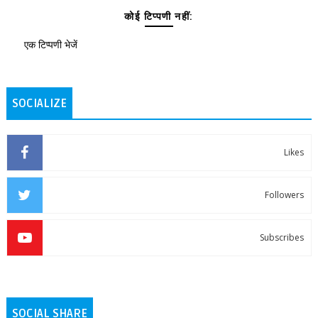
कोई टिप्पणी नहीं:
एक टिप्पणी भेजें
SOCIALIZE
Likes
Followers
Subscribes
SOCIAL SHARE