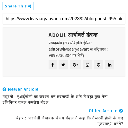
Share This
About आर्यावर्त डेस्क
संपादकीय (खबर/विज्ञप्ति ईमेल :
editor@liveaaryaavart या वॉट्सएप :
9899730304 पर भेजें)
Newer Article
मधुबनी : एआईसीसी का सदस्य बने हरलाखी के अति पिछड़ा युवा नेता
इंजिनियर कमल कमलेश मंडल
Older Article
बिहार : आरजेडी विधायक विजय मंडल ने कहा कि तेजस्वी होली के बाद
मुख्यमंत्री बनेंगे?