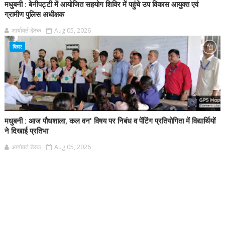
मधुबनी : बेनीपट्टी में आयोजित सहयोग शिविर में पहुंचे उप विकास आयुक्त एवं
ग्रामीण पुलिस अधीक्षक
आर्यावर्त डेस्क
Aug 05, 2026
बिहार
मधुबनी : आज पौधशाला, कल वन' विषय पर निबंध व पेंटिंग प्रतियोगिता में विद्यार्थियों
ने दिखाई प्रतिभा
आर्यावर्त डेस्क
Aug 05, 2026