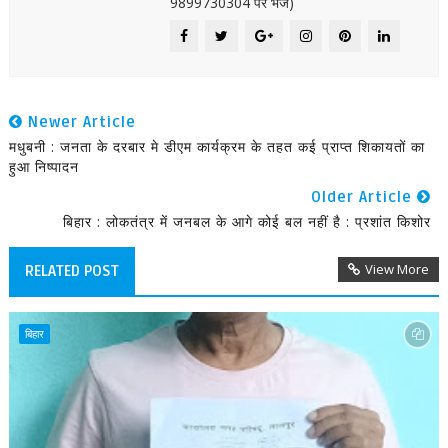
9899730304 पर भेजें)
Newer Article
मधुबनी : जनता के दरबार मे डीएम कार्यक्रम के तहत कई प्राप्त शिकायतों का
हुआ निष्पादन
Older Article
बिहार : लोकतंत्र में जनबल के आगे कोई बल नहीं है : प्रशांत किशोर
View More
RELATED POST
बिहार