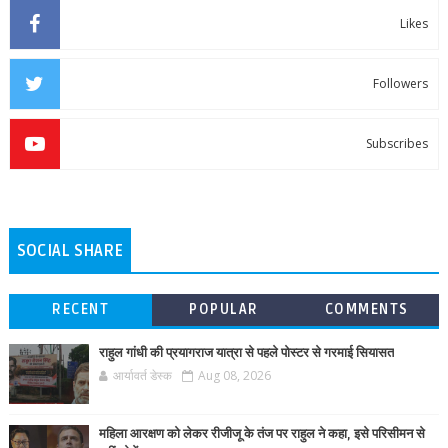
Likes
Followers
Subscribes
SOCIAL SHARE
RECENT
POPULAR
COMMENTS
राहुल गांधी की प्रयागराज यात्रा से पहले पोस्टर से गरमाई सियासत
आर्यावर्त डेस्क
Aug 08, 2026
महिला आरक्षण को लेकर रीजीजू के तंज पर राहुल ने कहा, इसे परिसीमन से