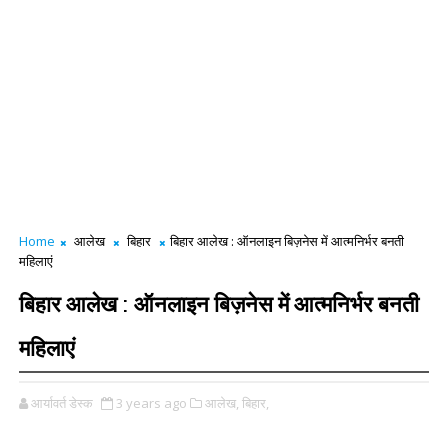
Home
आलेख
बिहार
बिहार आलेख : ऑनलाइन बिज़नेस में आत्मनिर्भर बनती
महिलाएं
बिहार आलेख : ऑनलाइन बिज़नेस में आत्मनिर्भर बनती
महिलाएं
आर्यावर्त डेस्क
3 years ago
आलेख,
बिहार,