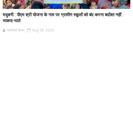
मधुबनी : पीएम श्री योजना के नाम पर ग्रामीण स्कूलों को बंद करना बर्दाश्त नहीं :
भाकपा-माले
आर्यावर्त डेस्क
Aug 08, 2026