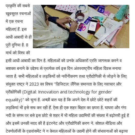
प्रकृति की सबसे
खूबसूरत रचनाओं
में एक रचना
महिलाएं हैं. इस
आधी आबादी से ही
पूरी दुनिया है. 8
मार्च को विश्व की
इसी आधी आबादी का दिन है. महिलाओं को उनके अधिकारों प्रति जागरूक करने व
सशक्त बनाने के उद्देश्य से प्रत्येक वर्ष इस दिन अंतरराष्ट्रीय महिला दिवस मनाया
जाता है. सभी महिलाओं व लड़कियों को नवीनीकरण तथा प्रौद्योगिकी से जोड़ने के लिए
संयुक्त राष्ट्र ने 2023 का विषय "डिजिटल: लैंगिक समानता के लिए नवाचार और
प्रौद्योगिकी (Digital: Innovation and technology for gender
equality)" को चुना है. अच्छी बात यह है कि अपने देश में छोटे छोटे शहरों की
लड़कियां भी इसे सच कर रही हैं. ऐसा ही एक शहर बिहार का छपरा है. घाघरा और गंगा
नदी के संगम पर बसे इस छोटे से शहर में भी महिला उद्यमियों की संख्या में बढ़ोत्तरी हुई है
और इसमें उनकी मदद की है इंटरनेट और प्रौद्योगिकी करण ने. सोशल मीडिया और
टेक्नोलॉजी के एडवांसमेंट ने न केवल महिलाओं के उद्यमी होने की संभावनाओं को बढ़ाया