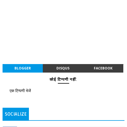
BLOGGER
DISQUS
FACEBOOK
कोई टिप्पणी नहीं:
एक टिप्पणी भेजें
SOCIALIZE