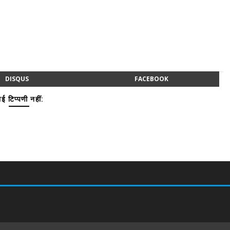
DISQUS
FACEBOOK
ई टिप्पणी नहीं: