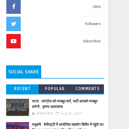
Likes
Followers
Subscribes
SOCIAL SHARE
RECENT
POPULAR
COMMENTS
पटना : कांग्रेस को मजबूत करें, पार्टी आपको मजबूत
करेगी : कृष्णा अल्लावारू
आर्यावर्त डेस्क
Aug 05, 2026
मधुबनी : बेनीपट्टी में आयोजित सहयोग शिविर में पहुंचे उप