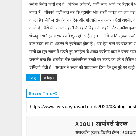
संबंधी निर्देश जारी कर दे। विभिन्न त्योहारों, शादी-ब्याह आदि पर बिहार में ध
बजते हैं। चौंकाने वाली बात यह कि ग्रामीण और शहरी जनता का एक बड़ा वर्
करता है। लेकिन संभ्रांत नागरिक और परिवारी जन अक्सर ऐसी अश्लीलता
करते हैं। वैसे भी आजकर होली के बहाने बिहार के शहरी और ग्रामीण इलाको
भोजपुरी गाने हर तरफ बजने शुरू हो गए हैं। इन गानों में जाति सूचक शब्दो
वाले शब्दों का भी धड़ल्ले से इस्तेमाल होता है। अब ऐसे गानों पर रोक की
गानों का मुद्दा सदन में उठाते हुए कांग्रेस विधायक प्रतिमा दास ने राज्य सर
उन्होंने कहा कि अश्लील गीत सार्वजनिक जगहों पर बजाए जा रहे हैं लेकि
शर्मिंदगी होती है। सरकार ने सदन को आश्वासन दिया कि इस मुद्दे पर कड़ी
Tags
# बिहार
Share This
About आर्यावर्त डेस्क
संपादकीय (खबर/विज्ञप्ति ईमेल : edit