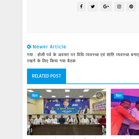
Newer Article
गया : होली पर्व के अवसर पर विधि व्यवस्था एवं शांति व्यवस्था बना
रखने के लिए किया गया बैठक
RELATED POST
बिहार
बिहार