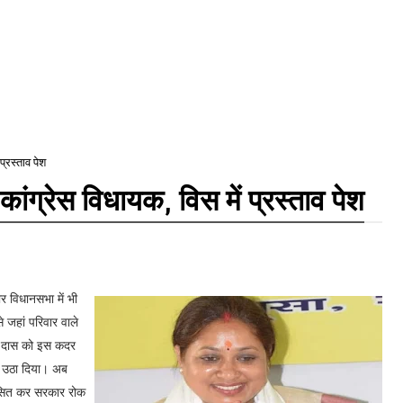
प्रस्ताव पेश
ांग्रेस विधायक, विस में प्रस्ताव पेश
र विधानसभा में भी
े जहां परिवार वाले
िमा दास को इस कदर
में उठा दिया। अब
कसित कर सरकार रोक