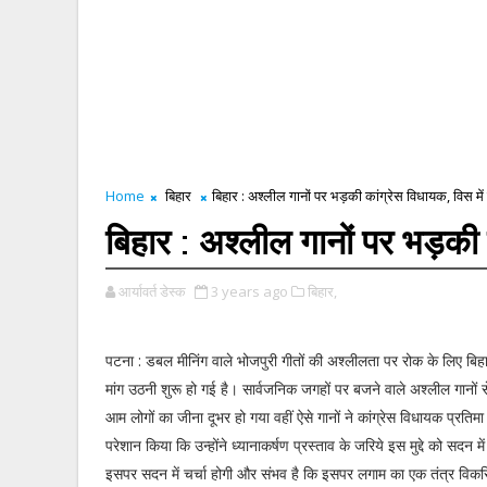
Home
बिहार
बिहार : अश्लील गानों पर भड़की कांग्रेस विधायक, विस में 
बिहार : अश्लील गानों पर भड़की क
आर्यावर्त डेस्क
3 years ago
बिहार,
पटना : डबल मीनिंग वाले भोजपुरी गीतों की अश्लीलता पर रोक के लिए बिहा
मांग उठनी शुरू हो गई है। सार्वजनिक जगहों पर बजने वाले अश्लील गानों स
आम लोगों का जीना दूभर हो गया वहीं ऐसे गानों ने कांग्रेस विधायक प्रत
परेशान किया कि उन्होंने ध्यानाकर्षण प्रस्ताव के जरिये इस मुद्दे को सदन 
इसपर सदन में चर्चा होगी और संभव है कि इसपर लगाम का एक तंत्र वि