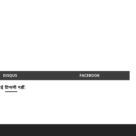
DISQUS
FACEBOOK
ई टिप्पणी नहीं: