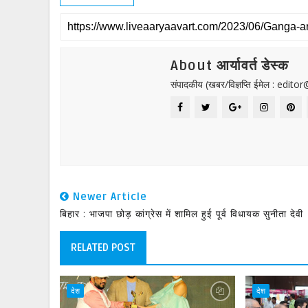
About आर्यावर्त डेस्क
संपादकीय (खबर/विज्ञप्ति ईमेल : edit
Newer Article
बिहार : भाजपा छोड़ कांग्रेस में शामिल हुई पूर्व विधायक सुनीता देवी
RELATED POST
देश
देश