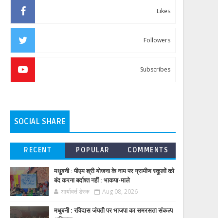
Likes
Followers
Subscribes
SOCIAL SHARE
RECENT
POPULAR
COMMENTS
मधुबनी : पीएम श्री योजना के नाम पर ग्रामीण स्कूलों को
बंद करना बर्दाश्त नहीं : भाकपा-माले
आर्यावर्त डेस्क
Aug 08, 2026
मधुबनी : रविदास जंयती पर भाजपा का समरसता संकल्प