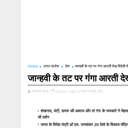
Home
उत्तर-प्रदेश
देश
जान्हवी के तट पर गंगा आरती देख विदेशी 
जान्हवी के तट पर गंगा आरती दे
आर्यावर्त डेस्क
3 years ago
उत्तर-प्रदेश,
देश,
शंखनाद, घंटी, डमरू की आवाज और मां गंगा के जयकारे ने मेहमान
थी दर्शन
भारत के विदेश मंत्री डॉ एस. जयशंकर 20 देशो के विकास मंत्रिय