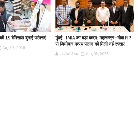
श की 15 बेमिसाल बुनाई परंपराएं
मुंबई : IMIA का बड़ा कदम: महाराष्ट्र–गोवा FIP
से जिम्मेदार मत्स्य पालन को मिली नई रफ्तार
Aug 08, 2026
आर्यावर्त डेस्क
Aug 08, 2026