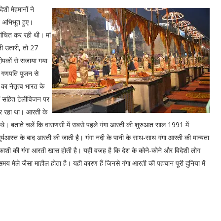
शी मेहमानों ने
ख अभिभूत हुए।
ांचित कर रही थी। मां
रती उतारी, तो 27
दीपकों से सजाया गया
कर गणपति पूजन से
का नेतृत्व भारत के
यों सहित टेलीविजन पर
कर रहा था। आरती के
रहे थे। बताते चलें कि वाराणसी में सबसे पहले गंगा आरती की शुरुआत साल 1991 में
र्यआस्त के बाद आरती की जाती है। गंगा नदी के पानी के साथ-साथ गंगा आरती की मान्यता
न काशी की गंगा आरती खास होती है। यही वजह है कि देश के कोने-कोने और विदेशी लोग
 मेले जैसा माहौल होता है। यही कारण हैं जिनसे गंगा आरती की पहचान पूरी दुनिया में