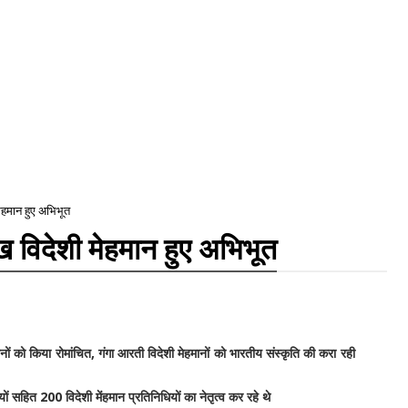
मेहमान हुए अभिभूत
ख विदेशी मेहमान हुए अभिभूत
ों को किया रोमांचित, गंगा आरती विदेशी मेहमानों को भारतीय संस्कृति की करा रही
ों सहित 200 विदेशी मेंहमान प्रतिनिधियों का नेतृत्व कर रहे थे