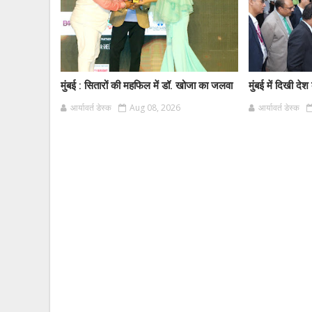
मुंबई : सितारों की महफिल में डॉ. खोजा का जलवा
मुंबई में दिखी दे
आर्यावर्त डेस्क
Aug 08, 2026
आर्यावर्त डेस्क