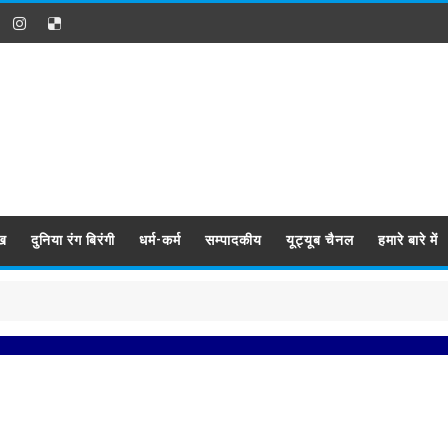
ख
दुनिया रंग बिरंगी
धर्म-कर्म
सम्पादकीय
यूट्यूब चैनल
हमारे बारे में
प्र