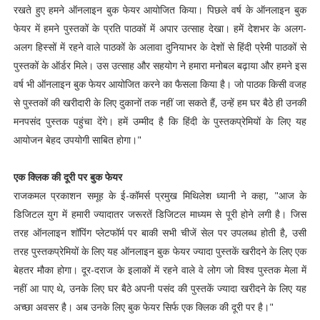
रखते हुए हमने ऑनलाइन बुक फेयर आयोजित किया। पिछले वर्ष के ऑनलाइन बुक
फेयर में हमने पुस्तकों के प्रति पाठकों में अपार उत्साह देखा। हमें देशभर के अलग-
अलग हिस्सों में रहने वाले पाठकों के अलावा दुनियाभर के देशों से हिंदी प्रेमी पाठकों से
पुस्तकों के ऑर्डर मिले। उस उत्साह और सहयोग ने हमारा मनोबल बढ़ाया और हमने इस
वर्ष भी ऑनलाइन बुक फेयर आयोजित करने का फैसला किया है। जो पाठक किसी वजह
से पुस्तकों की खरीदारी के लिए दुकानों तक नहीं जा सकते हैं, उन्हें हम घर बैठे ही उनकी
मनपसंद पुस्तक पहुंचा देंगे। हमें उम्मीद है कि हिंदी के पुस्तकप्रेमियों के लिए यह
आयोजन बेहद उपयोगी साबित होगा।"
एक क्लिक की दूरी पर बुक फेयर
राजकमल प्रकाशन समूह के ई-कॉमर्स प्रमुख मिथिलेश ध्यानी ने कहा, "आज के
डिजिटल युग में हमारी ज्यादातर जरूरतें डिजिटल माध्यम से पूरी होने लगी है। जिस
तरह ऑनलाइन शॉपिंग प्लेटफॉर्म पर बाकी सभी चीजें सेल पर उपलब्ध होती है, उसी
तरह पुस्तकप्रेमियों के लिए यह ऑनलाइन बुक फेयर ज्यादा पुस्तकें खरीदने के लिए एक
बेहतर मौका होगा। दूर-दराज के इलाकों में रहने वाले वे लोग जो विश्व पुस्तक मेला में
नहीं आ पाए थे, उनके लिए घर बैठे अपनी पसंद की पुस्तकें ज्यादा खरीदने के लिए यह
अच्छा अवसर है। अब उनके लिए बुक फेयर सिर्फ एक क्लिक की दूरी पर है।"