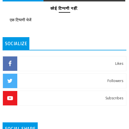
कोई टिप्पणी नहीं:
एक टिप्पणी भेजें
SOCIALIZE
Likes
Followers
Subscribes