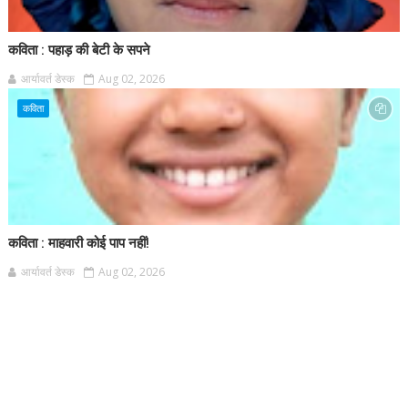
कविता : पहाड़ की बेटी के सपने
आर्यावर्त डेस्क
Aug 02, 2026
कविता
कविता : माहवारी कोई पाप नहीं!
आर्यावर्त डेस्क
Aug 02, 2026