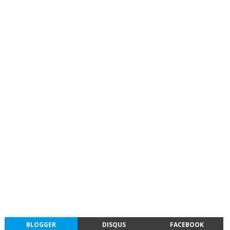
BLOGGER
DISQUS
FACEBOOK