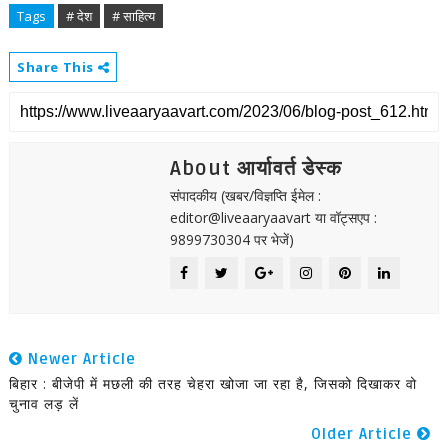
Tags
# देश
# साहित्य
Share This
About आर्यावर्त डेस्क
संपादकीय (खबर/विज्ञप्ति ईमेल :
editor@liveaaryaavart या वॉट्सएप :
9899730304 पर भेजें)
Newer Article
बिहार : बीजेपी में मछली की तरह चेहरा खोजा जा रहा है, जिसको दिखाकर वो
चुनाव लड़ लें
Older Article