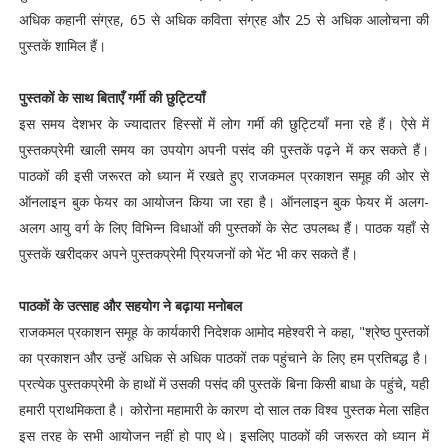
अधिक कहानी संग्रह, 65 से अधिक कविता संग्रह और 25 से अधिक आलोचना की
पुस्तकें शामिल हैं।
पुस्तकों के साथ बिताएँ गर्मी की छुट्टियाँ
इस समय देशभर के ज्यादातर हिस्सों में लोग गर्मी की छुट्टियाँ मना रहे हैं। ऐसे में
पुस्तकप्रेमी खाली समय का उपयोग अपनी पसंद की पुस्तकें पढ़ने में कर सकते हैं।
पाठकों की इसी जरूरत को ध्यान में रखते हुए राजकमल प्रकाशन समूह की ओर से
ऑनलाइन बुक फेयर का आयोजन किया जा रहा है। ऑनलाइन बुक फेयर में अलग-
अलग आयु वर्ग के लिए विभिन्न विधाओं की पुस्तकों के सेट उपलब्ध हैं। पाठक यहाँ से
पुस्तकें खरीदकर अपने पुस्तकप्रेमी प्रियजनों को भेंट भी कर सकते हैं।
पाठकों के उत्साह और सहयोग ने बढ़ाया मनोबल
राजकमल प्रकाशन समूह के कार्यकारी निदेशक आमोद महेश्वरी ने कहा, "श्रेष्ठ पुस्तकों
का प्रकाशन और उन्हें अधिक से अधिक पाठकों तक पहुंचाने के लिए हम प्रतिबद्ध है।
प्रत्येक पुस्तकप्रेमी के हाथों में उसकी पसंद की पुस्तकें बिना किसी बाधा के पहुंचे, यही
हमारी प्राथमिकता है। कोरोना महामारी के कारण दो साल तक विश्व पुस्तक मेला सहित
इस तरह के सभी आयोजन नहीं हो पाए थे। इसलिए पाठकों की जरूरत को ध्यान में