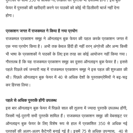
फेयर में पुस्तकों की खरीदारी करने पर पाठकों को कोई भी डिलीवरी चार्ज नहीं देना
होगा।
प्रकाशन जगत में राजकमल ने किया है नया प्रयोग
राजकमल प्रकाशन समूह ने ऑनलाइन बुक फेयर की पहल करके प्रकाशन जगत में
एक नया प्रयोग किया है। अभी तक केवल हिंदी ही नहीं वरन् अंग्रेजी और अन्य किसी
भी भाषा के प्रकाशकों ने पाठकों के लिए इस तरह का कोई आयोजन नहीं किया गया।
गौरतलब है कि यह राजकमल प्रकाशन समूह का दूसरा ऑनलाइन बुक फेयर है। इससे
पहले पिछले वर्ष जनवरी माह में राजकमल प्रकाशन समूह ने इस पहल की शुरुआत की
थी। पिछले ऑनलाइन बुक फेयर में 40 से अधिक देशों के पुस्तकप्रेमियों ने बढ़-चढ़
कर हिस्सा लिया।
पहले से अधिक पुस्तकें होंगी उपलब्ध
इस बार ऑनलाइन बुक फेयर में पिछले साल की तुलना में ज्यादा पुस्तकें उपलब्ध होंगी,
जिसमें नई-पुरानी सभी पुस्तकें शामिल हैं। राजकमल प्रकाशन समूह की वेबसाइट पर
ऑनलाइन बुक फेयर के लिए विशेष रूप से हाल में प्रकाशित 350 से अधिक नई
पुस्तकों की अलग-अलग कैटेगरी बनाई गई है। इसमें 75 से अधिक उपन्यास, 40 से