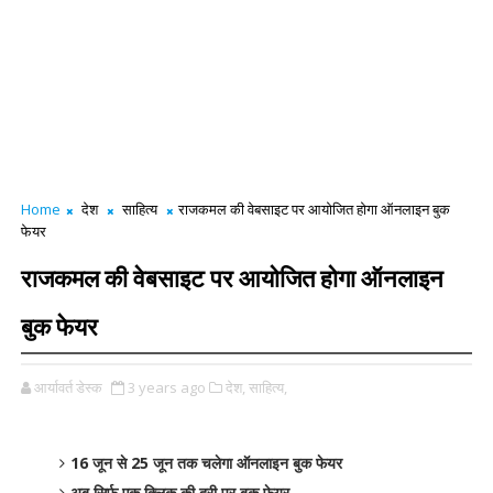
Home
देश
साहित्य
राजकमल की वेबसाइट पर आयोजित होगा ऑनलाइन बुक
फेयर
राजकमल की वेबसाइट पर आयोजित होगा ऑनलाइन
बुक फेयर
आर्यावर्त डेस्क
3 years ago
देश,
साहित्य,
16 जून से 25 जून तक चलेगा ऑनलाइन बुक फेयर
अब सिर्फ एक क्लिक की दूरी पर बुक फेयर