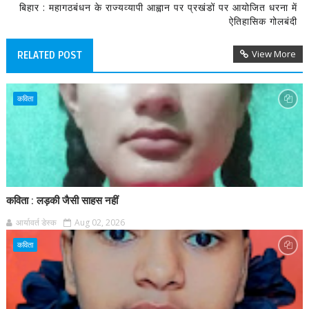
बिहार : महागठबंधन के राज्यव्यापी आह्वान पर प्रखंडों पर आयोजित धरना में
ऐतिहासिक गोलबंदी
View More
RELATED POST
कविता
कविता : लड़की जैसी साहस नहीं
आर्यावर्त डेस्क
Aug 02, 2026
कविता