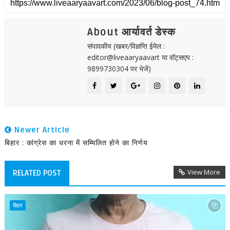
About आर्यावर्त डेस्क
संपादकीय (खबर/विज्ञप्ति ईमेल :
editor@liveaaryaavart या वॉट्सएप :
9899730304 पर भेजें)
Newer Article
बिहार : कांग्रेस का धरना में सम्मिलित होने का निर्णय
View More
RELATED POST
बिहार