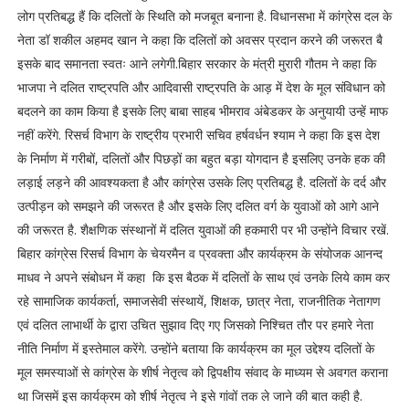
लोग प्रतिबद्ध हैं कि दलितों के स्थिति को मजबूत बनाना है. विधानसभा में कांग्रेस दल के
नेता डॉ शकील अहमद खान ने कहा कि दलितों को अवसर प्रदान करने की जरूरत बै
इसके बाद समानता स्वतः आने लगेगी.बिहार सरकार के मंत्री मुरारी गौतम ने कहा कि
भाजपा ने दलित राष्ट्रपति और आदिवासी राष्ट्रपति के आड़ में देश के मूल संविधान को
बदलने का काम किया है इसके लिए बाबा साहब भीमराव अंबेडकर के अनुयायी उन्हें माफ
नहीं करेंगे. रिसर्च विभाग के राष्ट्रीय प्रभारी सचिव हर्षवर्धन श्याम ने कहा कि इस देश
के निर्माण में गरीबों, दलितों और पिछड़ों का बहुत बड़ा योगदान है इसलिए उनके हक की
लड़ाई लड़ने की आवश्यकता है और कांग्रेस उसके लिए प्रतिबद्ध है. दलितों के दर्द और
उत्पीड़न को समझने की जरूरत है और इसके लिए दलित वर्ग के युवाओं को आगे आने
की जरूरत है. शैक्षणिक संस्थानों में दलित युवाओं की हकमारी पर भी उन्होंने विचार रखें.
बिहार कांग्रेस रिसर्च विभाग के चेयरमैन व प्रवक्ता और कार्यक्रम के संयोजक आनन्द
माधव ने अपने संबोधन में कहा कि इस बैठक में दलितों के साथ एवं उनके लिये काम कर
रहे सामाजिक कार्यकर्ता, समाजसेवी संस्थायें, शिक्षक, छात्र नेता, राजनीतिक नेतागण
एवं दलित लाभार्थी के द्वारा उचित सुझाव दिए गए जिसको निश्चित तौर पर हमारे नेता
नीति निर्माण में इस्तेमाल करेंगे. उन्होंने बताया कि कार्यक्रम का मूल उद्देश्य दलितों के
मूल समस्याओं से कांग्रेस के शीर्ष नेतृत्व को द्विपक्षीय संवाद के माध्यम से अवगत कराना
था जिसमें इस कार्यक्रम को शीर्ष नेतृत्व ने इसे गांवों तक ले जाने की बात कही है.