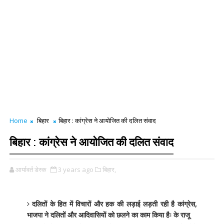
Home
बिहार
बिहार : कांग्रेस ने आयोजित की दलित संवाद
बिहार : कांग्रेस ने आयोजित की दलित संवाद
आर्यावर्त डेस्क
3 years ago
बिहार,
दलितों के हित में विचारों और हक की लड़ाई लड़ती रही है कांग्रेस,
भाजपा ने दलितों और आदिवासियों को छलने का काम किया हैः के राजू