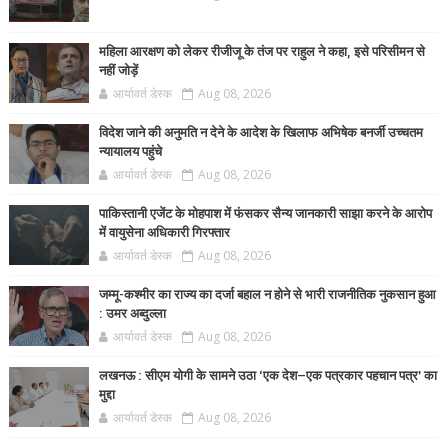
महिला आरक्षण को लेकर रीजीजू के तंज पर राहुल ने कहा, इसे परिसीमन से
नहीं जोड़ें
आर्यावर्त डेस्क
Aug 08, 2026
विदेश जाने की अनुमति न देने के आदेश के खिलाफ अभिषेक बनर्जी उच्चतम
न्यायालय पहुंचे
आर्यावर्त डेस्क
Aug 08, 2026
पाकिस्तानी एजेंट के मोहपाश में फंसकर सैन्य जानकारी साझा करने के आरोप
में वायुसेना अधिकारी गिरफ्तार
आर्यावर्त डेस्क
Aug 08, 2026
जम्मू-कश्मीर का राज्य का दर्जा बहाल न होने से भारी राजनीतिक नुकसान हुआ
: उमर अब्दुल्ला
आर्यावर्त डेस्क
Aug 08, 2026
लखनऊ : सीएम योगी के सामने उठा ‘एक देश–एक पत्रकार पहचान पत्र’ का
मुद्दा
आर्यावर्त डेस्क
Aug 08, 2026