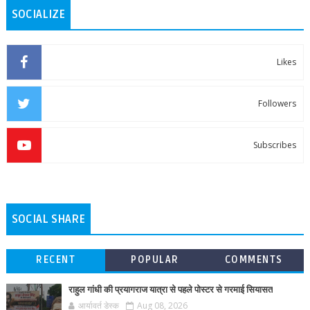
SOCIALIZE
Likes
Followers
Subscribes
SOCIAL SHARE
RECENT
POPULAR
COMMENTS
राहुल गांधी की प्रयागराज यात्रा से पहले पोस्टर से गरमाई सियासत
आर्यावर्त डेस्क
Aug 08, 2026