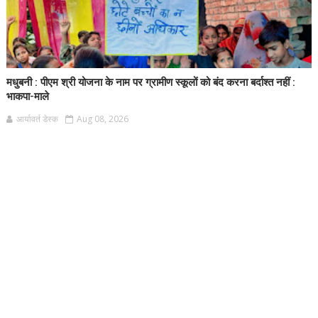
मधुबनी : पीएम श्री योजना के नाम पर ग्रामीण स्कूलों को बंद करना बर्दाश्त नहीं :
भाकपा-माले
आर्यावर्त डेस्क
Aug 08, 2026