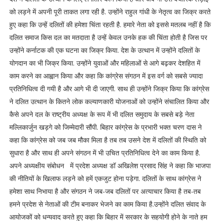
को लड़ने में अपनी पूरी ताकत लगा रही है. उन्होंने राहुल गांधी के नेतृत्व का जिक्र करते
हुए कहा कि उन्हें दलितों की हमेशा चिंता रहती है. हमारे नेता को इससे मतलब नहीं है कि
दलित समाज किस दल का मतदाता है उन्हें केवल उनके हक की चिंता होती है जिस पर
उन्होंने कर्नाटक की एक घटना का जिक्र किया. देश के उत्थान में उन्होंने दलितों के
योगदान का भी जिक्र किया. उन्होंने युवाओं और महिलाओं से आगे बढ़कर देशहित में
काम करने का आह्वान किया और कहा कि कांग्रेस संगठन में इस वर्ग को सबसे ज्यादा
प्रतिनिधित्व दी गयी है और आगे भी दी जाएगी. साथ ही उन्होंने जिक्र किया कि कांग्रेस
ने दलित उत्थान के कितने लोक कल्याणकारी योजनाओं को उन्होंने संचालित किया और
कैसे अपने दल के राष्ट्रीय अध्यक्ष के रूप में भी दलित समुदाय के सबसे बड़े नेता
मल्लिकार्जुन खड़गे को जिम्मेदारी सौंपी. बिहार कांग्रेस के प्रभारी भक्त चरण दास ने
कहा कि कांग्रेस को जब जब मौका मिला है तब तब उसने देश में दलितों की स्थिति को
सुधारा है और साथ ही अपने संगठन में भी उचित प्रतिनिधित्व देने का काम किया है.
अपने अध्यक्षीय संबोधन में प्रदेश अध्यक्ष डॉ अखिलेश प्रसाद सिंह ने कहा कि भाजपा
की नीतियों के खिलाफ लड़ने को हमें एकजुट होना पड़ेगा. दलितों के साथ कांग्रेस ने
हमेशा साथ निभाया है और संगठन ने जब-जब दलितों पर अत्याचार किया है तब-तब
हमने प्रदेश से नेताओं की टीम बनाकर भेजने का काम किया है.उन्होंने दलित संवाद के
आयोजकों को धन्यवाद करते हुए कहा कि बिहार में सरकार के सहयोगी होने के नाते हम