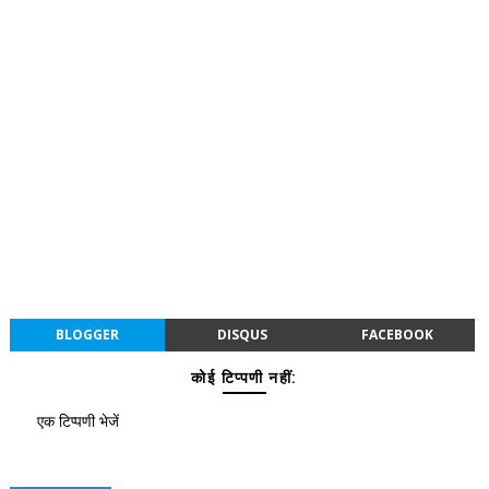
BLOGGER
DISQUS
FACEBOOK
कोई टिप्पणी नहीं:
एक टिप्पणी भेजें