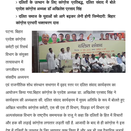
दलितों के उत्थान के लिए कांग्रेस प्रतिबद्ध, दलित संवाद में बोले
प्रदेश कांग्रेस अध्यक्ष डॉ अखिलेश प्रसाद सिंह
दलित समाज के युवाओं को आगे बढ़कर लेनी होगी जिम्मेदारी: बिहार
कांग्रेस प्रभारी भक्तचरण दास
पटना. बिहार
प्रदेश कांग्रेस
कमेटी एवं रिसर्च
विभाग के संयुक्त
तत्वावधान में
जगजीवन राम
संसदीय अध्ययन
एवं राजनीतिक शोध संस्थान सभागार में वृहद स्तर पर दलित संवाद कार्यक्रम का
आयोजन किया गया.बिहार कांग्रेस के प्रदेश अध्यक्ष डा. अखिलेश प्रसाद सिंह ने
कार्यक्रम की अध्यक्षता की. दलित संवाद कार्यक्रम में मुख्य अतिथि के रूप में बोलते हुए
अखिल भारतीय कांग्रेस कमेटी, एस सी एस टी विभाग, पिछड़ा वर्ग विभाग एवं
अल्पसंख्यक विभाग के राष्ट्रीय समन्वयक के राजू ने कहा कि दलितों के हित में विचारों
और हक की लड़ाई कांग्रेस लगातार लड़ती रही है. आजादी के बाद से ही कांग्रेस ने इस
देश में दलितों के उत्थान के लिए लगातार काम किया है और अब भी उस वैचारिक लड़ाई