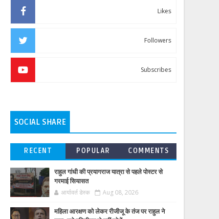
Likes
Followers
Subscribes
SOCIAL SHARE
RECENT
POPULAR
COMMENTS
राहुल गांधी की प्रयागराज यात्रा से पहले पोस्टर से
गरमाई सियासत
आर्यावर्त डेस्क
Aug 08, 2026
महिला आरक्षण को लेकर रीजीजू के तंज पर राहुल ने