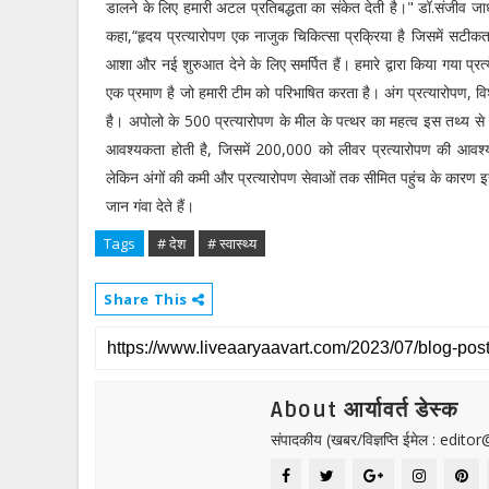
डालने के लिए हमारी अटल प्रतिबद्धता का संकेत देती है।" डॉ.संजीव जाधव,
कहा,“हृदय प्रत्यारोपण एक नाजुक चिकित्सा प्रक्रिया है जिसमें सटीकत
आशा और नई शुरुआत देने के लिए समर्पित हैं। हमारे द्वारा किया गया प्
एक प्रमाण है जो हमारी टीम को परिभाषित करता है। अंग प्रत्यारोपण, विशेष 
है। अपोलो के 500 प्रत्यारोपण के मील के पत्थर का महत्व इस तथ्य से र
आवश्यकता होती है, जिसमें 200,000 को लीवर प्रत्यारोपण की आव
लेकिन अंगों की कमी और प्रत्यारोपण सेवाओं तक सीमित पहुंच के कारण इस
जान गंवा देते हैं।
Tags
# देश
# स्वास्थ्य
Share This
About आर्यावर्त डेस्क
संपादकीय (खबर/विज्ञप्ति ईमेल : edit