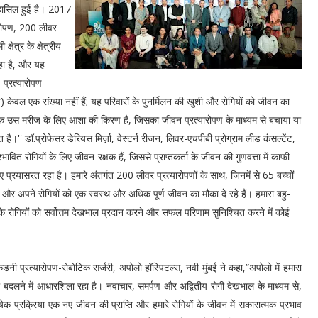
ण हासिल हुई है। 2017
यारोपण, 200 लीवर
षेत्र के क्षेत्रीय
रहा है, और यह
 प्रत्यारोपण
ण) केवल एक संख्या नहीं हैं; यह परिवारों के पुनर्मिलन की खुशी और रोगियों को जीवन का
्येक उस मरीज के लिए आशा की किरण है, जिसका जीवन प्रत्यारोपण के माध्यम से बचाया या
 है।'' डॉ.प्रोफेसर डेरियस मिर्ज़ा, वेस्टर्न रीजन, लिवर-एचपीबी प्रोग्राम लीड कंसल्टेंट,
वित रोगियों के लिए जीवन-रक्षक हैं, जिससे प्राप्तकर्ता के जीवन की गुणवत्ता में काफी
िए प्रयासरत रहा है। हमारे अंतर्गत 200 लीवर प्रत्यारोपणों के साथ, जिनमें से 65 बच्चों
े हैं और अपने रोगियों को एक स्वस्थ और अधिक पूर्ण जीवन का मौका दे रहे हैं। हमारा बहु-
े रोगियों को सर्वोत्तम देखभाल प्रदान करने और सफल परिणाम सुनिश्चित करने में कोई
डनी प्रत्यारोपण-रोबोटिक सर्जरी, अपोलो हॉस्पिटल्स, नवी मुंबई ने कहा,“अपोलो में हमारा
 को बदलने में आधारशिला रहा है। नवाचार, समर्पण और अद्वितीय रोगी देखभाल के माध्यम से,
येक प्रक्रिया एक नए जीवन की प्राप्ति और हमारे रोगियों के जीवन में सकारात्मक प्रभाव