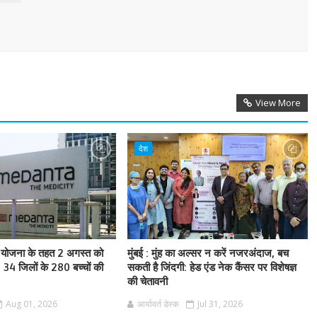
View More
देश
य योजना के तहत 2 अगस्त को
मुंबई : मुंह का अल्सर न करें नजरअंदाज, बच
, 34 जिलों के 280 बच्चों की
सकती है जिंदगी: हेड एंड नेक कैंसर पर विशेषज्ञ
की चेतावनी
Aug 01, 2026
आर्यावर्त डेस्क
Jul 31, 2026