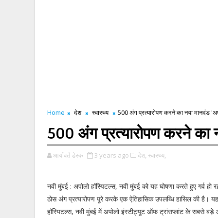
Home
देश
स्वास्थ्य
500 अंग प्रत्यारोपण करने का नया मानदंड 'अप
500 अंग प्रत्यारोपण करने का न
आर्यावर्त डेस्क
3 years ago
देश,
स्वास्थ्य,
नवी मुंबई : अपोलो हॉस्पिटल्स, नवी मुंबई को यह घोषणा करते हुए गर्व हो
ठोस अंग प्रत्यारोपण पूरे करके एक ऐतिहासिक उपलब्धि हासिल की है। य
हॉस्पिटल्स, नवी मुंबई में अपोलो इंस्टीट्यूट ऑफ ट्रांसप्लांट के सबसे बड़