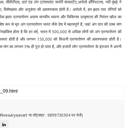
 सीवीटीएस, हार्ट एंड लंग ट्रांसप्लांट सर्जरी कंसलटेंट,अपोलो हॉस्पिटल्स, नवी मुंबई ने
ा, विशेषज्ञता और अनुकंपा की आवश्यकता होती है। अपोलो में, हम हृदय पात रोगियों को
रत्येक हृदय प्रत्यारोपण अदम्य मानवीय भावना और चिकित्सा उत्कृष्टता की निरंतर खोज का
रूप से मृत अंग प्रत्यारोपण भारत जैसे देश में महत्वपूर्ण हैं, जहां अंग दान की उच्च मांग
ेखांकित होता है कि हर वर्ष, भारत में 500,000 से अधिक लोगों को अंग प्रत्यारोपण की
श्यकता होती है और लगभग 150,000 को किडनी प्रत्यारोपण की आवश्यकता होती है।
 मांग का लगभग 5% ही पूरा हो पाता है, और हजारों लोग प्रत्यारोपण के इंतजार में अपनी
or@liveaaryaavart या वॉट्सएप : 9899730304 पर भेजें)