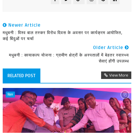
Newer Article
मधुबनी : विश्व बाल तस्कर विरोध दिवस के अवसर पर कार्यक्रम आयोजित,
कई बिंदुओं पर चर्चा
Older Article
मधुबनी : कायाकल्प योजना : ग्रामीण क्षेत्रों के अस्पतालों में बेहतर स्वास्थ्य
सेवाएं होंगी उपलब्ध
View More
RELATED POST
बिहार