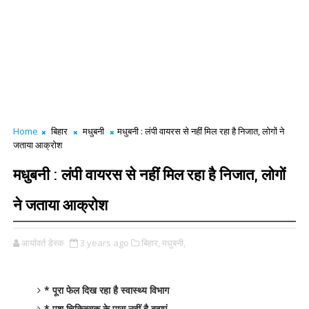
Home
बिहार
मधुबनी
मधुबनी : लंपी वायरस से नहीं मिल रहा है निजात, लोगों ने
जताया आक्रोश
मधुबनी : लंपी वायरस से नहीं मिल रहा है निजात, लोगों
ने जताया आक्रोश
आर्यावर्त डेस्क
3 years ago
बिहार,
मधुबनी,
* पूरा फेल दिख रहा है स्वास्थ्य विभाग
* पशु चिकित्सक के पास नहीं है दवाएं