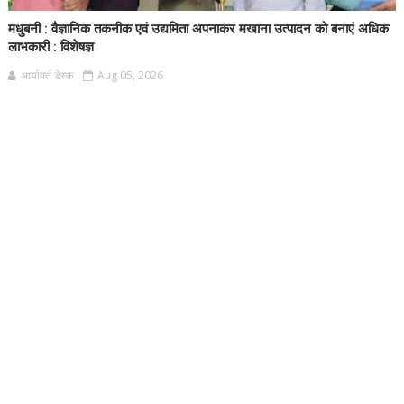
मधुबनी : वैज्ञानिक तकनीक एवं उद्यमिता अपनाकर मखाना उत्पादन को बनाएं अधिक
लाभकारी : विशेषज्ञ
आर्यावर्त डेस्क
Aug 05, 2026