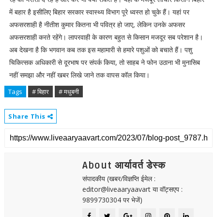
में बहार है इसीलिए बिहार सरकार स्वास्थ्य विभाग पूरे ध्वस्त हो चुके हैं। यहां पर
अफसरशाही है नीतीश कुमार कितना भी पवित्र हो जाए, लेकिन उनके अफसर
अफसरशाही करते रहेंगे। लापरवाही के कारण बहुत से किसान मजदूर सब परेशान है।
अब देखना है कि भगवान कब तक इस महामारी से हमारे पशुओं को बचाते हैं। पशु
चिकित्सक अधिकारी से दूरभाष पर संपर्क किया, तो साहब ने फोन उठाना भी मुनासिब
नहीं समझा और नहीं खबर लिखे जाने तक वापस कॉल किया।
Tags
# बिहार
# मधुबनी
Share This
About आर्यावर्त डेस्क
संपादकीय (खबर/विज्ञप्ति ईमेल :
editor@liveaaryaavart या वॉट्सएप :
9899730304 पर भेजें)