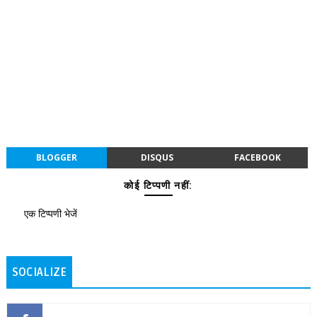
BLOGGER
DISQUS
FACEBOOK
कोई टिप्पणी नहीं:
एक टिप्पणी भेजें
SOCIALIZE