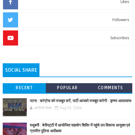
Likes
Followers
Subscribes
SOCIAL SHARE
RECENT
POPULAR
COMMENTS
पटना : कांग्रेस को मजबूत करें, पार्टी आपको मजबूत करेगी : कृष्णा अल्लावारू
आर्यावर्त डेस्क
Aug 05, 2026
मधुबनी : बेनीपट्टी में आयोजित सहयोग शिविर में पहुंचे उप विकास आयुक्त एवं
ग्रामीण पुलिस अधीक्षक