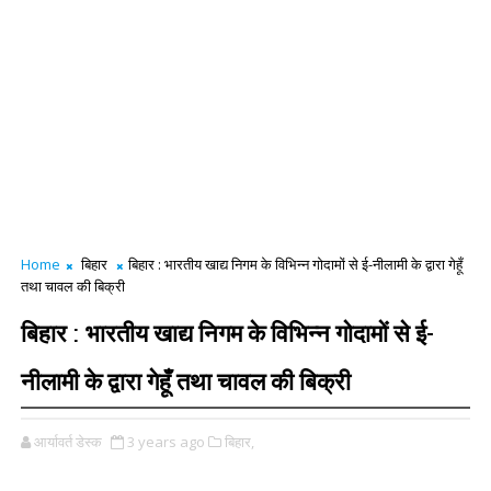
Home
बिहार
बिहार : भारतीय खाद्य निगम के विभिन्न गोदामों से ई-नीलामी के द्वारा गेहूँ
तथा चावल की बिक्री
बिहार : भारतीय खाद्य निगम के विभिन्न गोदामों से ई-
नीलामी के द्वारा गेहूँ तथा चावल की बिक्री
आर्यावर्त डेस्क
3 years ago
बिहार,