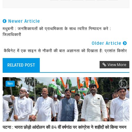
Newer Article
मधुबनी : जनशिकायतों को प्राथमिकता के साथ त्वरित निष्पादन करे :
जिलाधिकारी
Older Article
कैबिनेट में एक साइन से नौकरी की बात अज्ञानता को दिखाता है: प्रशांत किशोर
View More
RELATED POST
बिहार
पटना : भारत छोड़ो आंदोलन की 84 वीं वर्षगांठ पर कांग्रेस ने शहीदों को किया नमन