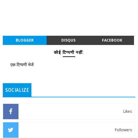
BLOGGER
DISQUS
FACEBOOK
कोई टिप्पणी नहीं:
एक टिप्पणी भेजें
SOCIALIZE
Likes
Followers