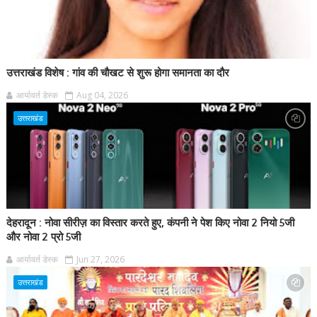
उत्तराखंड विशेष : गांव की चौखट से शुरू होगा समानता का दौर
आर्यावर्त डेस्क
Aug 04, 2026
उत्तराखंड
देहरादून : नोवा सीरीज़ का विस्तार करते हुए, कंपनी ने पेश किए नोवा 2 नियो 5जी
और नोवा 2 प्रो 5जी
आर्यावर्त डेस्क
Jun 27, 2026
उत्तराखंड