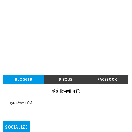
BLOGGER
DISQUS
FACEBOOK
कोई टिप्पणी नहीं:
एक टिप्पणी भेजें
SOCIALIZE