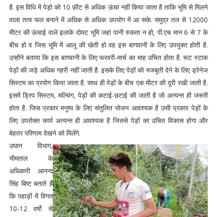
है. इस विधि में पेड़ो को 10 फ़ीट से अधिक ऊंचा नहीं किया जाता है ताकि भूमि से मिलने
वाला तत्व फल बनाने में अधिक से अधिक उपयोग में आ सके. समुद्र तल से 12000
मीटर की ऊंचाई वाले इलाके दोमट भूमि जहां पानी रुकता न हो, पी.एच मान 6 से 7 के
बीच हो व जिस भूमि में आलू की खेती हो वह इस बागवानी के लिए उपयुक्त होती है.
उन्होंने बताया कि इस बागवानी के लिए फरवरी-मार्च का माह उचित होता है. रूट स्टाक
पेड़ों की जड़े अधिक गहरी नहीं जाती है. इसके लिए पेड़ों को मजबूती देने के लिए ड्रेनेज
सिस्टम का प्रयोग किया जाता है. साथ ही पेड़ों के बीच एक मीटर की दूरी रखी जाती है.
इसमें ड्रिप सिस्टम, मल्चिंग, पेड़ों की कटाई-छटाई की जाती है जो अत्यन्त ही जरूरी
होता है. जिस प्रकार मनुष्य के लिए संतुलित भोजन आवश्यक है उसी प्रकार पेड़ों के
लिए उपरोक्त कार्य अत्यन्त ही आवश्यक है जिससे पेड़ों का उचित विकास होगा और
बेहतर परिणाम देखने को मिलेंगे.
उघान विभाग,
भीमताल के
अधिकारी आनन्द
सिंह बिष्ट बताते हैं
कि पहाड़ों में विगत
10-12 वर्षो से