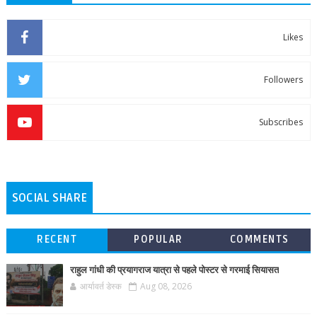
Likes
Followers
Subscribes
SOCIAL SHARE
RECENT
POPULAR
COMMENTS
राहुल गांधी की प्रयागराज यात्रा से पहले पोस्टर से गरमाई सियासत
आर्यावर्त डेस्क
Aug 08, 2026