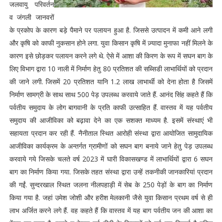
जलवायु परिवर्तन
व जंगली जानवरों
के प्रकोप के कारण बड़े पैमाने पर पलायन हुआ है. जिससे उत्पादन में कमी आने लगी
और कृषि को काफी नुकसान होने लगा. युवा किसान कृषि में ज़्यादा मुनाफा नहीं मिलने के
कारण इसे छोड़कर पलायन करने लगे थे. ऐसे में आशा की किरण के रूप में सघन बाग के
लिए विभाग द्वारा 10 नाली में निर्माण हेतु 80 प्रतिशत की सब्सिडी लाभार्थियों को प्रदान
की जाने लगी. जिसमें 20 प्रतिशत यानि 1.2 लाख लाभार्थी को देना होता है जिसमें
निर्माण सामग्री के साथ साथ 500 पेड़ उपलब्ध करवाये जाते हैं. आनंद सिंह कहते हैं कि
पर्वतीय समुदाय के लोग बागवानी के प्रति काफी उत्साहित हैं. वास्तव में यह पर्वतीय
समुदाय की आजीविका को बढ़ावा देने का एक सशक्त माध्यम है. इसमें संस्थाएं भी
सहायता प्रदान कर रही हैं. नैनीताल स्थित आरोही संस्था द्वारा आयोजित सामुदायिक
आजीविका कार्यक्रम के अन्तर्गत ग्रामीणों को सघन बाग बनाये जाने हेतु पेड़ उपलब्ध
करवाये गये जिसके चलते वर्ष 2023 में घारी विकासखण्ड में लाभार्थियों द्वारा 6 सघन
बाग का निर्माण किया गया. जिसके तहत संस्था द्वारा उन्हें तकनीकी जानकारियां प्रदान
की गईं. सुन्दरखाल स्थित जलना नीलपहाड़ी में सेब के 250 पेड़ों के बाग का निर्माण
किया गया है. जहां उमेश जोशी और हरीश मेलकानी जैसे युवा किसान प्रथम वर्ष से ही
लाभ अर्जित करने लगे हैं. वह कहते हैं कि वास्तव में यह बाग पर्वतीय जन की आशा का