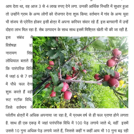
आय देता था, वह आज 3 से 4 लाख रुपए देने लगा. उनकी आर्थिक स्थिति में सुधार हुआ
तो उन्होंने ग्राम के अन्य लोगों को रोजगार देना शुरू किया. वर्तमान में गांव के अन्य युवा
भी संजय से प्रेरित होकर इसी क्षेत्र में अपना करियर संवार रहे हैं. इस बागवानी में उन्हें
दोहरा लाभ मिल रहा है. सेब उत्पादन के साथ साथ इसमें मिश्रित खेती भी की जा रही है.
इस संबंध में
विशेषज्ञ डाॅ
नारायण सिंह
लोधियाल बताते हैं
कि पारंपरिक विधि
में जहां 6 से 7 वर्ष
में पौधे फल देना
शुरू करते हैं वहीं
रूट स्टॉक विधि,
जिसे वर्तमान में
पर्वतीय क्षेत्रों में अधिक अपनाया जा रहा है, में प्रथम वर्ष से ही फल प्राप्त होने लगता
है. साथ ही एक एकड़ में जहां पारंपरिक विधि में 100 पेड़ लगाये जाते थे, वहीं इसमें
उससे 10 गुना अधिक पेड़ लगाये जाते हैं, जिससे कहीं न कहीं आय भी 10 गुना बढ़ रही