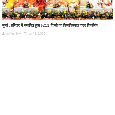
मुंबई : हरिद्वार में स्थापित हुआ 5211 किलो का विश्वविख्यात पारद शिवलिंग
आर्यावर्त डेस्क
Jun 18, 2026