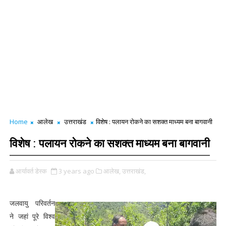
Home
आलेख
उत्तराखंड
विशेष : पलायन रोकने का सशक्त माध्यम बना बागवानी
विशेष : पलायन रोकने का सशक्त माध्यम बना बागवानी
आर्यावर्त डेस्क
3 years ago
आलेख,
उत्तराखंड,
जलवायु परिवर्तन
ने जहां पूरे विश्व