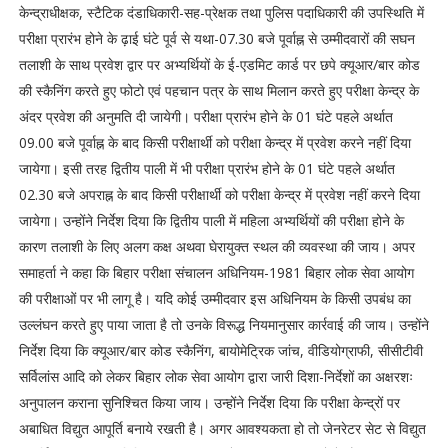
केन्द्राधीक्षक, स्टैटिक दंडाधिकारी-सह-प्रेक्षक तथा पुलिस पदाधिकारी की उपस्थिति में
परीक्षा प्रारंभ होने के ढ़ाई घंटे पूर्व से यथा-07.30 बजे पूर्वाह्न से उम्मीदवारों की सघन
तलाशी के साथ प्रवेश द्वार पर अभ्यर्थियों के ई-एडमिट कार्ड पर छपे क्यूआर/बार कोड
की स्कैनिंग करते हुए फोटो एवं पहचान पत्र के साथ मिलान करते हुए परीक्षा केन्द्र के
अंदर प्रवेश की अनुमति दी जायेगी। परीक्षा प्रारंभ होने के 01 घंटे पहले अर्थात
09.00 बजे पूर्वाह्न के बाद किसी परीक्षार्थी को परीक्षा केन्द्र में प्रवेश करने नहीं दिया
जायेगा। इसी तरह द्वितीय पाली में भी परीक्षा प्रारंभ होने के 01 घंटे पहले अर्थात
02.30 बजे अपराह्न के बाद किसी परीक्षार्थी को परीक्षा केन्द्र में प्रवेश नहीं करने दिया
जायेगा। उन्होंने निर्देश दिया कि द्वितीय पाली में महिला अभ्यर्थियों की परीक्षा होने के
कारण तलाशी के लिए अलग कक्ष अथवा घेरायुक्त स्थल की व्यवस्था की जाय। अपर
समाहर्ता ने कहा कि बिहार परीक्षा संचालन अधिनियम-1981 बिहार लोक सेवा आयोग
की परीक्षाओं पर भी लागू है। यदि कोई उम्मीदवार इस अधिनियम के किसी उपबंध का
उल्लंघन करते हुए पाया जाता है तो उनके विरूद्ध नियमानुसार कार्रवाई की जाय। उन्होंने
निर्देश दिया कि क्यूआर/बार कोड स्कैनिंग, बायोमेट्रिक जांच, वीडियोग्राफी, सीसीटीवी
सर्विलांस आदि को लेकर बिहार लोक सेवा आयोग द्वारा जारी दिशा-निर्देशों का अक्षरशः
अनुपालन कराना सुनिश्चित किया जाय। उन्होंने निर्देश दिया कि परीक्षा केन्द्रों पर
अबाधित विद्युत आपूर्ति बनाये रखती है। अगर आवश्यकता हो तो जेनरेटर सेट से विद्युत