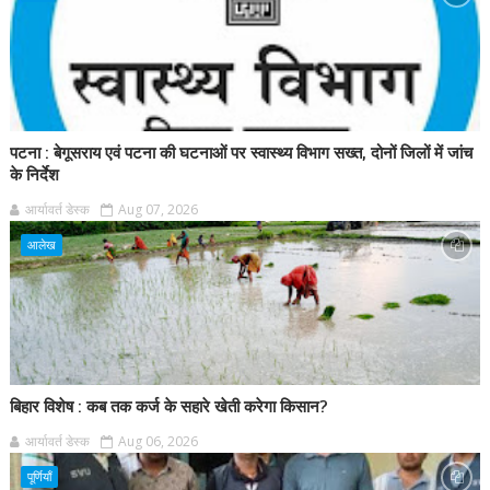
पटना : बेगूसराय एवं पटना की घटनाओं पर स्वास्थ्य विभाग सख्त, दोनों जिलों में जांच
के निर्देश
आर्यावर्त डेस्क
Aug 07, 2026
आलेख
बिहार विशेष : कब तक कर्ज के सहारे खेती करेगा किसान?
आर्यावर्त डेस्क
Aug 06, 2026
पूर्णियाँ