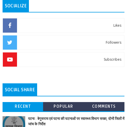
SOCIALIZE
Likes
Followers
Subscribes
SOCIAL SHARE
RECENT
POPULAR
COMMENTS
पटना : बेगूसराय एवं पटना की घटनाओं पर स्वास्थ्य विभाग सख्त, दोनों जिलों में
जांच के निर्देश