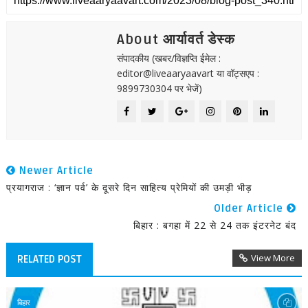
About आर्यावर्त डेस्क
संपादकीय (खबर/विज्ञप्ति ईमेल :
editor@liveaaryaavart या वॉट्सएप :
9899730304 पर भेजें)
Newer Article
प्रयागराज : ‘ज्ञान पर्व’ के दूसरे दिन साहित्य प्रेमियों की उमड़ी भीड़
Older Article
बिहार : बगहा में 22 से 24 तक इंटरनेट बंद
View More
RELATED POST
बिहार