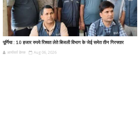
पूर्णिया : 10 हजार रुपये रिश्वत लेते बिजली विभाग के जेई समेत तीन गिरफ्तार
आर्यावर्त डेस्क
Aug 06, 2026