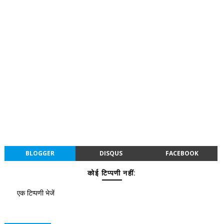
BLOGGER
DISQUS
FACEBOOK
कोई टिप्पणी नहीं:
एक टिप्पणी भेजें