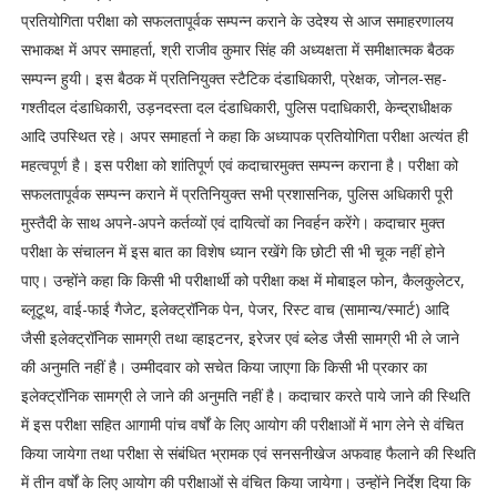
प्रतियोगिता परीक्षा को सफलतापूर्वक सम्पन्न कराने के उदेश्य से आज समाहरणालय
सभाकक्ष में अपर समाहर्ता, श्री राजीव कुमार सिंह की अध्यक्षता में समीक्षात्मक बैठक
सम्पन्न हुयी। इस बैठक में प्रतिनियुक्त स्टैटिक दंडाधिकारी, प्रेक्षक, जोनल-सह-
गश्तीदल दंडाधिकारी, उड़नदस्ता दल दंडाधिकारी, पुलिस पदाधिकारी, केन्द्राधीक्षक
आदि उपस्थित रहे। अपर समाहर्ता ने कहा कि अध्यापक प्रतियोगिता परीक्षा अत्यंत ही
महत्वपूर्ण है। इस परीक्षा को शांतिपूर्ण एवं कदाचारमुक्त सम्पन्न कराना है। परीक्षा को
सफलतापूर्वक सम्पन्न कराने में प्रतिनियुक्त सभी प्रशासनिक, पुलिस अधिकारी पूरी
मुस्तैदी के साथ अपने-अपने कर्तव्यों एवं दायित्वों का निवर्हन करेंगे। कदाचार मुक्त
परीक्षा के संचालन में इस बात का विशेष ध्यान रखेंगे कि छोटी सी भी चूक नहीं होने
पाए। उन्होंने कहा कि किसी भी परीक्षार्थी को परीक्षा कक्ष में मोबाइल फोन, कैलकुलेटर,
ब्लूटूथ, वाई-फाई गैजेट, इलेक्ट्रॉनिक पेन, पेजर, रिस्ट वाच (सामान्य/स्मार्ट) आदि
जैसी इलेक्ट्रॉनिक सामग्री तथा व्हाइटनर, इरेजर एवं ब्लेड जैसी सामग्री भी ले जाने
की अनुमति नहीं है। उम्मीदवार को सचेत किया जाएगा कि किसी भी प्रकार का
इलेक्ट्रॉनिक सामग्री ले जाने की अनुमति नहीं है। कदाचार करते पाये जाने की स्थिति
में इस परीक्षा सहित आगामी पांच वर्षों के लिए आयोग की परीक्षाओं में भाग लेने से वंचित
किया जायेगा तथा परीक्षा से संबंधित भ्रामक एवं सनसनीखेज अफवाह फैलाने की स्थिति
में तीन वर्षों के लिए आयोग की परीक्षाओं से वंचित किया जायेगा। उन्होंने निर्देश दिया कि