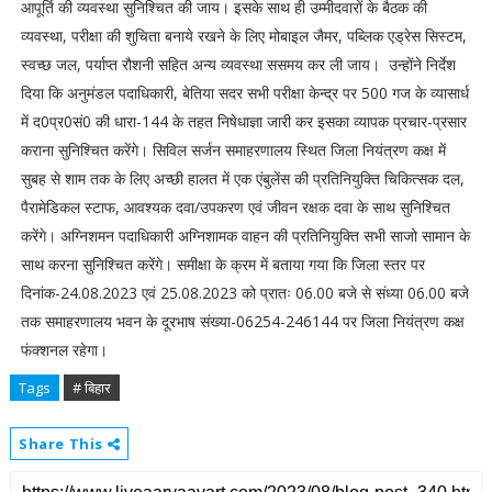
आपूर्ति की व्यवस्था सुनिश्चित की जाय। इसके साथ ही उम्मीदवारों के बैठक की
व्यवस्था, परीक्षा की शुचिता बनाये रखने के लिए मोबाइल जैमर, पब्लिक एड्रेस सिस्टम,
स्वच्छ जल, पर्याप्त रौशनी सहित अन्य व्यवस्था ससमय कर ली जाय। उन्होंने निर्देश
दिया कि अनुमंडल पदाधिकारी, बेतिया सदर सभी परीक्षा केन्द्र पर 500 गज के व्यासार्ध
में द0प्र0सं0 की धारा-144 के तहत निषेधाज्ञा जारी कर इसका व्यापक प्रचार-प्रसार
कराना सुनिश्चित करेंगे। सिविल सर्जन समाहरणालय स्थित जिला नियंत्रण कक्ष में
सुबह से शाम तक के लिए अच्छी हालत में एक एंबुलेंस की प्रतिनियुक्ति चिकित्सक दल,
पैरामेडिकल स्टाफ, आवश्यक दवा/उपकरण एवं जीवन रक्षक दवा के साथ सुनिश्चित
करेंगे। अग्निशमन पदाधिकारी अग्निशामक वाहन की प्रतिनियुक्ति सभी साजो सामान के
साथ करना सुनिश्चित करेंगे। समीक्षा के क्रम में बताया गया कि जिला स्तर पर
दिनांक-24.08.2023 एवं 25.08.2023 को प्रातः 06.00 बजे से संध्या 06.00 बजे
तक समाहरणालय भवन के दूरभाष संख्या-06254-246144 पर जिला नियंत्रण कक्ष
फंक्शनल रहेगा।
Tags
# बिहार
Share This