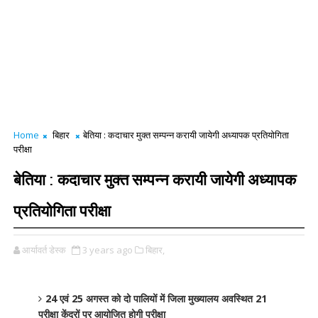
Home
बिहार
बेतिया : कदाचार मुक्त सम्पन्न करायी जायेगी अध्यापक प्रतियोगिता
परीक्षा
बेतिया : कदाचार मुक्त सम्पन्न करायी जायेगी अध्यापक
प्रतियोगिता परीक्षा
आर्यावर्त डेस्क
3 years ago
बिहार,
24 एवं 25 अगस्त को दो पालियों में जिला मुख्यालय अवस्थित 21
परीक्षा केंद्रों पर आयोजित होगी परीक्षा