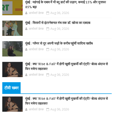
मुंबई : महंगाई के दबाव में भी ब्लू डार्ट की उड़ान, कमाई 15% और मुनाफा
85% बढ़ा
आर्यावर्त डेस्क
Aug 06, 2026
मुंबई : सितारों से इंटरनेशनल मंच तक डॉ. खोजा का दबदबा
आर्यावर्त डेस्क
Aug 06, 2026
मुंबई : ग्लैमर से दूर अपनी जड़ों के करीब पहुंचीं सादिया खतीब
आर्यावर्त डेस्क
Aug 06, 2026
मुंबई : क्या ‘Rise & Fall’ में होगी खुशी मुखर्जी की एंट्री? बोल्ड अंदाज से
फिर मचेगा तहलका!
आर्यावर्त डेस्क
Aug 06, 2026
टीवी खबर
मुंबई : क्या ‘Rise & Fall’ में होगी खुशी मुखर्जी की एंट्री? बोल्ड अंदाज से
फिर मचेगा तहलका!
आर्यावर्त डेस्क
Aug 06, 2026