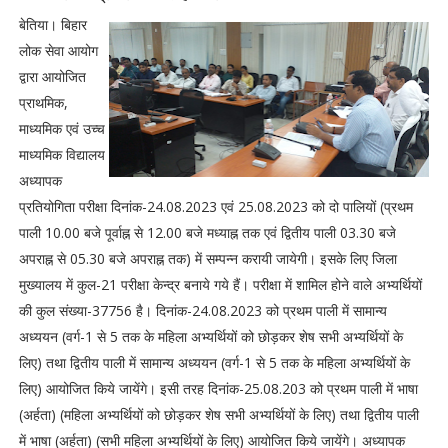
बेतिया। बिहार
लोक सेवा आयोग
द्वारा आयोजित
प्राथमिक,
माध्यमिक एवं उच्च
माध्यमिक विद्यालय
अध्यापक
प्रतियोगिता परीक्षा दिनांक-24.08.2023 एवं 25.08.2023 को दो पालियों (प्रथम
पाली 10.00 बजे पूर्वाह्न से 12.00 बजे मध्याह्न तक एवं द्वितीय पाली 03.30 बजे
अपराह्न से 05.30 बजे अपराह्न तक) में सम्पन्न करायी जायेगी। इसके लिए जिला
मुख्यालय में कुल-21 परीक्षा केन्द्र बनाये गये हैं। परीक्षा में शामिल होने वाले अभ्यर्थियों
की कुल संख्या-37756 है। दिनांक-24.08.2023 को प्रथम पाली में सामान्य
अध्ययन (वर्ग-1 से 5 तक के महिला अभ्यर्थियों को छोड़कर शेष सभी अभ्यर्थियों के
लिए) तथा द्वितीय पाली में सामान्य अध्ययन (वर्ग-1 से 5 तक के महिला अभ्यर्थियों के
लिए) आयोजित किये जायेंगे। इसी तरह दिनांक-25.08.203 को प्रथम पाली में भाषा
(अर्हता) (महिला अभ्यर्थियों को छोड़कर शेष सभी अभ्यर्थियों के लिए) तथा द्वितीय पाली
में भाषा (अर्हता) (सभी महिला अभ्यर्थियों के लिए) आयोजित किये जायेंगे। अध्यापक