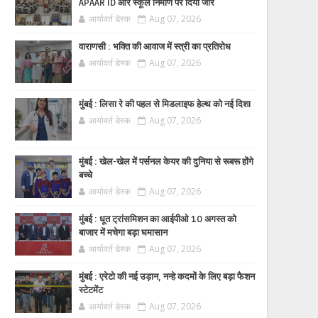
APAAR ID और स्कूल निर्माण पर दिया जोर
आर्यावर्त डेस्क
Aug 07, 2026
वाराणसी : भक्ति की आवाज में स्त्री का प्रतिरोध
आर्यावर्त डेस्क
Aug 07, 2026
मुंबई : लिसा रे की पहल से मिडलाइफ हेल्थ को नई दिशा
आर्यावर्त डेस्क
Aug 07, 2026
मुंबई : खेल-खेल में पर्सनल केयर की दुनिया से रूबरू होंगे
बच्चे
आर्यावर्त डेस्क
Aug 07, 2026
मुंबई : धूत ट्रांसमिशन का आईपीओ 10 अगस्त को
बाजार में मचेगा बड़ा घमासान
आर्यावर्त डेस्क
Aug 07, 2026
मुंबई : एरेटो की नई उड़ान, नन्हे कदमों के लिए बड़ा फैशन
स्टेटमेंट
आर्यावर्त डेस्क
Aug 07, 2026