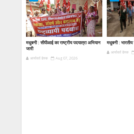
मधुबनी : सीपीआई का राष्ट्रीय पदयात्रा अभियान
मधुबनी : भारतीय क
जारी
आर्यावर्त डेस्क
आर्यावर्त डेस्क
Aug 07, 2026