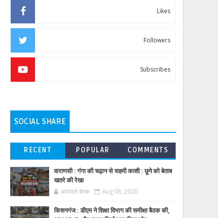
Likes
Followers
Subscribes
SOCIAL SHARE
RECENT
POPULAR
COMMENTS
वाराणसी : गंगा की चढ़ान से सहमी काशी : छूने को बेताब
खतरे की रेखा
आर्यावर्त डेस्क
Aug 08, 2026
किशनगंज : डीएम ने शिक्षा विभाग की समीक्षा बैठक की,