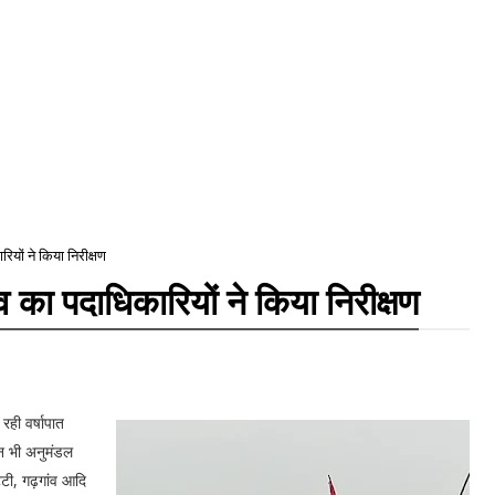
ियों ने किया निरीक्षण
 का पदाधिकारियों ने किया निरीक्षण
 रही वर्षापात
न भी अनुमंडल
्टी, गढ़गांव आदि