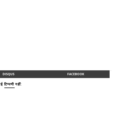
DISQUS
FACEBOOK
ई टिप्पणी नहीं: