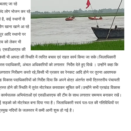
 चलाए जा रहे
मंद लोग भोजन कर रहे
है, कई स्थानों से
लोग खाना खाने आ रहे
पुर आदि स्थानो पर
बचाव को लेकर भी
गया। एसडीआरएफ की
किसी भी आपदा की स्थिति में त्वरित बचाव एवं राहत कार्य किया जा सके।जिलाधिकारी
स पदाधिकारी, अंचल अधिकारियों को लगातार निर्देश देते हुए दिखे । उन्होंने कहा कि
ातार निरीक्षण करते रहे,किसी भी प्रकार का रेनकट आदि होने पर तुरन्त आवश्यक
िकास पदाधिकारियों को निर्देश दिया कि अपने क्षेत्र अंतर्गत सभी त्रिस्तरीय पंचायती
्रस्त होने की स्थिति में तुरंत मोटरेबल करवाकर सूचित करें।उन्होंने सभी प्रखंड विकास
 के कार्यपालक अभियंताओं एवं एसडीआरएफ की टीम के साथ लगातार समन्वय बनाकर रखें।
।कई सड़को को मोटरेबल बना दिया गया है। जिलाधिकारी स्वयं पल-पल की गतिविधियों पर
रमुख नदियों के जलस्तर में कमी आनी शुरू हो गई है।