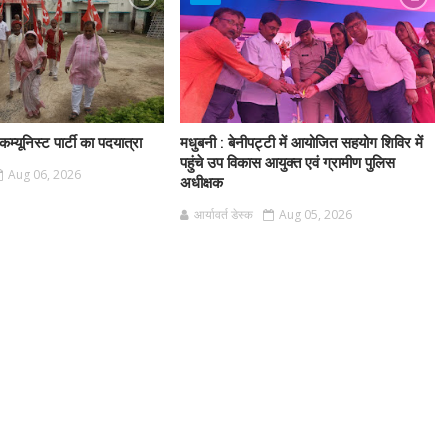
म्यूनिस्ट पार्टी का पदयात्रा
मधुबनी : बेनीपट्टी में आयोजित सहयोग शिविर में
पहुंचे उप विकास आयुक्त एवं ग्रामीण पुलिस
Aug 06, 2026
अधीक्षक
आर्यावर्त डेस्क
Aug 05, 2026