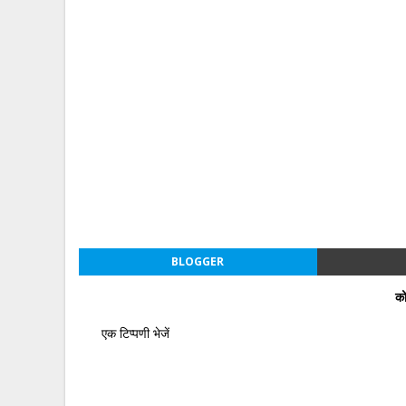
BLOGGER
को
एक टिप्पणी भेजें