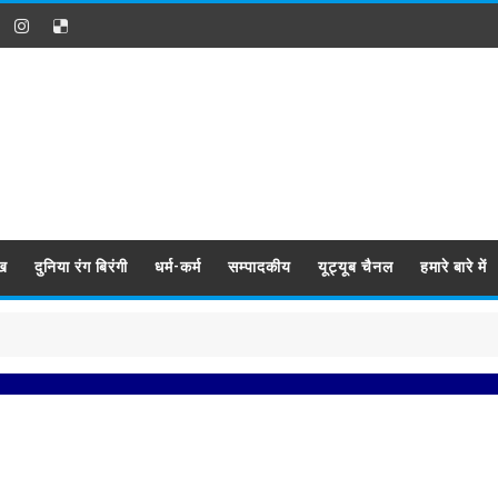
ख
दुनिया रंग बिरंगी
धर्म-कर्म
सम्पादकीय
यूट्यूब चैनल
हमारे बारे में
प्रब