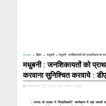
Home
बिहार
मधुबनी
मधुबनी : जनशिकायतों को प्राथमिकता के सा
मधुबनी : जनशिकायतों को प्रा
करवाना सुनिश्चित करवाये : डी
आर्यावर्त डेस्क
3 years ago
बिहार,
मधुबनी,
जनता के दरबार मे जिलाधिकारी" कार्यक्रम में कई मामलों क