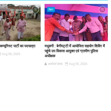
बिहार
म्यूनिस्ट पार्टी का पदयात्रा
मधुबनी : बेनीपट्टी में आयोजित सहयोग शिविर में
पहुंचे उप विकास आयुक्त एवं ग्रामीण पुलिस
Aug 06, 2026
अधीक्षक
आर्यावर्त डेस्क
Aug 05, 2026