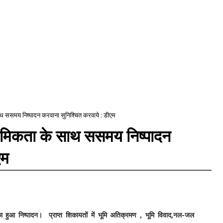
थ ससमय निष्पादन करवाना सुनिश्चित करवाये : डीएम
थमिकता के साथ ससमय निष्पादन
एम
ा हुआ निष्पादन। प्राप्त शिकायतों में भूमि अतिक्रमण , भूमि विवाद,नल-जल