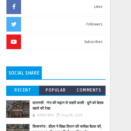
Likes
Followers
Subscribes
SOCIAL SHARE
RECENT
POPULAR
COMMENTS
वाराणसी : गंगा की चढ़ान से सहमी काशी : छूने को बेताब
खतरे की रेखा
आर्यावर्त डेस्क
Aug 08, 2026
किशनगंज : डीएम ने शिक्षा विभाग की समीक्षा बैठक की,