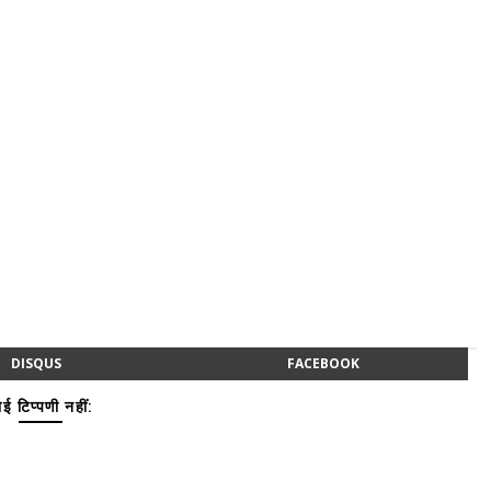
DISQUS
FACEBOOK
ई टिप्पणी नहीं: