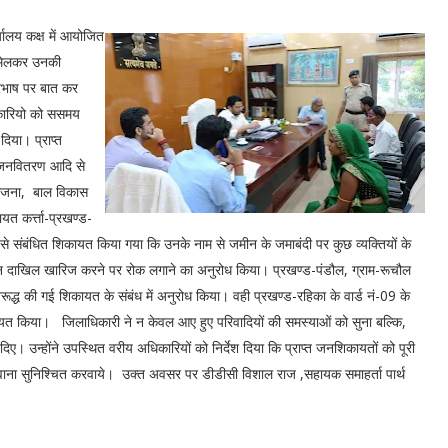
यालय कक्ष में आयोजित
े मिलकर उनकी
दूरभाष पर बात कर
धिकारियो को ससमय
िया। प्राप्त
द,जनवितरण आदि से
योजना, बाल विकास
यत कर्त्ता-प्रखण्ड-
ाद से संबंधित शिकायत किया गया कि उनके नाम से जमीन के जमाबंदी पर कुछ व्यक्तियों के
ीन दाखिल खारिज करने पर रोक लगाने का अनुरोध किया। प्रखण्ड-पंडौल, ग्राम-रूचौल
रूद्ध की गई शिकायत के संबंध में अनुरोध किया। वही प्रखण्ड-रहिका के वार्ड नं-09 के
कायत किया। जिलाधिकारी ने न केवल आए हुए परिवादियों की समस्याओं को सुना बल्कि,
दिए। उन्होंने उपस्थित वरीय अधिकारियों को निर्देश दिया कि प्राप्त जनशिकायतों को पूरी
वाना सुनिश्चित करवाये। उक्त अवसर पर डीडीसी विशाल राज ,सहायक समाहर्ता पार्थ