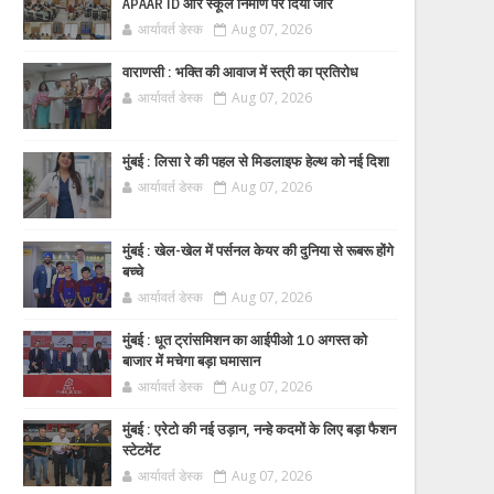
APAAR ID और स्कूल निर्माण पर दिया जोर
आर्यावर्त डेस्क
Aug 07, 2026
वाराणसी : भक्ति की आवाज में स्त्री का प्रतिरोध
आर्यावर्त डेस्क
Aug 07, 2026
मुंबई : लिसा रे की पहल से मिडलाइफ हेल्थ को नई दिशा
आर्यावर्त डेस्क
Aug 07, 2026
मुंबई : खेल-खेल में पर्सनल केयर की दुनिया से रूबरू होंगे
बच्चे
आर्यावर्त डेस्क
Aug 07, 2026
मुंबई : धूत ट्रांसमिशन का आईपीओ 10 अगस्त को
बाजार में मचेगा बड़ा घमासान
आर्यावर्त डेस्क
Aug 07, 2026
मुंबई : एरेटो की नई उड़ान, नन्हे कदमों के लिए बड़ा फैशन
स्टेटमेंट
आर्यावर्त डेस्क
Aug 07, 2026