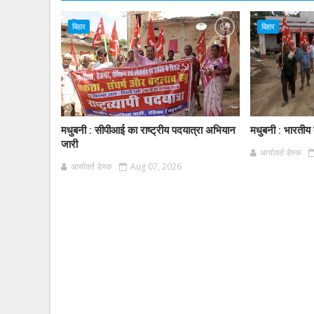
बिहार
बिहार
मधुबनी : सीपीआई का राष्ट्रीय पदयात्रा अभियान
मधुबनी : भारतीय क
जारी
आर्यावर्त डेस्क
आर्यावर्त डेस्क
Aug 07, 2026