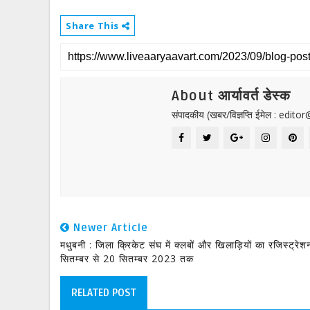
Share This
About आर्यावर्त डेस्क
संपादकीय (खबर/विज्ञप्ति ईमेल : edit
Newer Article
मधुबनी : जिला क्रिकेट संघ में क्लबों और खिलाड़ियों का रजिस्ट्रे
सितम्बर से 20 सितम्बर 2023 तक
RELATED POST