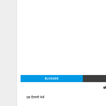
BLOGGER
को
एक टिप्पणी भेजें