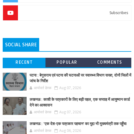
Subscribes
SOCIAL SHARE
RECENT
POPULAR
COMMENTS
पटना : बेगूसराय एवं पटना की घटनाओं पर स्वास्थ्य विभाग सख्त, दोनों जिलों में
जांच के निर्देश
आर्यावर्त डेस्क
Aug 07, 2026
लखनऊ : काशी के पत्रकारों के लिए बड़ी पहल, एक सप्ताह में आयुष्मान कार्ड
देने का आश्वासन
आर्यावर्त डेस्क
Aug 07, 2026
लखनऊ : ‘एक देश-एक पत्रकार पहचान’ का मुद्दा भी मुख्यमंत्री तक पहुँचा
आर्यावर्त डेस्क
Aug 06, 2026