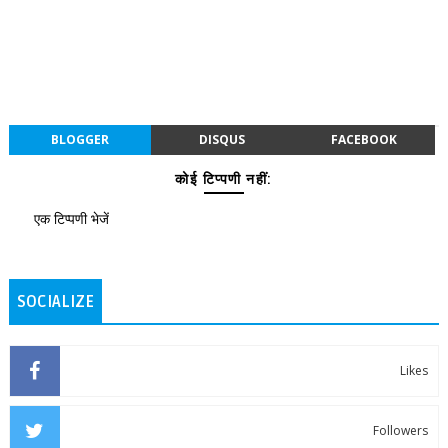
BLOGGER
DISQUS
FACEBOOK
कोई टिप्पणी नहीं:
एक टिप्पणी भेजें
SOCIALIZE
Likes
Followers