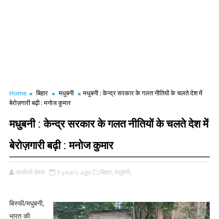
Home
बिहार
मधुबनी
मधुबनी : केन्द्र सरकार के गलत नीतियों के चलते देश में
बेरोज़गारी बढ़ी : मनोज कुमार
मधुबनी : केन्द्र सरकार के गलत नीतियों के चलते देश में
बेरोज़गारी बढ़ी : मनोज कुमार
आर्यावर्त डेस्क
3 years ago
बिहार,
मधुबनी,
बिस्फी/मधुबनी,
भारत की