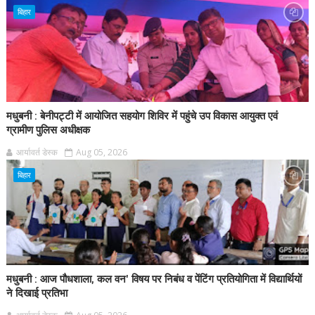
बिहार
मधुबनी : बेनीपट्टी में आयोजित सहयोग शिविर में पहुंचे उप विकास आयुक्त एवं
ग्रामीण पुलिस अधीक्षक
आर्यावर्त डेस्क
Aug 05, 2026
बिहार
मधुबनी : आज पौधशाला, कल वन' विषय पर निबंध व पेंटिंग प्रतियोगिता में विद्यार्थियों
ने दिखाई प्रतिभा