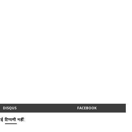
DISQUS
FACEBOOK
ई टिप्पणी नहीं: