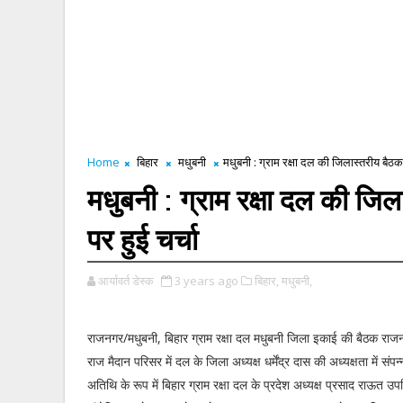
Home
बिहार
मधुबनी
मधुबनी : ग्राम रक्षा दल की जिलास्तरीय बैठक ह
मधुबनी : ग्राम रक्षा दल की जिला
पर हुई चर्चा
आर्यावर्त डेस्क
3 years ago
बिहार,
मधुबनी,
राजनगर/मधुबनी, बिहार ग्राम रक्षा दल मधुबनी जिला इकाई की बैठक राजनग
राज मैदान परिसर में दल के जिला अध्यक्ष धर्मेंद्र दास की अध्यक्षता में संपन्
अतिथि के रूप में बिहार ग्राम रक्षा दल के प्रदेश अध्यक्ष प्रसाद राऊत उ