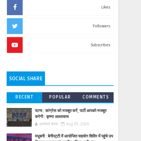
Likes
Followers
Subscribes
SOCIAL SHARE
RECENT
POPULAR
COMMENTS
पटना : कांग्रेस को मजबूत करें, पार्टी आपको मजबूत
करेगी : कृष्णा अल्लावारू
आर्यावर्त डेस्क
Aug 05, 2026
मधुबनी : बेनीपट्टी में आयोजित सहयोग शिविर में पहुंचे उप