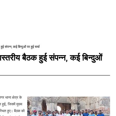
ुई संपन्न, कई बिन्दुओं पर हुई चर्चा
स्तरीय बैठक हुई संपन्न, कई बिन्दुओं
र थाना क्षेत्र के
न हुई, जिसमें मुख्य
पस्थित हुए। बैठक को