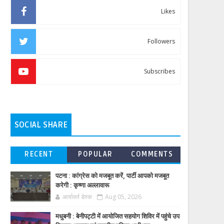
Likes
Followers
Subscribes
SOCIAL SHARE
RECENT
POPULAR
COMMENTS
पटना : कांग्रेस को मजबूत करें, पार्टी आपको मजबूत
करेगी : कृष्णा अल्लावारू
आर्यावर्त डेस्क
Aug 05, 2026
मधुबनी : बेनीपट्टी में आयोजित सहयोग शिविर में पहुंचे उप