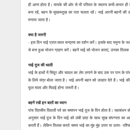
ही आना होता है। मायके की ओर से भी परिवार के सदस्य कभी-कभार ही उसस
बना रहें, बहन के सुखरूदुख का पता चलता रहें। भाई अपनी बहनों की उपेक्
मनाया जाता है।
क्या है जरुरी
- इस दिन भाई प्रातःकाल चन्द्रमा का दर्शन करें। इसके बाद यमुना के ज
से बना हुआ भोजन ग्रहण करें। बहनें भाई को भोजन कराएं, उनका तिलक
भाई दूज की थाली
भाई के हाथों में सिंदूर और चावल का लेप लगाने के बाद उस पर पान के पां
के लिये मंत्र बोला जाता है। भाई अपनी बहन को उपहार देते है। भाई की 
फूल माला और मिठाई होना जरूरी है।
बहनें रखें इन बातों का ध्यान
पांच दिवसीय दिवाली पर्व का समापन भाई दूज के दिन होता है। रक्षाबंधन 
अनुसार भाई दूज के दिन भाई को लंबी उम्र के साथ सुख संपन्नता का आ
करती हैं। लेकिन तिलक करते समय भाई का मुंह मुंह उत्तर या उत्तर- पश्चिम