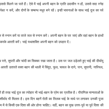
े मिलने जा पाते हैं। ऐसे में भाई अपनी बहन के प्रति उदासीन न हों, उससे सदा स्नेह
षा न करें, और दोनों के सम्बन्ध मधुर बने रहें। इन्ही भावनाओं के साथ भाई दूज का पर्व
ल से स्नान करें या ताजे जल से स्नान करें। अपनी बहन के घर जाएं और वहां बहन के हाथों
 करके आरती करें। भाई यथाशक्ति अपनी बहन को उपहार दें।
च पत्ते, सुपारी और चांदी का सिक्का रखा जाता है। उस पर जल उड़ेलते हुए भाई की दीर्घायु
आरती उतारते वक्त बहन की थाली में सिंदूर, फूल, चावल के दाने, पान, सुपानी, नारियल,
की ही तरह भाई दूज का त्योहार भी भाई-बहन के प्रेम का प्रतीक है। पौराणिक मान्यताओं के
शीर्वाद भी मिलता है। इस दिन बहनें रोली का तिलक भाई के माथे पर लगाकर उनकी पूजा
 में से किसी एक दिशा की ओर होना चाहिए। वहीं, बहन का मुख उत्तर-पूर्व या पूर्व दिशा की