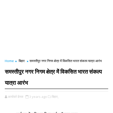
Home
बिहार
समस्तीपुर नगर निगम क्षेत्र में विकसित भारत संकल्प यात्रा आरंभ
समस्तीपुर नगर निगम क्षेत्र में विकसित भारत संकल्प
यात्रा आरंभ
आर्यावर्त डेस्क
3 years ago
बिहार,