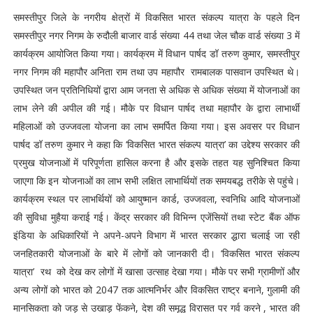
समस्तीपुर जिले के नगरीय क्षेत्रों में विकसित भारत संकल्प यात्रा के पहले दिन
समस्तीपुर नगर निगम के रुदौली बाजार वार्ड संख्या 44 तथा जेल चौक वार्ड संख्या 3 में
कार्यक्रम आयोजित किया गया। कार्यक्रम में विधान पार्षद डॉ तरुण कुमार, समस्तीपुर
नगर निगम की महापौर अनिता राम तथा उप महापौर रामबालक पासवान उपस्थित थे।
उपस्थित जन प्रतिनिधियों द्वारा आम जनता से अधिक से अधिक संख्या में योजनाओं का
लाभ लेने की अपील की गई। मौके पर विधान पार्षद तथा महापौर के द्वारा लाभार्थी
महिलाओं को उज्जवला योजना का लाभ समर्पित किया गया। इस अवसर पर विधान
पार्षद डॉ तरुण कुमार ने कहा कि ‘विकसित भारत संकल्प यात्रा’ का उद्देश्‍य सरकार की
प्रमुख योजनाओं में परिपूर्णता हासिल करना है और इसके तहत यह सुनिश्चित किया
जाएगा कि इन योजनाओं का लाभ सभी लक्षित लाभार्थियों तक समयबद्ध तरीके से पहुंचे।
कार्यक्रम स्थल पर लाभर्थियों को आयुष्मान कार्ड, उज्जवला, स्वनिधि आदि योजनाओं
की सुविधा मुहैया कराई गई। केंद्र सरकार की विभिन्न एजेंसियों तथा स्टेट बैंक ऑफ
इंडिया के अधिकारियों ने अपने-अपने विभाग में भारत सरकार द्धारा चलाई जा रही
जनहितकारी योजनाओं के बारे में लोगों को जानकारी दी। ‘विकसित भारत संकल्प
यात्रा’ रथ को देख कर लोगों में खासा उत्साह देखा गया। मौके पर सभी ग्रामीणों और
अन्य लोगों को भारत को 2047 तक आत्मनिर्भर और विकसित राष्ट्र बनाने, गुलामी की
मानसिकता को जड़ से उखाड़ फेंकने, देश की समृद्ध विरासत पर गर्व करने , भारत की