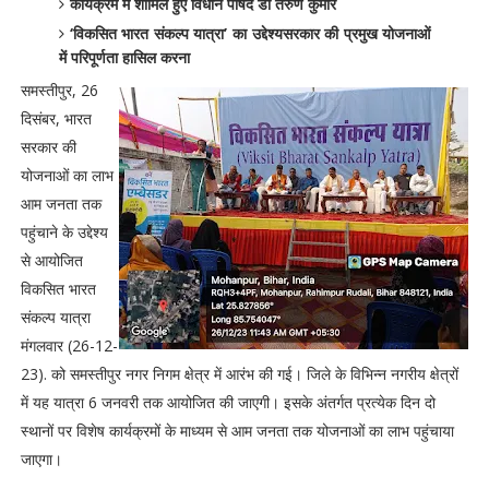
कार्यक्रम में शामिल हुए विधान पार्षद डॉ तरुण कुमार
‘विकसित भारत संकल्प यात्रा’ का उद्देश्‍यसरकार की प्रमुख योजनाओं
में परिपूर्णता हासिल करना
समस्तीपुर, 26
दिसंबर, भारत
सरकार की
योजनाओं का लाभ
आम जनता तक
पहुंचाने के उद्देश्य
से आयोजित
विकसित भारत
संकल्प यात्रा
मंगलवार (26-12-
23). को समस्तीपुर नगर निगम क्षेत्र में आरंभ की गई। जिले के विभिन्न नगरीय क्षेत्रों
में यह यात्रा 6 जनवरी तक आयोजित की जाएगी। इसके अंतर्गत प्रत्येक दिन दो
स्थानों पर विशेष कार्यक्रमों के माध्यम से आम जनता तक योजनाओं का लाभ पहुंचाया
जाएगा।