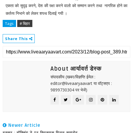
एकता को सुदृढ़ करने, देश की रक्षा करने वालो को सम्मान करने तथा नागरिक होने का
कर्तव्य निभाने को लेकर शपथ दिलाई गयी ।
Tags
# बिहार
Share This
About आर्यावर्त डेस्क
संपादकीय (खबर/विज्ञप्ति ईमेल :
editor@liveaaryaavart या वॉट्सएप :
9899730304 पर भेजें)
Newer Article
बक्सर : बॉक्सिंग डे पर क्रिसमस मिलन समारोह