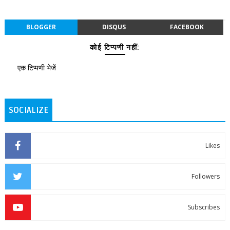
BLOGGER
DISQUS
FACEBOOK
कोई टिप्पणी नहीं:
एक टिप्पणी भेजें
SOCIALIZE
Likes
Followers
Subscribes