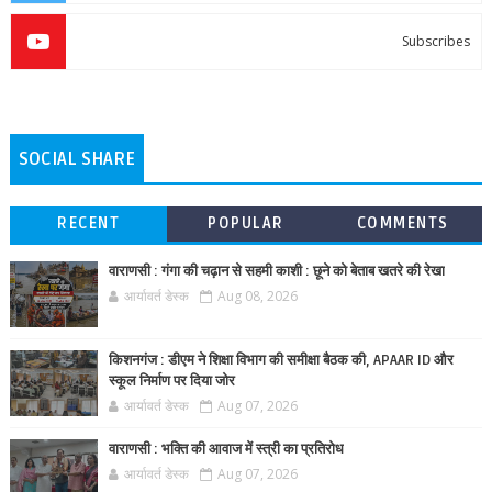
Subscribes
SOCIAL SHARE
RECENT
POPULAR
COMMENTS
वाराणसी : गंगा की चढ़ान से सहमी काशी : छूने को बेताब खतरे की रेखा
आर्यावर्त डेस्क
Aug 08, 2026
किशनगंज : डीएम ने शिक्षा विभाग की समीक्षा बैठक की, APAAR ID और
स्कूल निर्माण पर दिया जोर
आर्यावर्त डेस्क
Aug 07, 2026
वाराणसी : भक्ति की आवाज में स्त्री का प्रतिरोध
आर्यावर्त डेस्क
Aug 07, 2026