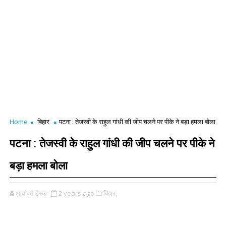
Home
बिहार
पटना : तेजस्वी के राहुल गांधी की जीप चलने पर पीके ने बड़ा हमला बोला
पटना : तेजस्वी के राहुल गांधी की जीप चलने पर पीके ने
बड़ा हमला बोला
आर्यावर्त डेस्क
2 years ago
बिहार,