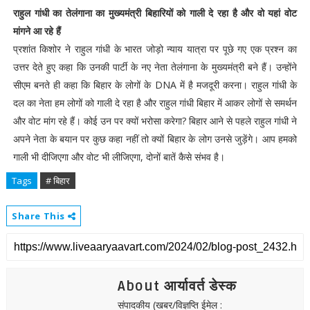
राहुल गांधी का तेलंगाना का मुख्यमंत्री बिहारियों को गाली दे रहा है और वो यहां वोट
मांगने आ रहे हैं
प्रशांत किशोर ने राहुल गांधी के भारत जोड़ो न्याय यात्रा पर पूछे गए एक प्रश्न का
उत्तर देते हुए कहा कि उनकी पार्टी के नए नेता तेलंगाना के मुख्यमंत्री बने हैं। उन्होंने
सीएम बनते ही कहा कि बिहार के लोगों के DNA में है मजदूरी करना। राहुल गांधी के
दल का नेता हम लोगों को गाली दे रहा है और राहुल गांधी बिहार में आकर लोगों से समर्थन
और वोट मांग रहे हैं। कोई उन पर क्यों भरोसा करेगा? बिहार आने से पहले राहुल गांधी ने
अपने नेता के बयान पर कुछ कहा नहीं तो क्यों बिहार के लोग उनसे जुड़ेंगे। आप हमको
गाली भी दीजिएगा और वोट भी लीजिएगा, दोनों बातें कैसे संभव है।
Tags
# बिहार
Share This
About आर्यावर्त डेस्क
संपादकीय (खबर/विज्ञप्ति ईमेल :