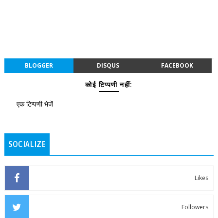
BLOGGER
DISQUS
FACEBOOK
कोई टिप्पणी नहीं:
एक टिप्पणी भेजें
SOCIALIZE
Likes
Followers