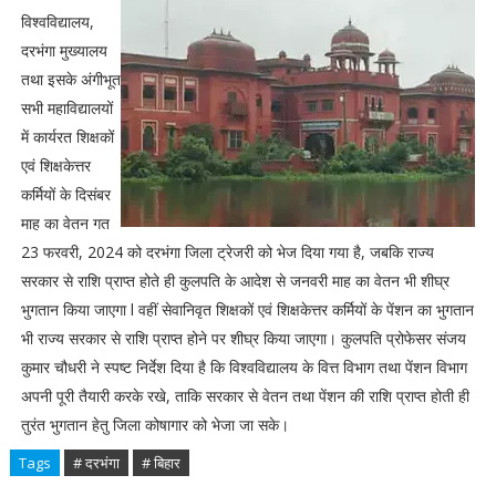
विश्वविद्यालय,
दरभंगा मुख्यालय
तथा इसके अंगीभूत
सभी महाविद्यालयों
में कार्यरत शिक्षकों
एवं शिक्षकेत्तर
कर्मियों के दिसंबर
माह का वेतन गत
23 फरवरी, 2024 को दरभंगा जिला ट्रेजरी को भेज दिया गया है, जबकि राज्य
सरकार से राशि प्राप्त होते ही कुलपति के आदेश से जनवरी माह का वेतन भी शीघ्र
भुगतान किया जाएगा l वहीं सेवानिवृत शिक्षकों एवं शिक्षकेत्तर कर्मियों के पेंशन का भुगतान
भी राज्य सरकार से राशि प्राप्त होने पर शीघ्र किया जाएगा। कुलपति प्रोफेसर संजय
कुमार चौधरी ने स्पष्ट निर्देश दिया है कि विश्वविद्यालय के वित्त विभाग तथा पेंशन विभाग
अपनी पूरी तैयारी करके रखे, ताकि सरकार से वेतन तथा पेंशन की राशि प्राप्त होती ही
तुरंत भुगतान हेतु जिला कोषागार को भेजा जा सके।
Tags
# दरभंगा
# बिहार