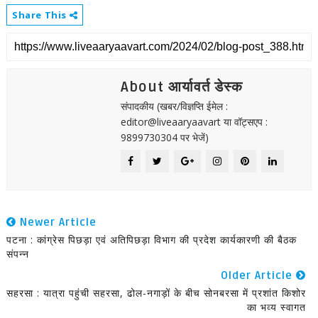
Share This
About आर्यावर्त डेस्क
संपादकीय (खबर/विज्ञप्ति ईमेल :
editor@liveaaryaavart या वॉट्सएप :
9899730304 पर भेजें)
Newer Article
पटना : कांग्रेस पिछड़ा एवं अतिपिछड़ा विभाग की प्रदेश कार्यकारणी की बैठक
संपन्न
Older Article
सहरसा : यात्रा पहुंची सहरसा, ढोल-नगाड़ों के बीच सोनबरसा में प्रशांत किशोर
का भव्य स्वागत