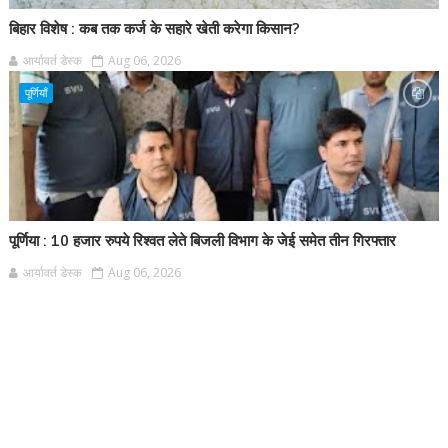
बिहार विशेष : कब तक कर्ज के सहारे खेती करेगा किसान?
आर्यावर्त डेस्क
Aug 06, 2026
पूर्णियाँ
पूर्णिया : 10 हजार रुपये रिश्वत लेते बिजली विभाग के जेई समेत तीन गिरफ्तार
आर्यावर्त डेस्क
Aug 06, 2026