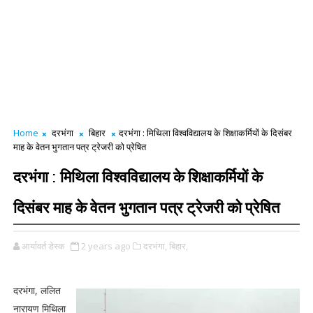
Home
दरभंगा
बिहार
दरभंगा : मिथिला विश्वविद्यालय के शिक्षाकर्मियों के दिसंबर
माह के वेतन भुगतान पत्र ट्रेजरी को प्रेषित
दरभंगा : मिथिला विश्वविद्यालय के शिक्षाकर्मियों के
दिसंबर माह के वेतन भुगतान पत्र ट्रेजरी को प्रेषित
आर्यावर्त डेस्क
2 years ago
दरभंगा,
बिहार,
दरभंगा, ललित
नारायण मिथिला