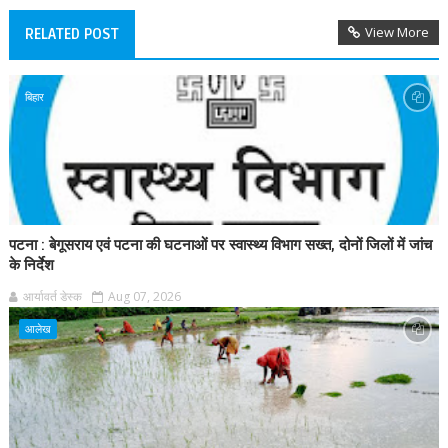
View More
RELATED POST
बिहार
पटना : बेगूसराय एवं पटना की घटनाओं पर स्वास्थ्य विभाग सख्त, दोनों जिलों में जांच
के निर्देश
आर्यावर्त डेस्क
Aug 07, 2026
आलेख