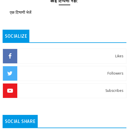
कोई टिप्पणी नहीं:
एक टिप्पणी भेजें
SOCIALIZE
Likes
Followers
Subscribes
SOCIAL SHARE