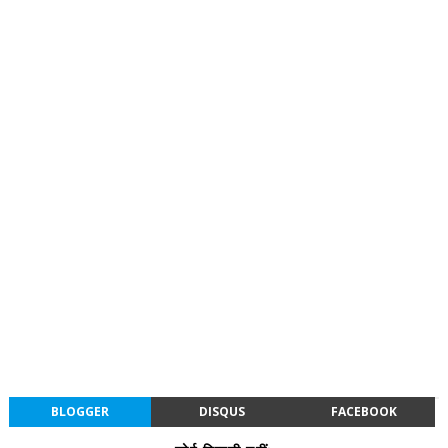
BLOGGER
DISQUS
FACEBOOK