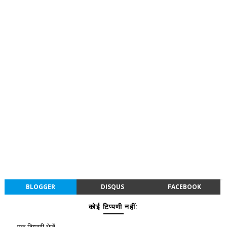
BLOGGER
DISQUS
FACEBOOK
कोई टिप्पणी नहीं:
एक टिप्पणी भेजें