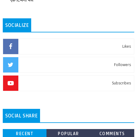
SOCIALIZE
Likes
Followers
Subscribes
SOCIAL SHARE
RECENT
POPULAR
COMMENTS