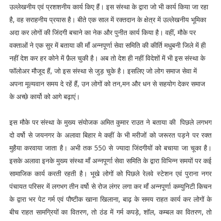
उल्लेखनीय एवं प्रशशनीय कार्य किए हैं। इस संस्था के द्वारा जो भी कार्य किया जा रहा
है, वह सराहनीय प्रयास है। बीते एक साल में रक्तदान के क्षेत्र में उल्लेखनीय भूमिका
अदा कर लोगों की जिंदगी बचाने का नेक और पुनीत कार्य किया है। वहीं, मौके पर
वक्ताओं ने एक सुर में बताया की माँ अन्नपूर्णा सेवा समिति की कीर्ति मधुबनी जिले में ही
नहीं देश कर हर कोने में फ़ैल चुकी है। अब तो देश ही नहीं विदेशों में भी इस संस्था के
फॉलोअर मौजूद हैं, जो इस संस्था से जुड़ चुके है। इसलिए जो लोग समाज सेवा में
अपना मूल्यवान समय दे रहें हैं, उन लोगों को तन,मन और धन से सहयोग देकर समाज
के अच्छे कार्यो को आगे बढ़ाएं।
इस मौके पर संस्था के मुख्य संयोजक अमित कुमार राउत ने बताया की पिछले लगभग
दो वर्षो से जयनगर के अलावा बिहार मे कहीं के भी मरीजों को जरूरत पड़ने पर रक्त
मुहैया करवाया जाता है। अभी तक 550 से ज्यादा जिंदगीयों को बचाया जा चूका है।
इसके अलावा इनके मुख्य संस्था माँ अन्नपूर्णा सेवा समिति के द्वारा विभिन्न समयों पर कई
सामाजिक कार्य करती रहती है। भूखे लोगों को पिछले रेलवे स्टेशन एवं पुराना नगर
पंचायत परिसर में लगभग तीन वर्षो से रोज लंगर लगा कर माँ अन्नपूर्णा कम्युनिटी किचन
के द्वारा भर पेट गर्म एवं पौष्टीक खाना खिलाना, बाढ़ के समय राहत कार्य कर लोगों के
बीच राहत सामग्रियों का वितरण, तो ठंड में गर्म कपड़े, शॉल, कम्बल का वितरण, तो