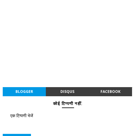
BLOGGER
DISQUS
FACEBOOK
कोई टिप्पणी नहीं:
एक टिप्पणी भेजें