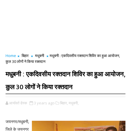
Home
बिहार
मधुबनी
मधुबनी : एकदिवसीय रक्तदान शिविर का हुआ आयोजन,
कुल 30 लोगों ने किया रक्तदान
मधुबनी : एकदिवसीय रक्तदान शिविर का हुआ आयोजन,
कुल 30 लोगों ने किया रक्तदान
आर्यावर्त डेस्क
3 years ago
बिहार,
मधुबनी,
जयनगर/मधुबनी,
जिले के जयनगर