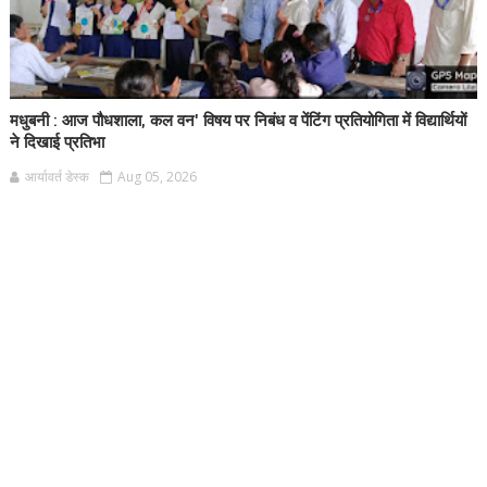
मधुबनी : आज पौधशाला, कल वन' विषय पर निबंध व पेंटिंग प्रतियोगिता में विद्यार्थियों
ने दिखाई प्रतिभा
आर्यावर्त डेस्क
Aug 05, 2026