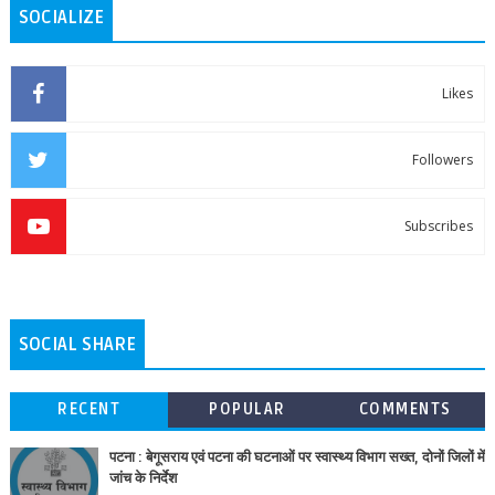
SOCIALIZE
Likes
Followers
Subscribes
SOCIAL SHARE
RECENT
POPULAR
COMMENTS
पटना : बेगूसराय एवं पटना की घटनाओं पर स्वास्थ्य विभाग सख्त, दोनों जिलों में
जांच के निर्देश