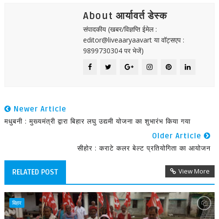
About आर्यावर्त डेस्क
संपादकीय (खबर/विज्ञप्ति ईमेल :
editor@liveaaryaavart या वॉट्सएप :
9899730304 पर भेजें)
Newer Article
मधुबनी : मुख्यमंत्री द्वारा बिहार लघु उद्यमी योजना का शुभारंभ किया गया
Older Article
सीहोर : कराटे कलर बेल्ट प्रतियोगिता का आयोजन
View More
RELATED POST
बिहार