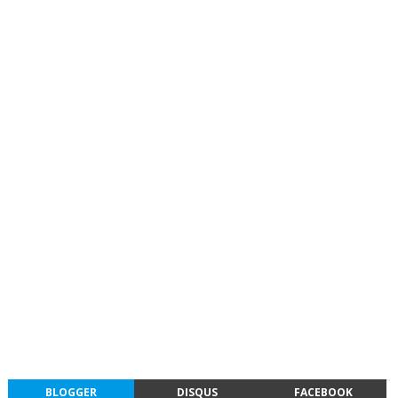
BLOGGER
DISQUS
FACEBOOK