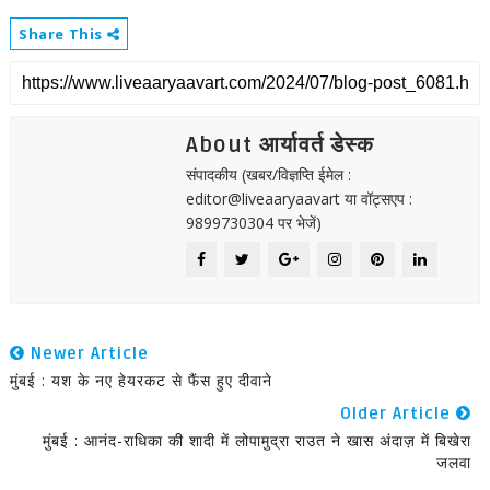
Share This
About आर्यावर्त डेस्क
संपादकीय (खबर/विज्ञप्ति ईमेल :
editor@liveaaryaavart या वॉट्सएप :
9899730304 पर भेजें)
Newer Article
मुंबई : यश के नए हेयरकट से फैंस हुए दीवाने
Older Article
मुंबई : आनंद-राधिका की शादी में लोपामुद्रा राउत ने खास अंदाज़ में बिखेरा
जलवा