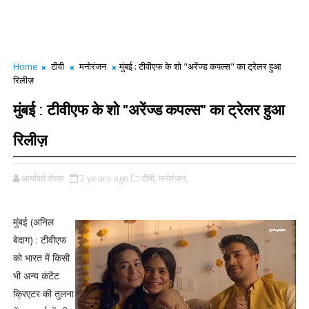
Home
टीवी
मनोरंजन
मुंबई : टीवीएफ के शो "अरेंज्ड कपल्स" का ट्रेलर हुआ
रिलीज़
मुंबई : टीवीएफ के शो "अरेंज्ड कपल्स" का ट्रेलर हुआ
रिलीज़
आर्यावर्त डेस्क
2 years ago
टीवी,
मनोरंजन,
मुंबई (अनिल
बेदाग) : टीवीएफ
को भारत में किसी
भी अन्य कंटेंट
क्रिएटर की तुलना