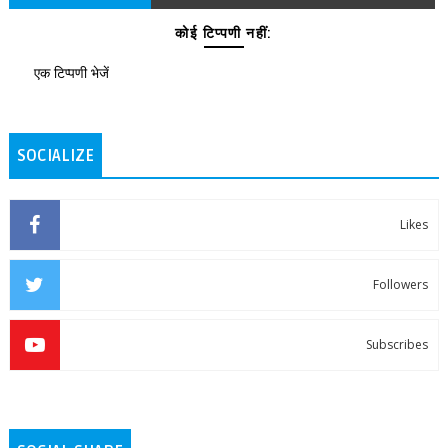
कोई टिप्पणी नहीं:
एक टिप्पणी भेजें
SOCIALIZE
Likes
Followers
Subscribes