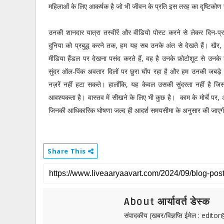
महिलाओं के लिए आकर्षक है जो भी जीवन के प्रति इस तरह का दृष्टिकोण 
उनकी शानदार यात्रा तस्वीरें और वीडियो पोस्ट करने से लेकर दिन-प्रति
दुनिया को प्रबुद्ध करने तक, हम यह सब उनके अंत से देखते हैं। ख
मीडिया हैंडल पर देखना पसंद करते हैं, वह है उनके फ़ोटोशूट से उन
सुंदर ऑल-पिंक अवतार दिलों पर छुरा घोंप रहा है और हम उनकी जबड़े से 
नज़रें नहीं हटा सकते। हालाँकि, यह केवल उसकी सुंदरता नहीं है जिसक
आवश्यकता है। वास्तव में सीखने के लिए भी कुछ है। काम के मोर्चे पर, अभ
जिनकी आधिकारिक घोषणा जल्द ही आदर्श समयसीमा के अनुसार की जाए
Share This
About आर्यावर्त डेस्क
संपादकीय (खबर/विज्ञप्ति ईमेल : edit