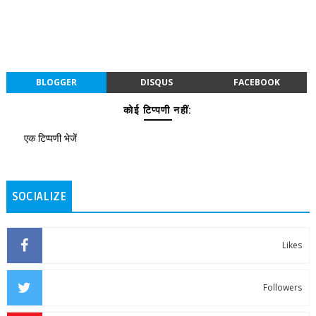
BLOGGER
DISQUS
FACEBOOK
कोई टिप्पणी नहीं:
एक टिप्पणी भेजें
SOCIALIZE
Likes
Followers