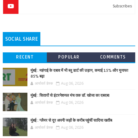
Subscribes
SOCIAL SHARE
RECENT
POPULAR
COMMENTS
मुंबई : महंगाई के दबाव में भी ब्लू डार्ट की उड़ान, कमाई 15% और मुनाफा
85% बढ़ा
आर्यावर्त डेस्क
Aug 06, 2026
मुंबई : सितारों से इंटरनेशनल मंच तक डॉ. खोजा का दबदबा
आर्यावर्त डेस्क
Aug 06, 2026
मुंबई : ग्लैमर से दूर अपनी जड़ों के करीब पहुंचीं सादिया खतीब
आर्यावर्त डेस्क
Aug 06, 2026