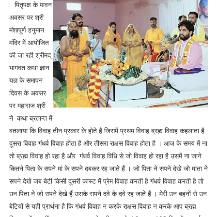
: पितृपक्ष के पावन
अवसर पर श्री
मंशापूर्ण हनुमान
मंदिर में आयोजित
की जा रही श्रीमद्
भागवत कथा ज्ञान
यज्ञ के समापन
दिवस के अवसर
पर महाराज श्री
ने कथा ब्रतान्त में
बतलाया कि विवाह तीन प्रकार के होते हैं जिसमें प्रथम विवाह ब्रह्म विवाह कहलाता है
दूसरा विवाह गंधर्व विवाह होता है और तीसरा राक्षस विवाह होता है । आज के समय में ना
तो ब्रह्म विवाह हो रहा है और गंधर्व विवाह विधि से जो विवाह हो रहा है उसमें ना जाने
कितने पिता के सपने मां के सपने दबकर रह जाते हैं । जो पिता ने सपने देखे जो माता ने
सपने देखे जब बेटी किसी दूसरी कास्ट में प्रेम विवाह करती है गंधर्व विवाह करती है तो
उन पिता ने जो सपने देखे हैं उसके सपने दवे के दवे रह जाते हैं । मेरी उन बहनों से उन
बेटियों से यही प्रार्थना है कि गंधर्व विवाह न करके राक्षस विवाह न करके आप ब्रह्म