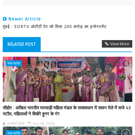
Newer Article
मुंबई : EORTV ओटीटी ऐप को मिला 200 करोड़ का इन्वेस्टमेंट
View More
RELATED POST
मध्य प्रदेश
सीहोर : अखिल भारतीय मारवाड़ी महिला मंडल के तत्वावधान में सावन मेले में सजे 43
स्टॉल, महिलाओं ने बिखेरे हुनर के रंग
आर्यावर्त डेस्क
Aug 06, 2026
मध्य प्रदेश