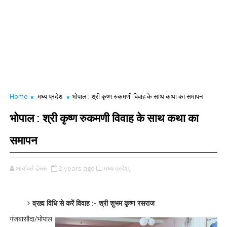
Home
मध्य प्रदेश
भोपाल : श्री कृष्ण रुकमणी विवाह के साथ कथा का समापन
भोपाल : श्री कृष्ण रुकमणी विवाह के साथ कथा का
समापन
आर्यावर्त डेस्क
2 years ago
मध्य प्रदेश,
व्रह्म विधि से करें विवाह :- श्री शुभम कृष्ण रसराज
गंजबासौदा/भोपाल