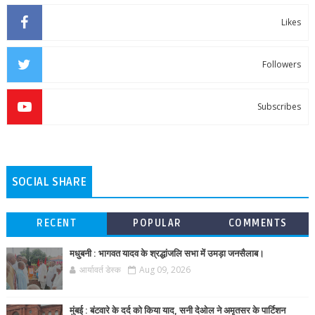
Likes
Followers
Subscribes
SOCIAL SHARE
RECENT
POPULAR
COMMENTS
मधुबनी : भागवत यादव के श्रद्धांजलि सभा में उमड़ा जनसैलाब।
आर्यावर्त डेस्क
Aug 09, 2026
मुंबई : बंटवारे के दर्द को किया याद, सनी देओल ने अमृतसर के पार्टिशन