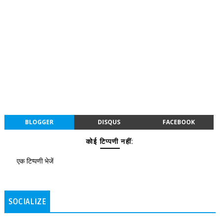
BLOGGER
DISQUS
FACEBOOK
कोई टिप्पणी नहीं:
एक टिप्पणी भेजें
SOCIALIZE