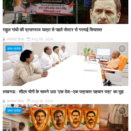
राहुल गांधी की प्रयागराज यात्रा से पहले पोस्टर से गरमाई सियासत
आर्यावर्त डेस्क
Aug 08, 2026
उत्तर-प्रदेश
लखनऊ : सीएम योगी के सामने उठा ‘एक देश–एक पत्रकार पहचान पत्र’ का मुद्दा
आर्यावर्त डेस्क
Aug 08, 2026
उत्तर-प्रदेश