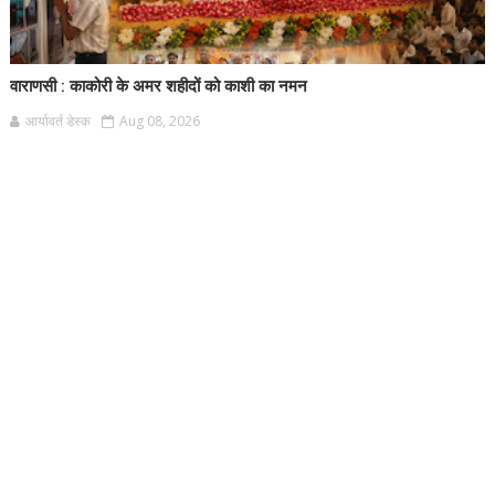
वाराणसी : काकोरी के अमर शहीदों को काशी का नमन
आर्यावर्त डेस्क
Aug 08, 2026