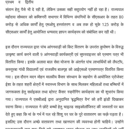
प्रथम व द्वितीय
संतान हेतु पैसे भी दे रही है, लेकिन उसका सही सदुपयोग नहीं हो रहा है। राज्यपाल
महोदया सोमवार को कमिश्नरी सभागार में विभिन्न कंपनियों के सीएसआर के तहत 80
करोड़ से अधिक कार्यों हेतु एमओयू हस्तांतरण व अब तक हो चुके 125 करोड़ के
सीएसआर कार्यों हेतु आयोजित धन्यवाद ज्ञापन कार्यक्रम को संबोधित कर रही थी।
इस दौरान राज्यपाल द्वारा पांच आंगनवाड़ी को किट वितरण के उपरांत कुपोषण के विरुद्ध
उत्कृष्ट कार्य करने वाली 9 आंगनवाड़ी कार्यकत्री एवं सुपरवाइजर को प्रमाण पत्र भी
वितरित किया। इसके अलावा बाल सेवा योजना के अंतर्गत पांच लाभार्थियों को लैपटॉप,
कस्तूरबा गांधी विद्यालयों एवं राजकीय बालगृह को आईएसओ प्रमाणपत्र वितरित किया
गया। इस दौरान मदन मोहन मालवीय कैंसर संस्थान के सहयोग से आयोजित प्रोजेक्ट
ईशा के तहत शहरी क्षेत्रों में स्वास्थ्य विभाग के साथ मिलकर महिलाओं तथा बच्चियों में
जागरूकता हेतु सर्वाइकल तथा ब्रेस्ट कैंसर स्क्रीनिंग कार्यक्रम का भी शुभारंभ किया
गया। राज्यपाल ने एसबीआई द्वारा अनुदानित ’बृद्धमित्र वैन’ को हरी झंडी दिखाकर
रवाना किया। राज्यपाल ने छोटे बच्चों हेतु चाइल्ड साइकोलॉजिस्ट की जरूरतों पर बल
देते हुए कहा कि मां के गर्भ में पल रहे शिशु पर घर के पूरे वातावरण का फर्क़ पड़ता है।
इसलिए उस दौरान अच्छे वातावरण तथा खानपान की व्यवस्था होनी चाहिये। उन्होंने