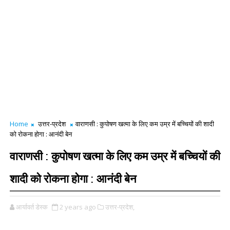
Home
उत्तर-प्रदेश
वाराणसी : कुपोषण खत्मा के लिए कम उम्र में बच्चियों की शादी
को रोकना होगा : आनंदी बेन
वाराणसी : कुपोषण खत्मा के लिए कम उम्र में बच्चियों की
शादी को रोकना होगा : आनंदी बेन
आर्यावर्त डेस्क
2 years ago
उत्तर-प्रदेश,